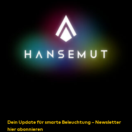
Dein Update für smarte Beleuchtung – Newsletter
hier abonnieren