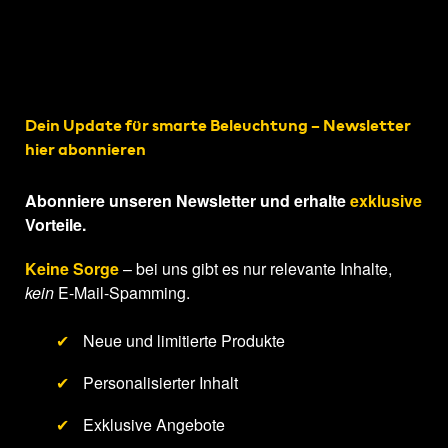
Dein Update für smarte Beleuchtung – Newsletter
hier abonnieren
Abonniere unseren Newsletter und erhalte
exklusive
Vorteile.
Keine Sorge
– bei uns gibt es nur relevante Inhalte,
kein
E-Mail-Spamming.
✔
Neue und limitierte Produkte
✔
Personalisierter Inhalt
✔
Exklusive Angebote