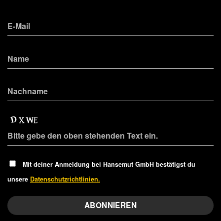
Mit deiner Anmeldung bei Hansemut GmbH bestätigst du
unsere
Datenschutzrichtlinien.