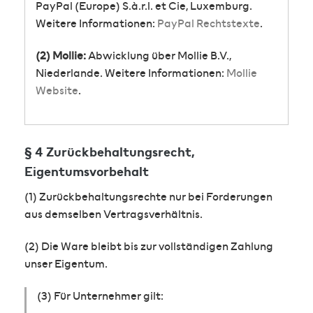
PayPal (Europe) S.à.r.l. et Cie, Luxemburg.
Weitere Informationen:
PayPal Rechtstexte
.
(2) Mollie:
Abwicklung über Mollie B.V.,
Niederlande. Weitere Informationen:
Mollie
Website
.
§ 4 Zurückbehaltungsrecht,
Eigentumsvorbehalt
(1) Zurückbehaltungsrechte nur bei Forderungen
aus demselben Vertragsverhältnis.
(2) Die Ware bleibt bis zur vollständigen Zahlung
unser Eigentum.
(3) Für Unternehmer gilt: