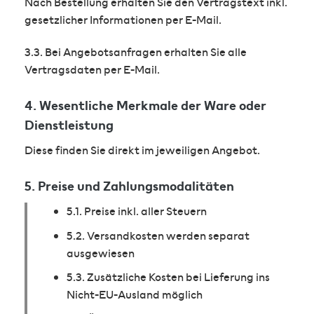
Nach Bestellung erhalten Sie den Vertragstext inkl.
gesetzlicher Informationen per E-Mail.
3.3. Bei Angebotsanfragen erhalten Sie alle
Vertragsdaten per E-Mail.
4. Wesentliche Merkmale der Ware oder
Dienstleistung
Diese finden Sie direkt im jeweiligen Angebot.
5. Preise und Zahlungsmodalitäten
5.1. Preise inkl. aller Steuern
5.2. Versandkosten werden separat
ausgewiesen
5.3. Zusätzliche Kosten bei Lieferung ins
Nicht-EU-Ausland möglich