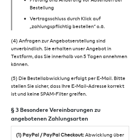
Bestellung
Vertragsschluss durch Klick auf
„zahlungspflichtig bestellen“ o.ä.
(4) Anfragen zur Angebotserstellung sind
unverbindlich. Sie erhalten unser Angebot in
Textform, das Sie innerhalb von 5 Tagen annehmen
können.
(5) Die Bestellabwicklung erfolgt per E-Mail. Bitte
stellen Sie sicher, dass Ihre E-Mail-Adresse korrekt
ist und keine SPAM-Filter greifen.
§ 3 Besondere Vereinbarungen zu
angebotenen Zahlungsarten
(1) PayPal / PayPal Checkout:
Abwicklung über