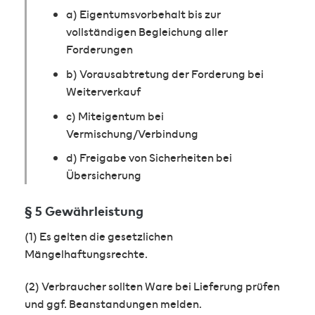
a) Eigentumsvorbehalt bis zur
vollständigen Begleichung aller
Forderungen
b) Vorausabtretung der Forderung bei
Weiterverkauf
c) Miteigentum bei
Vermischung/Verbindung
d) Freigabe von Sicherheiten bei
Übersicherung
§ 5 Gewährleistung
(1) Es gelten die gesetzlichen
Mängelhaftungsrechte.
(2) Verbraucher sollten Ware bei Lieferung prüfen
und ggf. Beanstandungen melden.