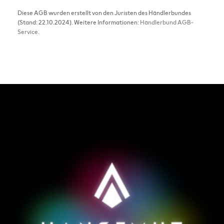
Diese AGB wurden erstellt von den Juristen des Händlerbundes
(Stand: 22.10.2024). Weitere Informationen:
Händlerbund AGB-
Service
.