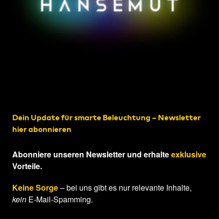
Dein Update für smarte Beleuchtung – Newsletter
hier abonnieren
Abonniere unseren Newsletter und erhalte
exklusive
Vorteile.
Keine Sorge
– bei uns gibt es nur relevante Inhalte,
kein
E-Mail-Spamming.