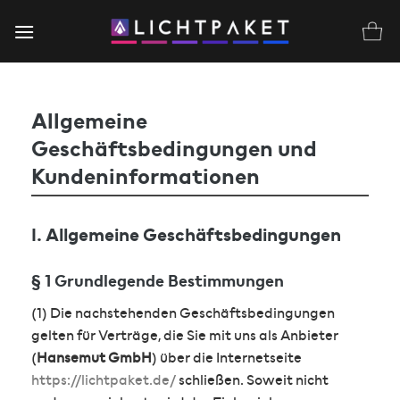
Zum
Inhalt
springen
Allgemeine
Geschäftsbedingungen und
Kundeninformationen
I. Allgemeine Geschäftsbedingungen
§ 1 Grundlegende Bestimmungen
(1) Die nachstehenden Geschäftsbedingungen
gelten für Verträge, die Sie mit uns als Anbieter
(
Hansemut GmbH
) über die Internetseite
https://lichtpaket.de/
schließen. Soweit nicht