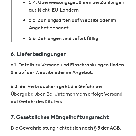
5.4. Überweisungsgebühren bei Zahlungen
aus Nicht-EU-Ländern
5.5. Zahlungsarten auf Website oder im
Angebot benannt
5.6. Zahlungen sind sofort fällig
6. Lieferbedingungen
6.1. Details zu Versand und Einschränkungen finden
Sie auf der Website oder im Angebot.
6.2. Bei Verbrauchern geht die Gefahr bei
Übergabe über. Bei Unternehmern erfolgt Versand
auf Gefahr des Käufers.
7. Gesetzliches Mängelhaftungsrecht
Die Gewährleistung richtet sich nach § 5 der AGB.