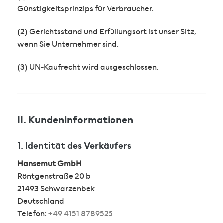
Günstigkeitsprinzips für Verbraucher.
(2) Gerichtsstand und Erfüllungsort ist unser Sitz,
wenn Sie Unternehmer sind.
(3) UN-Kaufrecht wird ausgeschlossen.
II. Kundeninformationen
1. Identität des Verkäufers
Hansemut GmbH
Röntgenstraße 20 b
21493 Schwarzenbek
Deutschland
Telefon:
+49 4151 8789525