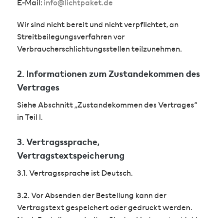
E-Mail:
info@lichtpaket.de
Wir sind nicht bereit und nicht verpflichtet, an
Streitbeilegungsverfahren vor
Verbraucherschlichtungsstellen teilzunehmen.
2. Informationen zum Zustandekommen des
Vertrages
Siehe Abschnitt „Zustandekommen des Vertrages“
in Teil I.
3. Vertragssprache,
Vertragstextspeicherung
3.1. Vertragssprache ist Deutsch.
3.2. Vor Absenden der Bestellung kann der
Vertragstext gespeichert oder gedruckt werden.