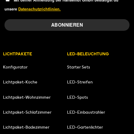
unsere
Datenschutzrichtlinien.
LICHTPAKETE
LED-BELEUCHTUNG
Konfigurator
Starter Sets
Lichtpaket-Küche
LED-Streifen
Lichtpaket-Wohnzimmer
LED-Spots
Lichtpaket-Schlafzimmer
LED-Einbaustrahler
Lichtpaket-Badezimmer
LED-Gartenlichter