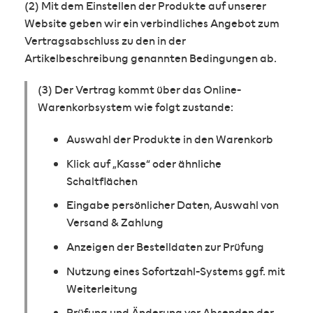
(2) Mit dem Einstellen der Produkte auf unserer
Website geben wir ein verbindliches Angebot zum
Vertragsabschluss zu den in der
Artikelbeschreibung genannten Bedingungen ab.
(3) Der Vertrag kommt über das Online-
Warenkorbsystem wie folgt zustande:
Auswahl der Produkte in den Warenkorb
Klick auf „Kasse“ oder ähnliche
Schaltflächen
Eingabe persönlicher Daten, Auswahl von
Versand & Zahlung
Anzeigen der Bestelldaten zur Prüfung
Nutzung eines Sofortzahl-Systems ggf. mit
Weiterleitung
Prüfung und Änderung vor Absenden der