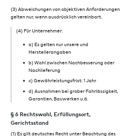
(3) Abweichungen von objektiven Anforderungen
gelten nur, wenn ausdrücklich vereinbart.
(4) Für Unternehmer:
a) Es gelten nur unsere und
Herstellerangaben
b) Wahl zwischen Nachbesserung oder
Nachlieferung
c) Gewährleistungsfrist: 1 Jahr
d) Ausnahmen bei grober Fahrlässigkeit,
Garantien, Bauwerken u.ä.
§ 6 Rechtswahl, Erfüllungsort,
Gerichtsstand
(1) Es gilt deutsches Recht unter Beachtung des