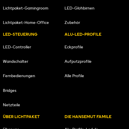
Lichtpaket-Gamingroom
LED-Glühbirnen
Lichtpaket-Home-Office
Zubehör
LED-STEUERUNG
ALU-LED-PROFILE
LED-Controller
Eckprofile
Wandschalter
Aufputzprofile
Fernbedienungen
Alle Profile
Bridges
Netzteile
ÜBER LICHTPAKET
DIE HANSEMUT FAMILE