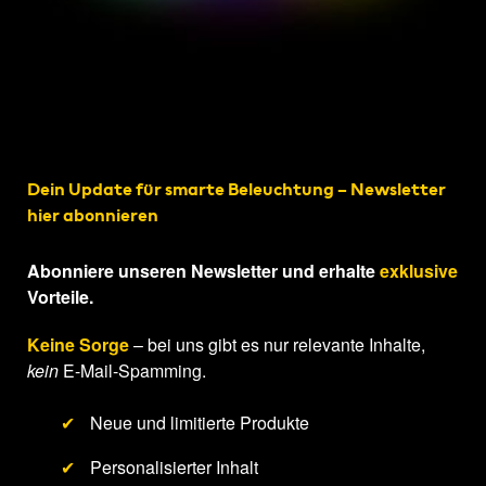
Dein Update für smarte Beleuchtung – Newsletter
hier abonnieren
Abonniere unseren Newsletter und erhalte
exklusive
Vorteile.
Keine Sorge
– bei uns gibt es nur relevante Inhalte,
kein
E-Mail-Spamming.
✔
Neue und limitierte Produkte
✔
Personalisierter Inhalt