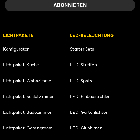
LICHTPAKETE
LED-BELEUCHTUNG
Konfigurator
Starter Sets
Lichtpaket-Küche
LED-Streifen
Lichtpaket-Wohnzimmer
LED-Spots
Lichtpaket-Schlafzimmer
LED-Einbaustrahler
Lichtpaket-Badezimmer
LED-Gartenlichter
Lichtpaket-Gamingroom
LED-Glühbirnen