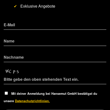
✔
Exklusive Angebote
Mit deiner Anmeldung bei Hansemut GmbH bestätigst du
unsere
Datenschutzrichtlinien.