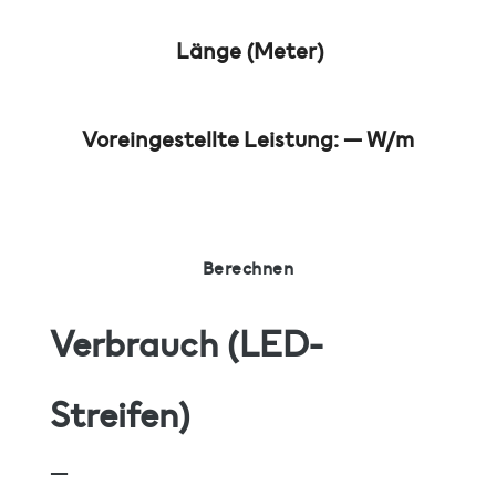
Länge (Meter)
Voreingestellte Leistung:
—
W/m
Berechnen
Verbrauch (LED-
Streifen)
—