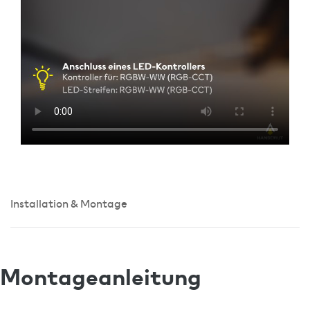
Installation & Montage
Montageanleitung