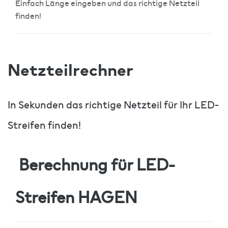
Einfach Länge eingeben und das richtige Netzteil
finden!
Netzteilrechner
In Sekunden das richtige Netzteil für Ihr LED-
Streifen finden!
Berechnung für LED-
Streifen
HAGEN