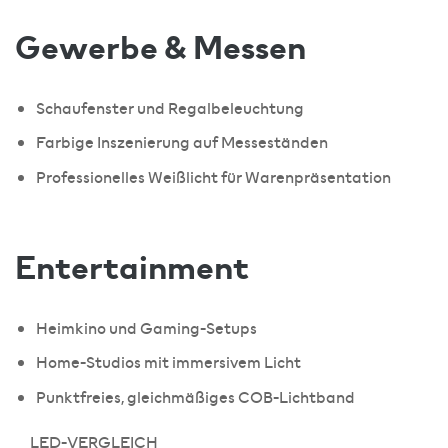
Gewerbe & Messen
Schaufenster und Regalbeleuchtung
Farbige Inszenierung auf Messeständen
Professionelles Weißlicht für Warenpräsentation
Entertainment
Heimkino und Gaming-Setups
Home-Studios mit immersivem Licht
Punktfreies, gleichmäßiges COB-Lichtband
LED-VERGLEICH