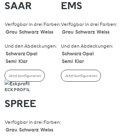
SAAR
EMS
Verfügbar in drei Farben:
Verfügbar in drei Farben:
Grau
Schwarz
Weiss
Grau
Schwarz
Weiss
Und den Abdeckungen:
Und den Abdeckungen:
Schwarz
Opal
Schwarz
Opal
Semi
Klar
Semi
Klar
Jetzt konfigurieren
Jetzt konfigurieren
ECKPROFIL
SPREE
Verfügbar in drei Farben:
Grau
Schwarz
Weiss