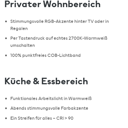
Privater Wohnbereich
Stimmungsvolle RGB-Akzente hinter TV oder in
Regalen
Per Tastendruck auf echtes 2700K-Warmweiß
umschalten
100% punktfreies COB-Lichtband
Küche & Essbereich
Funktionales Arbeitslicht in Warmweiß
Abends stimmungsvolle Farbakzente
Ein Streifen für alles – CRI > 90