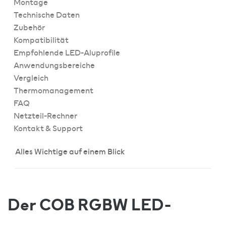
Montage
Technische Daten
Zubehör
Kompatibilität
Empfohlende LED-Aluprofile
Anwendungsbereiche
Vergleich
Thermomanagement
FAQ
Netzteil-Rechner
Kontakt & Support
Alles Wichtige auf einem Blick
Der COB RGBW LED-