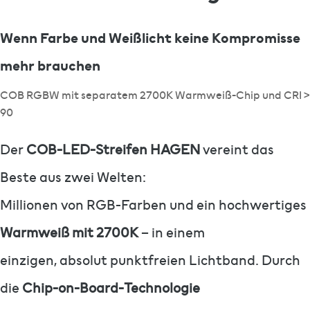
Wenn Farbe und Weißlicht keine Kompromisse
mehr brauchen
COB RGBW mit separatem 2700K Warmweiß-Chip und CRI >
90
Der
COB-LED-Streifen HAGEN
vereint das
Beste aus zwei Welten:
Millionen von RGB-Farben und ein hochwertiges
Warmweiß mit 2700K
– in einem
einzigen, absolut punktfreien Lichtband. Durch
die
Chip-on-Board-Technologie