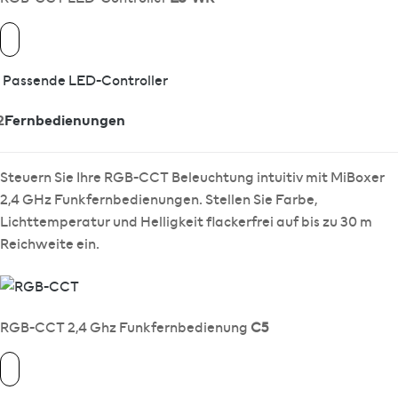
Passende LED-Controller
2
Fernbedienungen
Steuern Sie Ihre RGB-CCT Beleuchtung intuitiv mit MiBoxer
2,4 GHz Funkfernbedienungen. Stellen Sie Farbe,
Lichttemperatur und Helligkeit flackerfrei auf bis zu 30 m
Reichweite ein.
RGB-CCT 2,4 Ghz Funkfernbedienung
C5