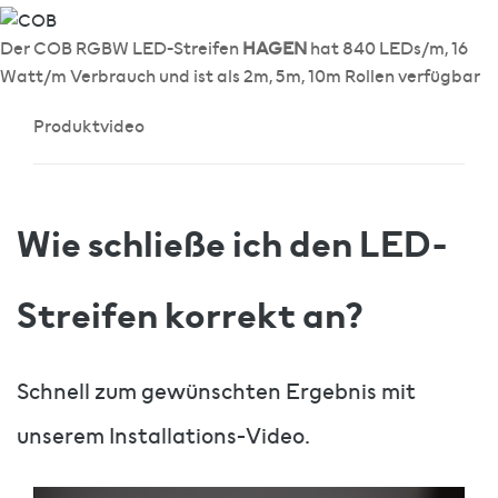
Der COB RGBW LED-Streifen
HAGEN
hat 840 LEDs/m, 16
Watt/m Verbrauch und ist als 2m, 5m, 10m Rollen verfügbar
Produktvideo
Wie schließe ich den LED-
Streifen korrekt an?
Schnell zum gewünschten Ergebnis mit
unserem Installations-Video.