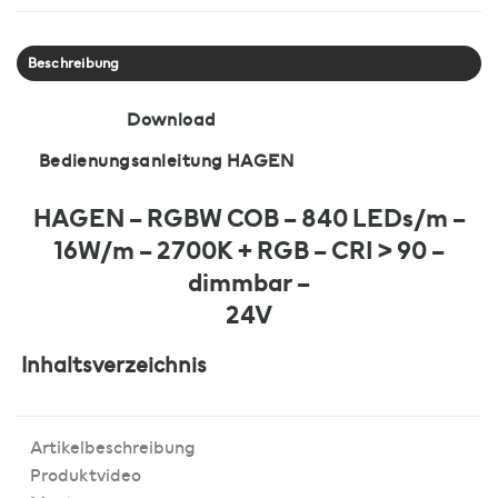
Beschreibung
Download
Bedienungsanleitung HAGEN
HAGEN – RGBW COB – 840 LEDs/m –
16W/m – 2700K + RGB – CRI > 90 –
dimmbar –
24V
Inhaltsverzeichnis
Artikelbeschreibung
Produktvideo