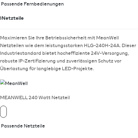
Passende Fernbedienungen
3
Netzteile
Maximieren Sie Ihre Betriebssicherheit mit MeanWell
Netzteilen wie dem leistungsstarken HLG-240H-24A. Dieser
Industriestandard bietet hocheffiziente 24V-Versorgung,
robuste IP-Zertifizierung und zuverlässigen Schutz vor
Überlastung für langlebige LED-Projekte.
MEANWELL 240 Watt Netzteil
Passende Netzteile