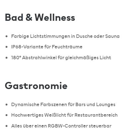
Bad & Wellness
Farbige Lichtstimmungen in Dusche oder Sauna
IP68-Variante für Feuchträume
180° Abstrahlwinkel für gleichmäßiges Licht
Gastronomie
Dynamische Farbszenen für Bars und Lounges
Hochwertiges Weißlicht für Restaurantbereich
Alles über einen RGBW-Controller steuerbar