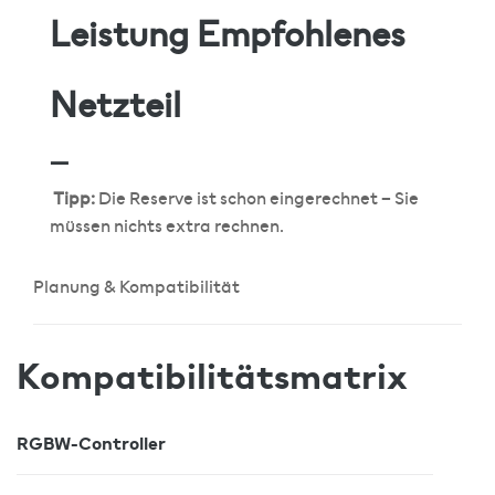
Leistung Empfohlenes
Netzteil
—
Tipp:
Die Reserve ist schon eingerechnet – Sie
müssen nichts extra rechnen.
Planung & Kompatibilität
Kompatibilitätsmatrix
RGBW-Controller