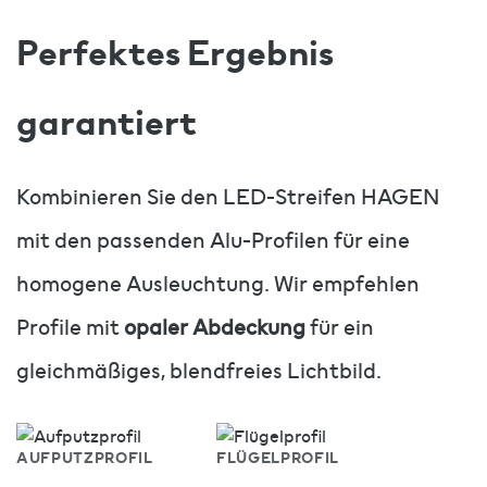
Perfektes Ergebnis
garantiert
Kombinieren Sie den LED-Streifen HAGEN
mit den passenden Alu-Profilen für eine
homogene Ausleuchtung. Wir empfehlen
Profile mit
opaler Abdeckung
für ein
gleichmäßiges, blendfreies Lichtbild.
AUFPUTZPROFIL
FLÜGELPROFIL