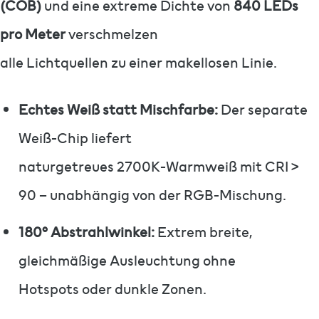
(COB)
und eine extreme Dichte von
840 LEDs
pro Meter
verschmelzen
alle Lichtquellen zu einer makellosen Linie.
Echtes Weiß statt Mischfarbe:
Der separate
Weiß-Chip liefert
naturgetreues 2700K-Warmweiß mit CRI >
90 – unabhängig von der RGB-Mischung.
180° Abstrahlwinkel:
Extrem breite,
gleichmäßige Ausleuchtung ohne
Hotspots oder dunkle Zonen.