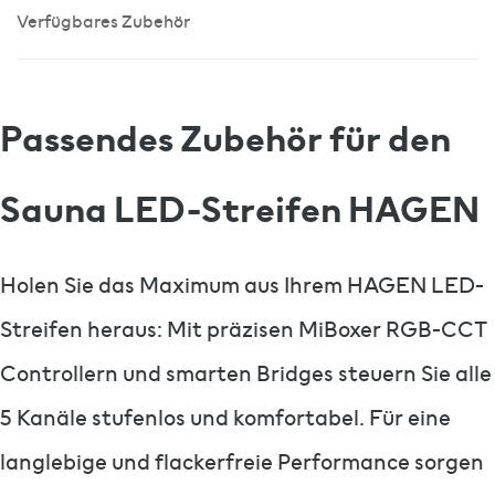
Verfügbares Zubehör
Passendes Zubehör für den
Sauna LED-Streifen HAGEN
Holen Sie das Maximum aus Ihrem HAGEN LED-
Streifen heraus: Mit präzisen MiBoxer RGB-CCT
Controllern und smarten Bridges steuern Sie alle
5 Kanäle stufenlos und komfortabel. Für eine
langlebige und flackerfreie Performance sorgen