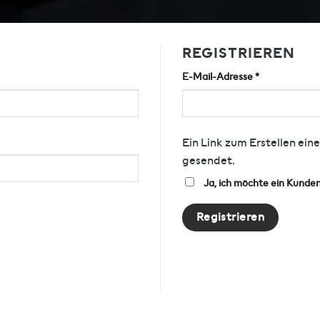
REGISTRIEREN
Erforderlich
E-Mail-Adresse
*
Ein Link zum Erstellen ei
gesendet.
Ja, ich möchte ein Kunde
Registrieren