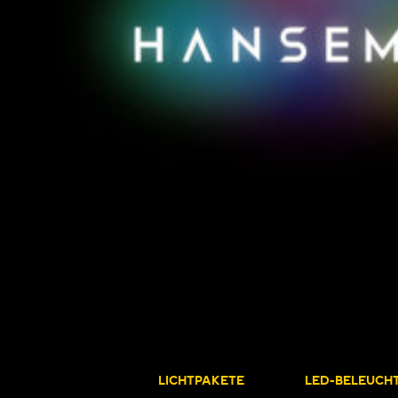
LICHTPAKETE
LED-BELEUCH