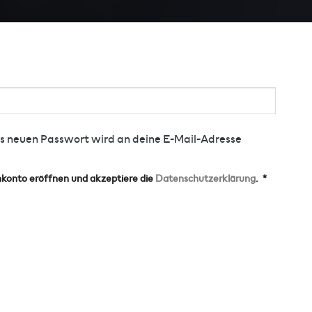
nes neuen Passwort wird an deine E-Mail-Adresse
nkonto eröffnen und akzeptiere die
Datenschutzerklärung
.
*