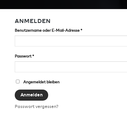
ANMELDEN
Erforderlich
Benutzername oder E-Mail-Adresse
*
Erforderlich
Passwort
*
Angemeldet bleiben
Anmelden
Passwort vergessen?