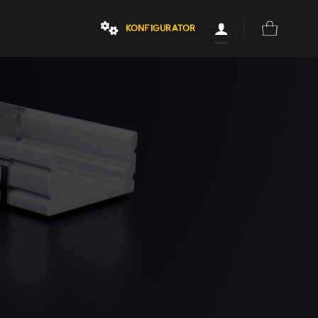
KONFIGURATOR