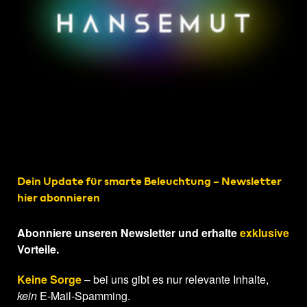
Dein Update für smarte Beleuchtung – Newsletter
hier abonnieren
Abonniere unseren Newsletter und erhalte
exklusive
Vorteile.
Keine Sorge
– bei uns gibt es nur relevante Inhalte,
kein
E-Mail-Spamming.