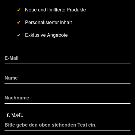
✔
Neue und limitierte Produkte
✔
Personalisierter Inhalt
✔
Exklusive Angebote