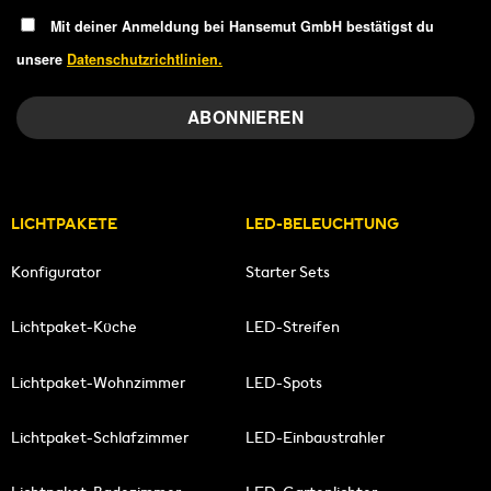
Mit deiner Anmeldung bei Hansemut GmbH bestätigst du
unsere
Datenschutzrichtlinien.
LICHTPAKETE
LED-BELEUCHTUNG
Konfigurator
Starter Sets
Lichtpaket-Küche
LED-Streifen
Lichtpaket-Wohnzimmer
LED-Spots
Lichtpaket-Schlafzimmer
LED-Einbaustrahler