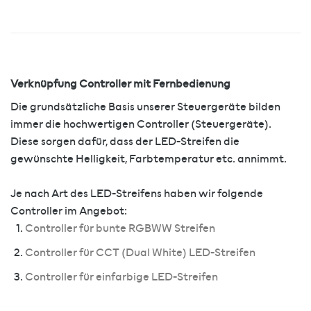
Verknüpfung Controller mit Fernbedienung
Die grundsätzliche Basis unserer Steuergeräte bilden
immer die hochwertigen Controller (Steuergeräte).
Diese sorgen dafür, dass der LED-Streifen die
gewünschte Helligkeit, Farbtemperatur etc. annimmt.
Je nach Art des LED-Streifens haben wir folgende
Controller im Angebot:
Controller für bunte RGBWW Streifen
Controller für CCT (Dual White) LED-Streifen
Controller für einfarbige LED-Streifen