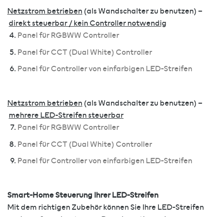
Netzstrom betrieben
(als Wandschalter zu benutzen) –
direkt steuerbar / kein Controller notwendig
Panel für RGBWW Controller
Panel für CCT (Dual White) Controller
Panel für Controller von einfarbigen LED-Streifen
Netzstrom betrieben
(als Wandschalter zu benutzen) –
mehrere LED-Streifen steuerbar
Panel für RGBWW Controller
Panel für CCT (Dual White) Controller
Panel für Controller von einfarbigen LED-Streifen
Smart-Home Steuerung Ihrer LED-Streifen
Mit dem richtigen Zubehör können Sie Ihre LED-Streifen