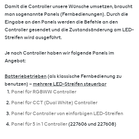
Damit die Controller unsere Wünsche umsetzen, braucht
man sogenannte Panels (Fernbedienungen). Durch die
Eingabe an den Panels werden die Befehle an den
Controller gesendet und die Zustandsänderung am LED-
Streifen wird ausgeführt.
Je nach Controller haben wir folgende Panels im
Angebot:
Batteriebetrieben
(als klassische Fernbedienung zu
benutzen) –
mehrere LED-Streifen steuerbar
Panel für RGBWW Controller
Panel für CCT (Dual White) Controller
Panel für Controller von einfarbigen LED-Streifen
Panel für 5 in 1 Controller
(227606 und 227608)