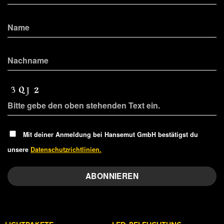
Mit deiner Anmeldung bei Hansemut GmbH bestätigst du
unsere
Datenschutzrichtlinien.