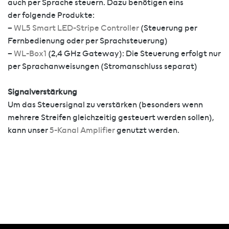
auch per Sprache steuern. Dazu benötigen eins
der folgende Produkte:
–
WL5 Smart LED-Stripe Controller
(Steuerung per
Fernbedienung oder per Sprachsteuerung)
–
WL-Box1
(2,4 GHz Gateway): Die Steuerung erfolgt nur
per Sprachanweisungen (Stromanschluss separat)
Signalverstärkung
Um das Steuersignal zu verstärken (besonders wenn
mehrere Streifen gleichzeitig gesteuert werden sollen),
kann unser
5-Kanal Amplifier
genutzt werden.