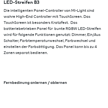
LED-Streifen B3
Die intelligenten Panel-Controller von Mi-Light sind
wahre High-End Controller mit TouchScreen. Das
TouchScreen ist besonders Kratzfest. Das
batteriebetrieben Panel für bunte RGBW LED-Streifen
wird für folgende Funktionen genutzt: Dimmer, Ein/Aus
Schalter, Farbtemperaturwechsel, Farbwechsel und
einstellen der Farbsättigung. Das Panel kann bis zu 4
Zonen separat bedienen.
Fernbedinung anlernen / ablernen