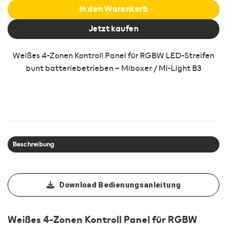
In den Warenkorb
Jetzt kaufen
Weißes 4-Zonen Kontroll Panel für RGBW LED-Streifen
bunt batteriebetrieben – Miboxer / Mi-Light B3
Beschreibung
Download Bedienungsanleitung
Weißes 4-Zonen Kontroll Panel für RGBW