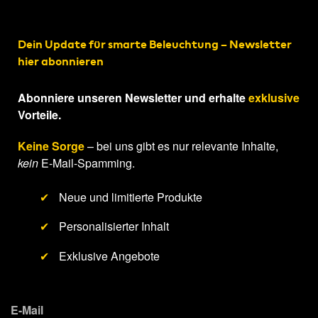
Dein Update für smarte Beleuchtung – Newsletter
hier abonnieren
Abonniere unseren Newsletter und erhalte
exklusive
Vorteile.
Keine Sorge
– bei uns gibt es nur relevante Inhalte,
kein
E-Mail-Spamming.
✔
Neue und limitierte Produkte
✔
Personalisierter Inhalt
✔
Exklusive Angebote