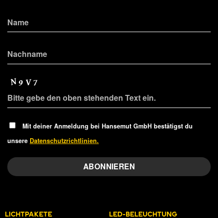
Mit deiner Anmeldung bei Hansemut GmbH bestätigst du
unsere
Datenschutzrichtlinien.
LICHTPAKETE
LED-BELEUCHTUNG