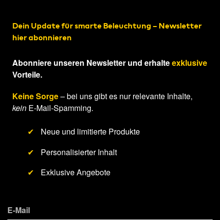
Dein Update für smarte Beleuchtung – Newsletter
hier abonnieren
Abonniere unseren Newsletter und erhalte
exklusive
Vorteile.
Keine Sorge
– bei uns gibt es nur relevante Inhalte,
kein
E-Mail-Spamming.
✔
Neue und limitierte Produkte
✔
Personalisierter Inhalt
✔
Exklusive Angebote