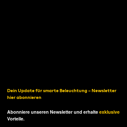
Dein Update für smarte Beleuchtung – Newsletter
hier abonnieren
Abonniere unseren Newsletter und erhalte
exklusive
Vorteile.