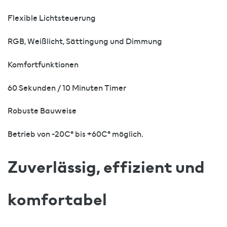
Flexible Lichtsteuerung
RGB, Weißlicht, Sättingung und Dimmung
Komfortfunktionen
60 Sekunden / 10 Minuten Timer
Robuste Bauweise
Betrieb von -20C° bis +60C° möglich.
Zuverlässig, effizient und
komfortabel