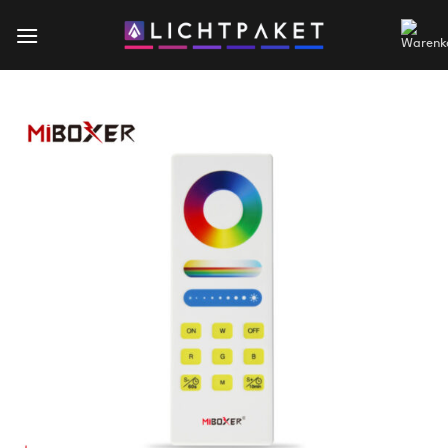
Zum
Inhalt
springen