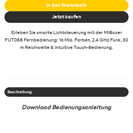
In den Warenkorb
Jetzt kaufen
Erleben Sie smarte Lichtsteuerung mit der MiBoxer
FUT088 Fernbedienung: 16 Mio. Farben, 2,4 GHz Funk, 30
m Reichweite & intuitive Touch-Bedienung.
Beschreibung
Download Bedienungsanleitung