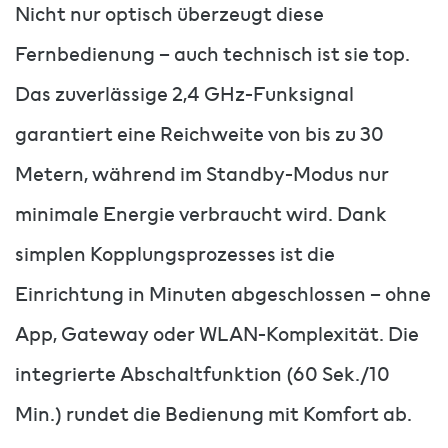
Nicht nur optisch überzeugt diese
Fernbedienung – auch technisch ist sie top.
Das zuverlässige 2,4 GHz-Funksignal
garantiert eine Reichweite von bis zu 30
Metern, während im Standby-Modus nur
minimale Energie verbraucht wird. Dank
simplen Kopplungsprozesses ist die
Einrichtung in Minuten abgeschlossen – ohne
App, Gateway oder WLAN-Komplexität. Die
integrierte Abschaltfunktion (60 Sek./10
Min.) rundet die Bedienung mit Komfort ab.