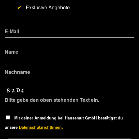
✔
Exklusive Angebote
Mit deiner Anmeldung bei Hansemut GmbH bestätigst du
unsere
Datenschutzrichtlinien.