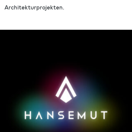
Architekturprojekten.