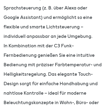
Sprachsteuerung (z. B. über Alexa oder
Google Assistant) und ermöglicht so eine
flexible und smarte Lichtsteuerung –
individuell anpassbar an jede Umgebung.
In Kombination mit der C3 Funk-
Fernbedienung genießen Sie eine intuitive
Bedienung mit präziser Farbtemperatur- und
Helligkeitsregelung. Das elegante Touch-
Design sorgt für einfache Handhabung und
nahtlose Kontrolle – ideal für moderne
Beleuchtungskonzepte in Wohn-, Büro- oder