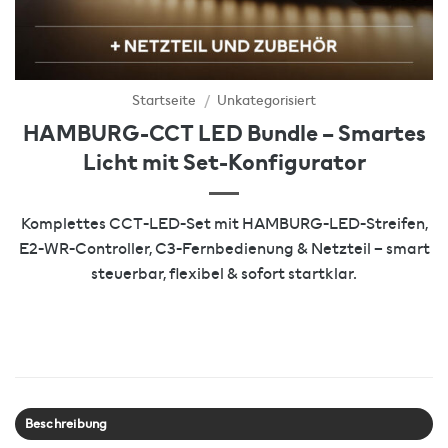
Startseite
/
Unkategorisiert
HAMBURG-CCT LED Bundle – Smartes
Licht mit Set-Konfigurator
Komplettes CCT-LED-Set mit HAMBURG-LED-Streifen,
E2-WR-Controller, C3-Fernbedienung & Netzteil – smart
steuerbar, flexibel & sofort startklar.
Beschreibung