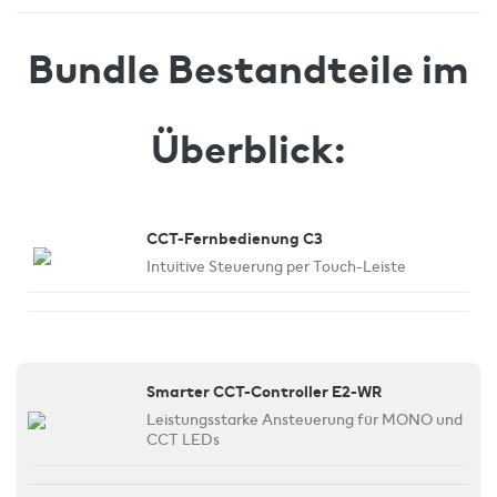
Bundle Bestandteile im
Überblick:
CCT-Fernbedienung C3
Intuitive Steuerung per Touch-Leiste
Smarter CCT-Controller E2-WR
Leistungsstarke Ansteuerung für MONO und
CCT LEDs