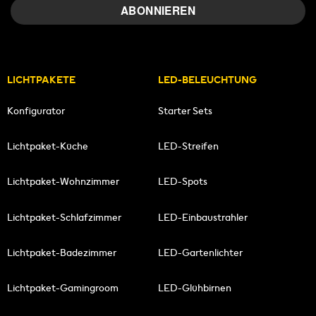
LICHTPAKETE
LED-BELEUCHTUNG
Konfigurator
Starter Sets
Lichtpaket-Küche
LED-Streifen
Lichtpaket-Wohnzimmer
LED-Spots
Lichtpaket-Schlafzimmer
LED-Einbaustrahler
Lichtpaket-Badezimmer
LED-Gartenlichter
Lichtpaket-Gamingroom
LED-Glühbirnen