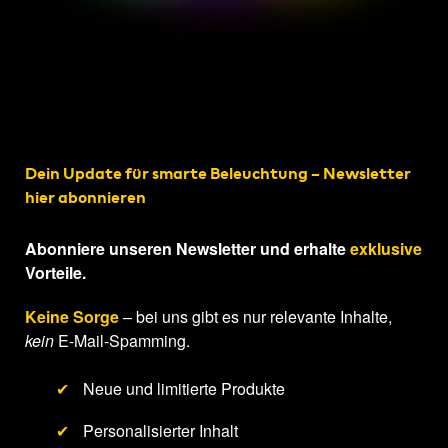
Dein Update für smarte Beleuchtung – Newsletter
hier abonnieren
Abonniere unseren Newsletter und erhalte
exklusive
Vorteile.
Keine Sorge
– bei uns gibt es nur relevante Inhalte,
kein
E-Mail-Spamming.
✔
Neue und limitierte Produkte
✔
Personalisierter Inhalt