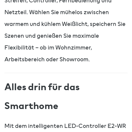
Streifen, Controller, Fernbedienung und
Netzteil. Wählen Sie mühelos zwischen
warmem und kühlem Weißlicht, speichern Sie
Szenen und genießen Sie maximale
Flexibilität – ob im Wohnzimmer,
Arbeitsbereich oder Showroom.
Alles drin für das
Smarthome
Mit dem intelligenten LED-Controller E2-WR