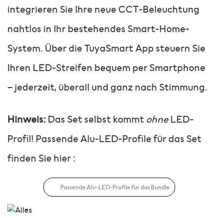
integrieren Sie Ihre neue CCT-Beleuchtung
nahtlos in Ihr bestehendes Smart-Home-
System. Über die TuyaSmart App steuern Sie
Ihren LED-Streifen bequem per Smartphone
– jederzeit, überall und ganz nach Stimmung.
Hinweis:
Das Set selbst kommt
ohne
LED-
Profil! Passende Alu-LED-Profile für das Set
finden Sie hier :
Passende Alu-LED-Profile für das Bundle