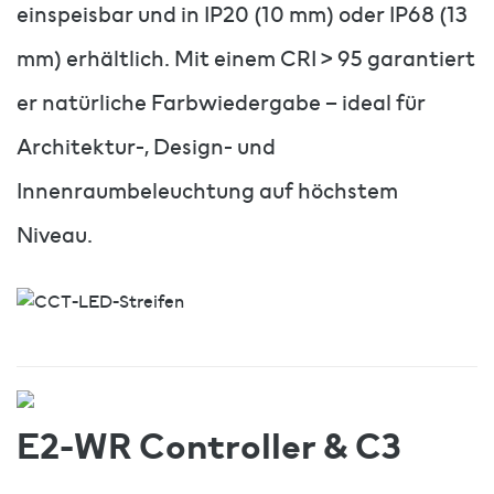
einspeisbar und in IP20 (10 mm) oder IP68 (13
mm) erhältlich. Mit einem CRI > 95 garantiert
er natürliche Farbwiedergabe – ideal für
Architektur-, Design- und
Innenraumbeleuchtung auf höchstem
Niveau.
E2-WR Controller & C3