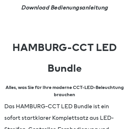
Download Bedienungsanleitung
HAMBURG-CCT LED
Bundle
Alles, was Sie für Ihre moderne CCT-LED-Beleuchtung
brauchen
Das HAMBURG-CCT LED Bundle ist ein
sofort startklarer Komplettsatz aus LED-