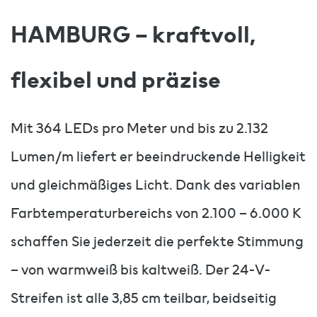
HAMBURG – kraftvoll,
flexibel und präzise
Mit 364 LEDs pro Meter und bis zu 2.132
Lumen/m liefert er beeindruckende Helligkeit
und gleichmäßiges Licht. Dank des variablen
Farbtemperaturbereichs von 2.100 – 6.000 K
schaffen Sie jederzeit die perfekte Stimmung
– von warmweiß bis kaltweiß. Der 24-V-
Streifen ist alle 3,85 cm teilbar, beidseitig