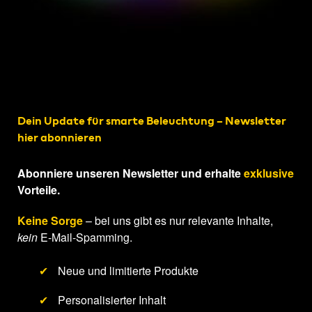
Dein Update für smarte Beleuchtung – Newsletter
hier abonnieren
Abonniere unseren Newsletter und erhalte
exklusive
Vorteile.
Keine Sorge
– bei uns gibt es nur relevante Inhalte,
kein
E-Mail-Spamming.
✔
Neue und limitierte Produkte
✔
Personalisierter Inhalt