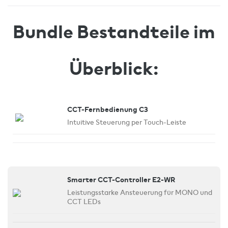
Bundle Bestandteile im
Überblick:
CCT-Fernbedienung C3
Intuitive Steuerung per Touch-Leiste
Smarter CCT-Controller E2-WR
Leistungsstarke Ansteuerung für MONO und
CCT LEDs