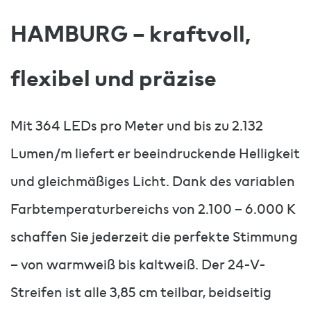
HAMBURG – kraftvoll,
flexibel und präzise
Mit 364 LEDs pro Meter und bis zu 2.132
Lumen/m liefert er beeindruckende Helligkeit
und gleichmäßiges Licht. Dank des variablen
Farbtemperaturbereichs von 2.100 – 6.000 K
schaffen Sie jederzeit die perfekte Stimmung
– von warmweiß bis kaltweiß. Der 24-V-
Streifen ist alle 3,85 cm teilbar, beidseitig