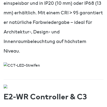
einspeisbar und in IP20 (10 mm) oder IP68 (13
mm) erhältlich. Mit einem CRI > 95 garantiert
er natürliche Farbwiedergabe – ideal für
Architektur-, Design- und
Innenraumbeleuchtung auf höchstem
Niveau.
E2-WR Controller & C3