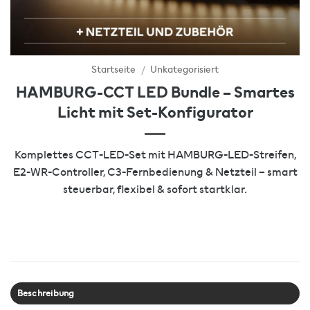
Startseite
/
Unkategorisiert
HAMBURG-CCT LED Bundle – Smartes
Licht mit Set-Konfigurator
Komplettes CCT-LED-Set mit HAMBURG-LED-Streifen,
E2-WR-Controller, C3-Fernbedienung & Netzteil – smart
steuerbar, flexibel & sofort startklar.
Beschreibung