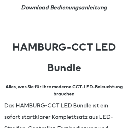
Download Bedienungsanleitung
HAMBURG-CCT LED
Bundle
Alles, was Sie für Ihre moderne CCT-LED-Beleuchtung
brauchen
Das HAMBURG-CCT LED Bundle ist ein
sofort startklarer Komplettsatz aus LED-