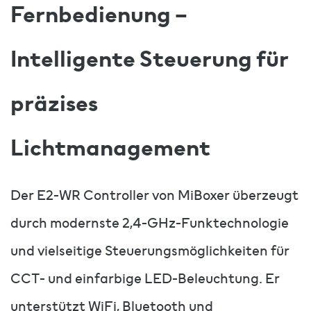
Fernbedienung –
Intelligente Steuerung für
präzises
Lichtmanagement
Der E2-WR Controller von MiBoxer überzeugt
durch modernste 2,4-GHz-Funktechnologie
und vielseitige Steuerungsmöglichkeiten für
CCT- und einfarbige LED-Beleuchtung. Er
unterstützt WiFi, Bluetooth und