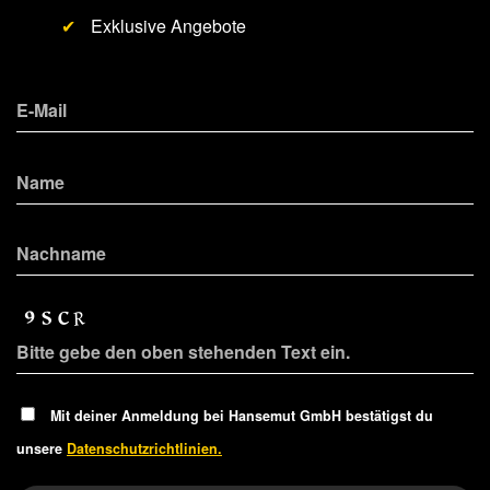
✔
Exklusive Angebote
Mit deiner Anmeldung bei Hansemut GmbH bestätigst du
unsere
Datenschutzrichtlinien.