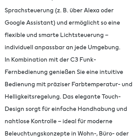
Sprachsteuerung (z. B. über Alexa oder
Google Assistant) und ermöglicht so eine
flexible und smarte Lichtsteuerung –
individuell anpassbar an jede Umgebung.
In Kombination mit der C3 Funk-
Fernbedienung genießen Sie eine intuitive
Bedienung mit präziser Farbtemperatur- und
Helligkeitsregelung. Das elegante Touch-
Design sorgt für einfache Handhabung und
nahtlose Kontrolle – ideal für moderne
Beleuchtungskonzepte in Wohn-, Büro- oder