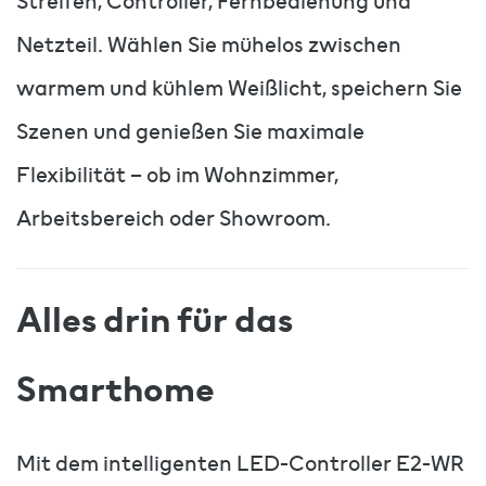
Streifen, Controller, Fernbedienung und
Netzteil. Wählen Sie mühelos zwischen
warmem und kühlem Weißlicht, speichern Sie
Szenen und genießen Sie maximale
Flexibilität – ob im Wohnzimmer,
Arbeitsbereich oder Showroom.
Alles drin für das
Smarthome
Mit dem intelligenten LED-Controller E2-WR