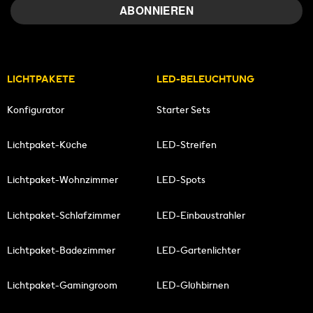
LICHTPAKETE
LED-BELEUCHTUNG
Konfigurator
Starter Sets
Lichtpaket-Küche
LED-Streifen
Lichtpaket-Wohnzimmer
LED-Spots
Lichtpaket-Schlafzimmer
LED-Einbaustrahler
Lichtpaket-Badezimmer
LED-Gartenlichter
Lichtpaket-Gamingroom
LED-Glühbirnen