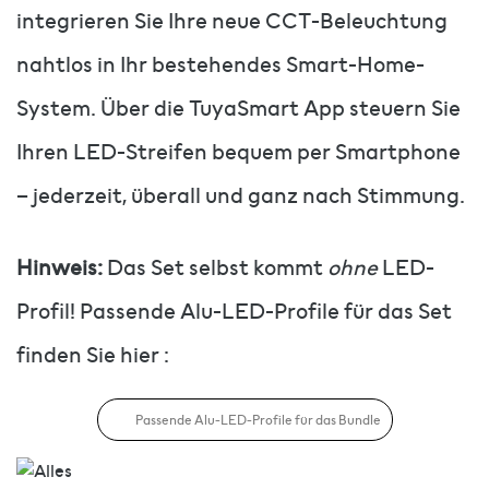
integrieren Sie Ihre neue CCT-Beleuchtung
nahtlos in Ihr bestehendes Smart-Home-
System. Über die TuyaSmart App steuern Sie
Ihren LED-Streifen bequem per Smartphone
– jederzeit, überall und ganz nach Stimmung.
Hinweis:
Das Set selbst kommt
ohne
LED-
Profil! Passende Alu-LED-Profile für das Set
finden Sie hier :
Passende Alu-LED-Profile für das Bundle