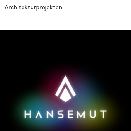
Architekturprojekten.