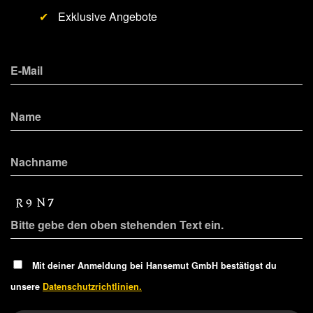
✔
Exklusive Angebote
Mit deiner Anmeldung bei Hansemut GmbH bestätigst du
unsere
Datenschutzrichtlinien.