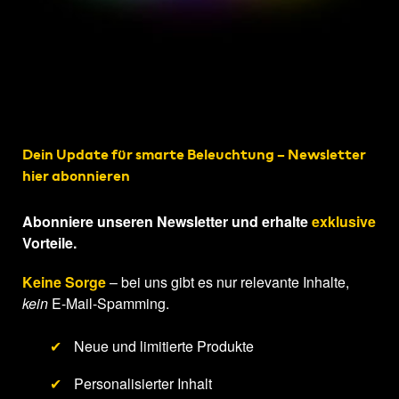
Dein Update für smarte Beleuchtung – Newsletter
hier abonnieren
Abonniere unseren Newsletter und erhalte
exklusive
Vorteile.
Keine Sorge
– bei uns gibt es nur relevante Inhalte,
kein
E-Mail-Spamming.
✔
Neue und limitierte Produkte
✔
Personalisierter Inhalt