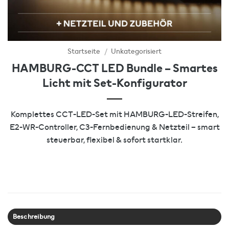
Startseite
/
Unkategorisiert
HAMBURG-CCT LED Bundle – Smartes
Licht mit Set-Konfigurator
Komplettes CCT-LED-Set mit HAMBURG-LED-Streifen,
E2-WR-Controller, C3-Fernbedienung & Netzteil – smart
steuerbar, flexibel & sofort startklar.
Beschreibung