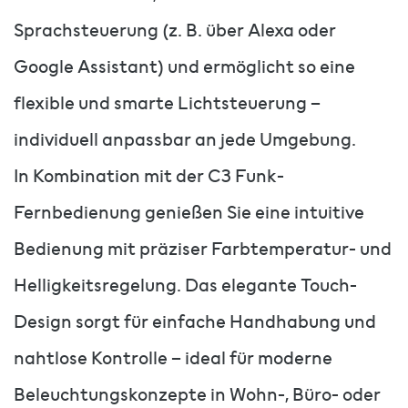
Sprachsteuerung (z. B. über Alexa oder
Google Assistant) und ermöglicht so eine
flexible und smarte Lichtsteuerung –
individuell anpassbar an jede Umgebung.
In Kombination mit der C3 Funk-
Fernbedienung genießen Sie eine intuitive
Bedienung mit präziser Farbtemperatur- und
Helligkeitsregelung. Das elegante Touch-
Design sorgt für einfache Handhabung und
nahtlose Kontrolle – ideal für moderne
Beleuchtungskonzepte in Wohn-, Büro- oder