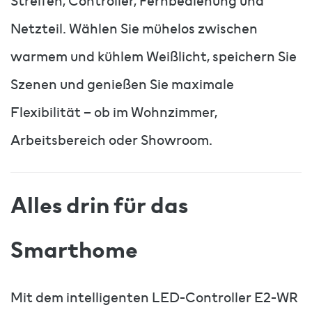
Streifen, Controller, Fernbedienung und
Netzteil. Wählen Sie mühelos zwischen
warmem und kühlem Weißlicht, speichern Sie
Szenen und genießen Sie maximale
Flexibilität – ob im Wohnzimmer,
Arbeitsbereich oder Showroom.
Alles drin für das
Smarthome
Mit dem intelligenten LED-Controller E2-WR