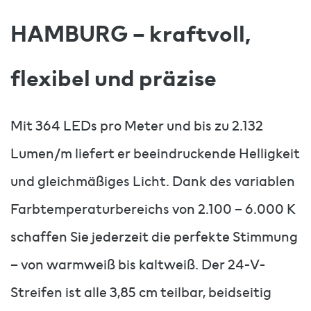
HAMBURG – kraftvoll,
flexibel und präzise
Mit 364 LEDs pro Meter und bis zu 2.132
Lumen/m liefert er beeindruckende Helligkeit
und gleichmäßiges Licht. Dank des variablen
Farbtemperaturbereichs von 2.100 – 6.000 K
schaffen Sie jederzeit die perfekte Stimmung
– von warmweiß bis kaltweiß. Der 24-V-
Streifen ist alle 3,85 cm teilbar, beidseitig