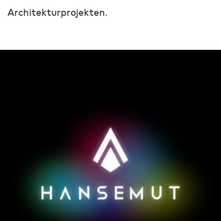
Architekturprojekten.