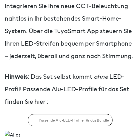
integrieren Sie Ihre neue CCT-Beleuchtung
nahtlos in Ihr bestehendes Smart-Home-
System. Über die TuyaSmart App steuern Sie
Ihren LED-Streifen bequem per Smartphone
– jederzeit, überall und ganz nach Stimmung.
Hinweis:
Das Set selbst kommt
ohne
LED-
Profil! Passende Alu-LED-Profile für das Set
finden Sie hier :
Passende Alu-LED-Profile für das Bundle