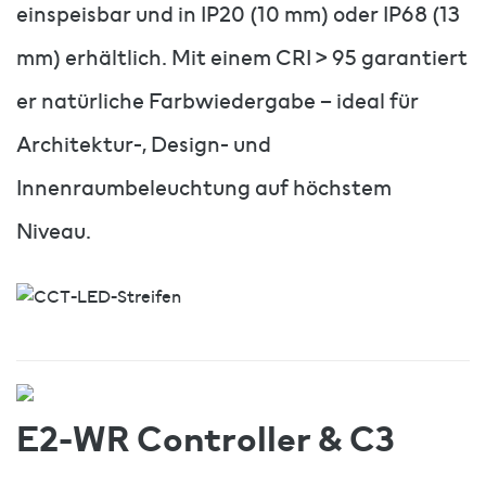
einspeisbar und in IP20 (10 mm) oder IP68 (13
mm) erhältlich. Mit einem CRI > 95 garantiert
er natürliche Farbwiedergabe – ideal für
Architektur-, Design- und
Innenraumbeleuchtung auf höchstem
Niveau.
E2-WR Controller & C3