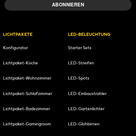
LICHTPAKETE
LED-BELEUCHTUNG
Konfigurator
Starter Sets
Lichtpaket-Küche
LED-Streifen
Lichtpaket-Wohnzimmer
LED-Spots
Lichtpaket-Schlafzimmer
LED-Einbaustrahler
Lichtpaket-Badezimmer
LED-Gartenlichter
Lichtpaket-Gamingroom
LED-Glühbirnen