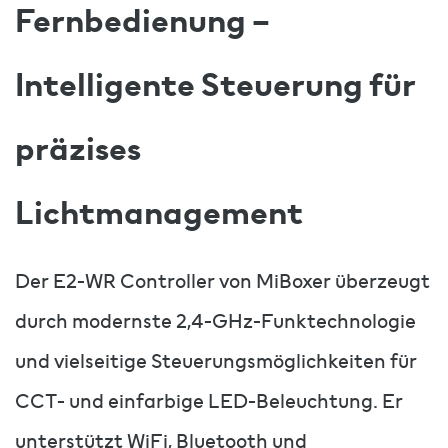
Fernbedienung –
Intelligente Steuerung für
präzises
Lichtmanagement
Der E2-WR Controller von MiBoxer überzeugt
durch modernste 2,4-GHz-Funktechnologie
und vielseitige Steuerungsmöglichkeiten für
CCT- und einfarbige LED-Beleuchtung. Er
unterstützt WiFi, Bluetooth und