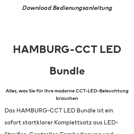
Download Bedienungsanleitung
HAMBURG-CCT LED
Bundle
Alles, was Sie für Ihre moderne CCT-LED-Beleuchtung
brauchen
Das HAMBURG-CCT LED Bundle ist ein
sofort startklarer Komplettsatz aus LED-