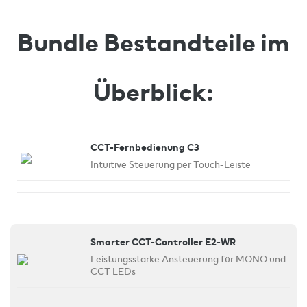
Bundle Bestandteile im
Überblick:
CCT-Fernbedienung C3
Intuitive Steuerung per Touch-Leiste
Smarter CCT-Controller E2-WR
Leistungsstarke Ansteuerung für MONO und
CCT LEDs