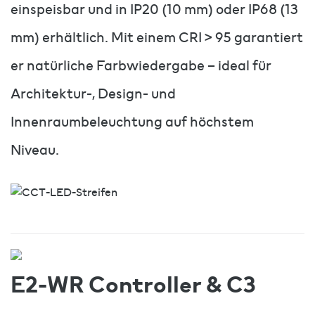
einspeisbar und in IP20 (10 mm) oder IP68 (13
mm) erhältlich. Mit einem CRI > 95 garantiert
er natürliche Farbwiedergabe – ideal für
Architektur-, Design- und
Innenraumbeleuchtung auf höchstem
Niveau.
E2-WR Controller & C3