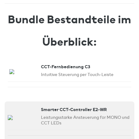
Bundle Bestandteile im
Überblick:
CCT-Fernbedienung C3
Intuitive Steuerung per Touch-Leiste
Smarter CCT-Controller E2-WR
Leistungsstarke Ansteuerung für MONO und
CCT LEDs