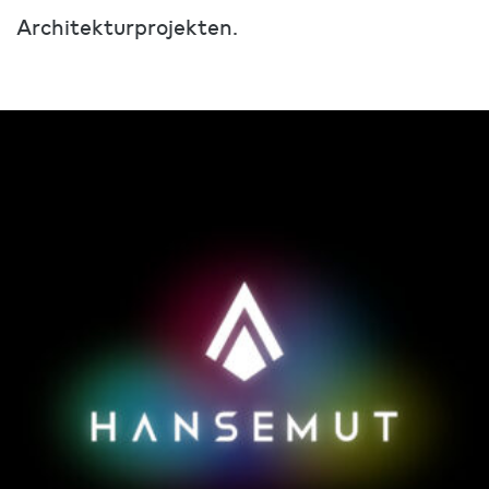
Architekturprojekten.