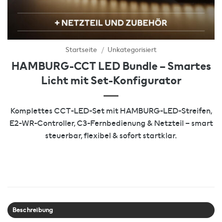
Startseite
/
Unkategorisiert
HAMBURG-CCT LED Bundle – Smartes
Licht mit Set-Konfigurator
Komplettes CCT-LED-Set mit HAMBURG-LED-Streifen,
E2-WR-Controller, C3-Fernbedienung & Netzteil – smart
steuerbar, flexibel & sofort startklar.
Beschreibung