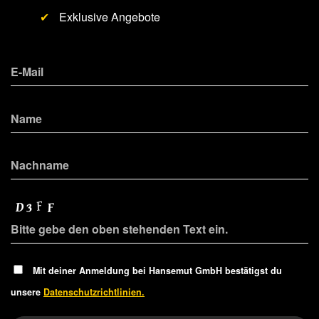
✔
Exklusive Angebote
Mit deiner Anmeldung bei Hansemut GmbH bestätigst du
unsere
Datenschutzrichtlinien.