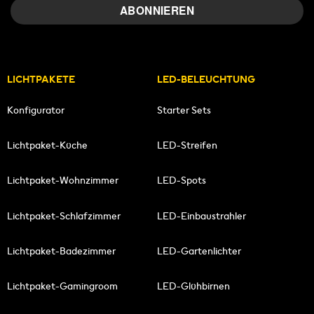
LICHTPAKETE
LED-BELEUCHTUNG
Konfigurator
Starter Sets
Lichtpaket-Küche
LED-Streifen
Lichtpaket-Wohnzimmer
LED-Spots
Lichtpaket-Schlafzimmer
LED-Einbaustrahler
Lichtpaket-Badezimmer
LED-Gartenlichter
Lichtpaket-Gamingroom
LED-Glühbirnen