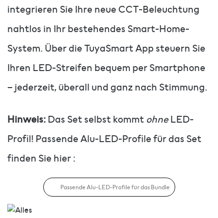
integrieren Sie Ihre neue CCT-Beleuchtung
nahtlos in Ihr bestehendes Smart-Home-
System. Über die TuyaSmart App steuern Sie
Ihren LED-Streifen bequem per Smartphone
– jederzeit, überall und ganz nach Stimmung.
Hinweis:
Das Set selbst kommt
ohne
LED-
Profil! Passende Alu-LED-Profile für das Set
finden Sie hier :
Passende Alu-LED-Profile für das Bundle