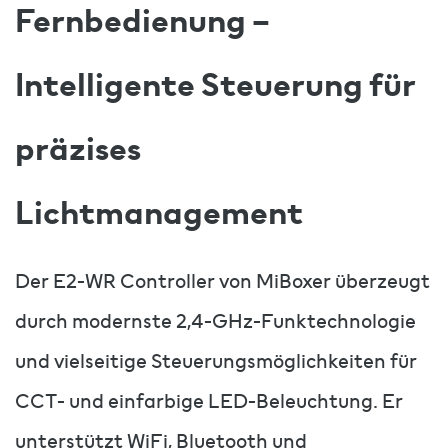
Fernbedienung –
Intelligente Steuerung für
präzises
Lichtmanagement
Der E2-WR Controller von MiBoxer überzeugt
durch modernste 2,4-GHz-Funktechnologie
und vielseitige Steuerungsmöglichkeiten für
CCT- und einfarbige LED-Beleuchtung. Er
unterstützt WiFi, Bluetooth und