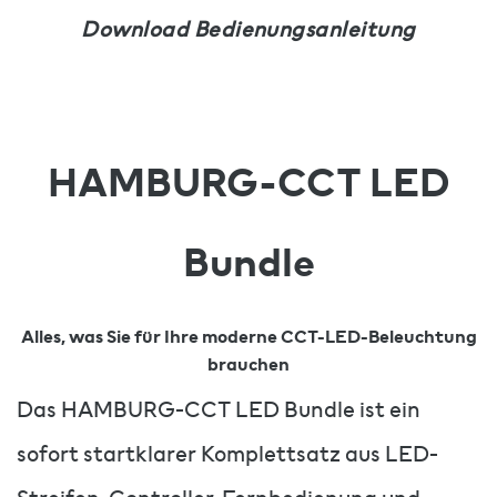
Download Bedienungsanleitung
HAMBURG-CCT LED
Bundle
Alles, was Sie für Ihre moderne CCT-LED-Beleuchtung
brauchen
Das HAMBURG-CCT LED Bundle ist ein
sofort startklarer Komplettsatz aus LED-