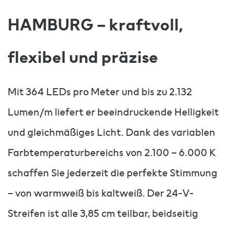
HAMBURG – kraftvoll,
flexibel und präzise
Mit 364 LEDs pro Meter und bis zu 2.132
Lumen/m liefert er beeindruckende Helligkeit
und gleichmäßiges Licht. Dank des variablen
Farbtemperaturbereichs von 2.100 – 6.000 K
schaffen Sie jederzeit die perfekte Stimmung
– von warmweiß bis kaltweiß. Der 24-V-
Streifen ist alle 3,85 cm teilbar, beidseitig