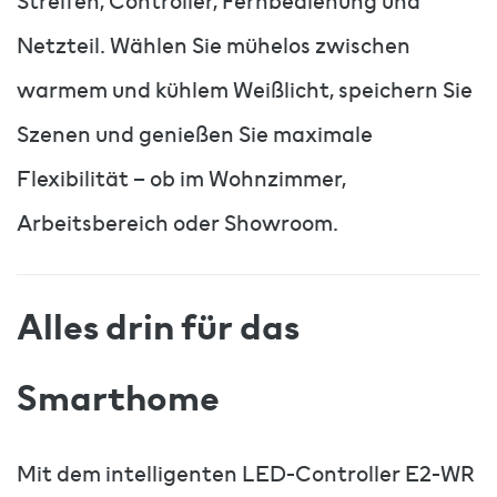
Streifen, Controller, Fernbedienung und
Netzteil. Wählen Sie mühelos zwischen
warmem und kühlem Weißlicht, speichern Sie
Szenen und genießen Sie maximale
Flexibilität – ob im Wohnzimmer,
Arbeitsbereich oder Showroom.
Alles drin für das
Smarthome
Mit dem intelligenten LED-Controller E2-WR