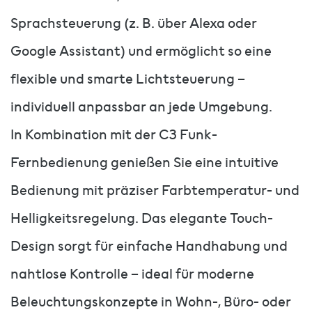
Sprachsteuerung (z. B. über Alexa oder
Google Assistant) und ermöglicht so eine
flexible und smarte Lichtsteuerung –
individuell anpassbar an jede Umgebung.
In Kombination mit der C3 Funk-
Fernbedienung genießen Sie eine intuitive
Bedienung mit präziser Farbtemperatur- und
Helligkeitsregelung. Das elegante Touch-
Design sorgt für einfache Handhabung und
nahtlose Kontrolle – ideal für moderne
Beleuchtungskonzepte in Wohn-, Büro- oder