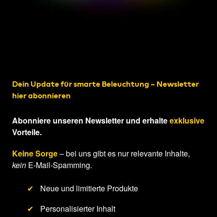
Dein Update für smarte Beleuchtung – Newsletter
hier abonnieren
Abonniere unseren Newsletter und erhalte
exklusive
Vorteile.
Keine Sorge
– bei uns gibt es nur relevante Inhalte,
kein
E-Mail-Spamming.
✔
Neue und limitierte Produkte
✔
Personalisierter Inhalt