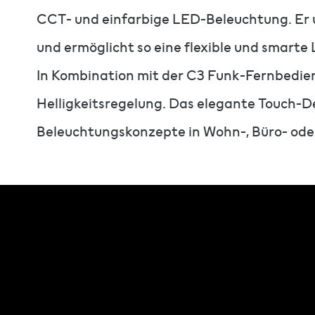
CCT- und einfarbige LED-Beleuchtung. Er u
und ermöglicht so eine flexible und smarte
In Kombination mit der C3 Funk-Fernbedien
Helligkeitsregelung. Das elegante Touch-D
Beleuchtungskonzepte in Wohn-, Büro- ode