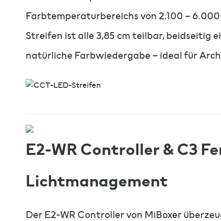
Farbtemperaturbereichs von 2.100 – 6.000 
Streifen ist alle 3,85 cm teilbar, beidseitig
natürliche Farbwiedergabe – ideal für Arc
E2-WR Controller & C3 Fer
Lichtmanagement
Der E2-WR Controller von MiBoxer überzeu