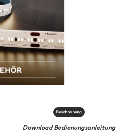
Beschreibung
Download Bedienungsanleitung