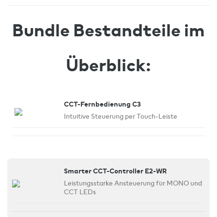
Bundle Bestandteile im
Überblick:
CCT-Fernbedienung C3
Intuitive Steuerung per Touch-Leiste
Smarter CCT-Controller E2-WR
Leistungsstarke Ansteuerung für MONO und
CCT LEDs