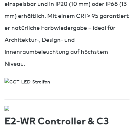
einspeisbar und in IP20 (10 mm) oder IP68 (13
mm) erhältlich. Mit einem CRI > 95 garantiert
er natürliche Farbwiedergabe – ideal für
Architektur-, Design- und
Innenraumbeleuchtung auf höchstem
Niveau.
E2-WR Controller & C3