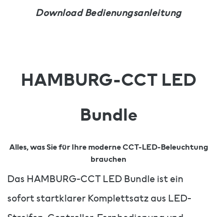
Download Bedienungsanleitung
HAMBURG-CCT LED
Bundle
Alles, was Sie für Ihre moderne CCT-LED-Beleuchtung
brauchen
Das HAMBURG-CCT LED Bundle ist ein
sofort startklarer Komplettsatz aus LED-