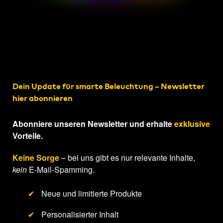
Dein Update für smarte Beleuchtung – Newsletter
hier abonnieren
Abonniere unseren Newsletter und erhalte
exklusive
Vorteile.
Keine Sorge
– bei uns gibt es nur relevante Inhalte,
kein
E-Mail-Spamming.
✔
Neue und limitierte Produkte
✔
Personalisierter Inhalt