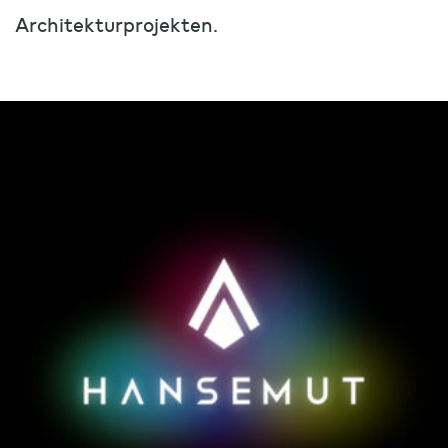
Architekturprojekten.