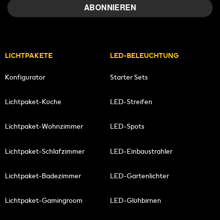
LICHTPAKETE
LED-BELEUCHTUNG
Konfigurator
Starter Sets
Lichtpaket-Küche
LED-Streifen
Lichtpaket-Wohnzimmer
LED-Spots
Lichtpaket-Schlafzimmer
LED-Einbaustrahler
Lichtpaket-Badezimmer
LED-Gartenlichter
Lichtpaket-Gamingroom
LED-Glühbirnen