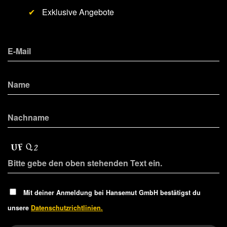
✔
Exklusive Angebote
Mit deiner Anmeldung bei Hansemut GmbH bestätigst du
unsere
Datenschutzrichtlinien.