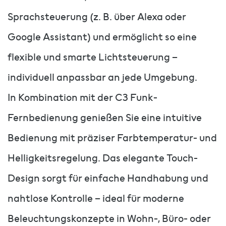
Sprachsteuerung (z. B. über Alexa oder
Google Assistant) und ermöglicht so eine
flexible und smarte Lichtsteuerung –
individuell anpassbar an jede Umgebung.
In Kombination mit der C3 Funk-
Fernbedienung genießen Sie eine intuitive
Bedienung mit präziser Farbtemperatur- und
Helligkeitsregelung. Das elegante Touch-
Design sorgt für einfache Handhabung und
nahtlose Kontrolle – ideal für moderne
Beleuchtungskonzepte in Wohn-, Büro- oder