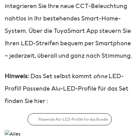
integrieren Sie Ihre neue CCT-Beleuchtung
nahtlos in Ihr bestehendes Smart-Home-
System. Über die TuyaSmart App steuern Sie
Ihren LED-Streifen bequem per Smartphone
– jederzeit, überall und ganz nach Stimmung.
Hinweis:
Das Set selbst kommt
ohne
LED-
Profil! Passende Alu-LED-Profile für das Set
finden Sie hier :
Passende Alu-LED-Profile für das Bundle