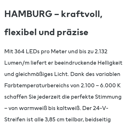
HAMBURG – kraftvoll,
flexibel und präzise
Mit 364 LEDs pro Meter und bis zu 2.132
Lumen/m liefert er beeindruckende Helligkeit
und gleichmäßiges Licht. Dank des variablen
Farbtemperaturbereichs von 2.100 – 6.000 K
schaffen Sie jederzeit die perfekte Stimmung
– von warmweiß bis kaltweiß. Der 24-V-
Streifen ist alle 3,85 cm teilbar, beidseitig