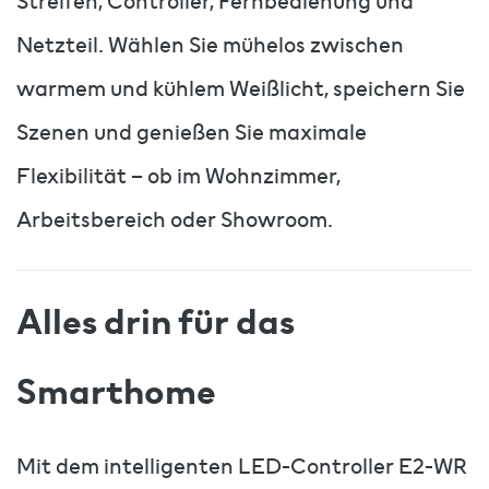
Streifen, Controller, Fernbedienung und
Netzteil. Wählen Sie mühelos zwischen
warmem und kühlem Weißlicht, speichern Sie
Szenen und genießen Sie maximale
Flexibilität – ob im Wohnzimmer,
Arbeitsbereich oder Showroom.
Alles drin für das
Smarthome
Mit dem intelligenten LED-Controller E2-WR