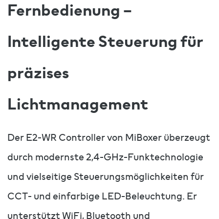
Fernbedienung –
Intelligente Steuerung für
präzises
Lichtmanagement
Der E2-WR Controller von MiBoxer überzeugt
durch modernste 2,4-GHz-Funktechnologie
und vielseitige Steuerungsmöglichkeiten für
CCT- und einfarbige LED-Beleuchtung. Er
unterstützt WiFi, Bluetooth und