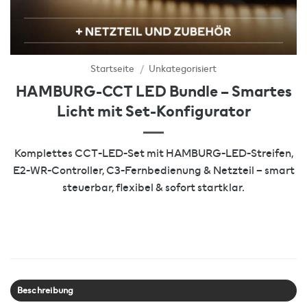
Startseite
/
Unkategorisiert
HAMBURG-CCT LED Bundle – Smartes
Licht mit Set-Konfigurator
Komplettes CCT-LED-Set mit HAMBURG-LED-Streifen,
E2-WR-Controller, C3-Fernbedienung & Netzteil – smart
steuerbar, flexibel & sofort startklar.
Beschreibung