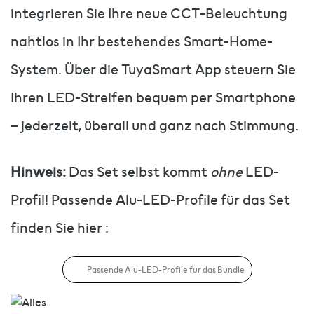
integrieren Sie Ihre neue CCT-Beleuchtung
nahtlos in Ihr bestehendes Smart-Home-
System. Über die TuyaSmart App steuern Sie
Ihren LED-Streifen bequem per Smartphone
– jederzeit, überall und ganz nach Stimmung.
Hinweis:
Das Set selbst kommt
ohne
LED-
Profil! Passende Alu-LED-Profile für das Set
finden Sie hier :
Passende Alu-LED-Profile für das Bundle