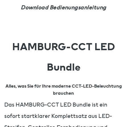
Download Bedienungsanleitung
HAMBURG-CCT LED
Bundle
Alles, was Sie für Ihre moderne CCT-LED-Beleuchtung
brauchen
Das HAMBURG-CCT LED Bundle ist ein
sofort startklarer Komplettsatz aus LED-