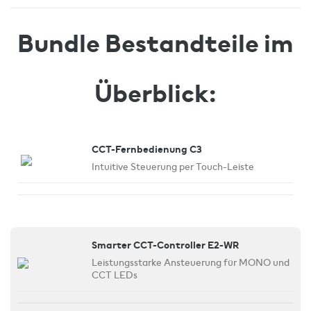
Bundle Bestandteile im
Überblick:
CCT-Fernbedienung C3
Intuitive Steuerung per Touch-Leiste
Smarter CCT-Controller E2-WR
Leistungsstarke Ansteuerung für MONO und
CCT LEDs