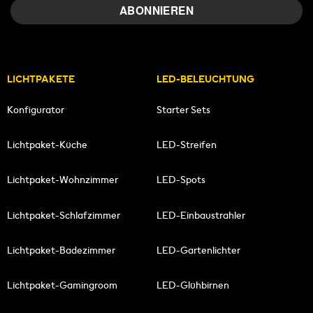
LICHTPAKETE
LED-BELEUCHTUNG
Konfigurator
Starter Sets
Lichtpaket-Küche
LED-Streifen
Lichtpaket-Wohnzimmer
LED-Spots
Lichtpaket-Schlafzimmer
LED-Einbaustrahler
Lichtpaket-Badezimmer
LED-Gartenlichter
Lichtpaket-Gamingroom
LED-Glühbirnen