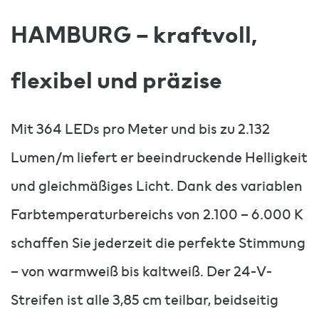
HAMBURG – kraftvoll,
flexibel und präzise
Mit 364 LEDs pro Meter und bis zu 2.132
Lumen/m liefert er beeindruckende Helligkeit
und gleichmäßiges Licht. Dank des variablen
Farbtemperaturbereichs von 2.100 – 6.000 K
schaffen Sie jederzeit die perfekte Stimmung
– von warmweiß bis kaltweiß. Der 24-V-
Streifen ist alle 3,85 cm teilbar, beidseitig