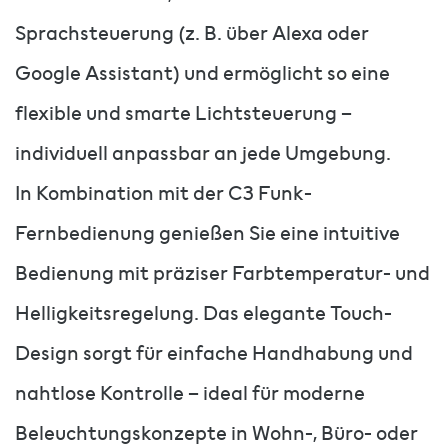
Sprachsteuerung (z. B. über Alexa oder
Google Assistant) und ermöglicht so eine
flexible und smarte Lichtsteuerung –
individuell anpassbar an jede Umgebung.
In Kombination mit der C3 Funk-
Fernbedienung genießen Sie eine intuitive
Bedienung mit präziser Farbtemperatur- und
Helligkeitsregelung. Das elegante Touch-
Design sorgt für einfache Handhabung und
nahtlose Kontrolle – ideal für moderne
Beleuchtungskonzepte in Wohn-, Büro- oder