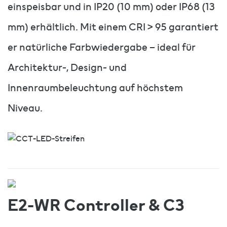
einspeisbar und in IP20 (10 mm) oder IP68 (13
mm) erhältlich. Mit einem CRI > 95 garantiert
er natürliche Farbwiedergabe – ideal für
Architektur-, Design- und
Innenraumbeleuchtung auf höchstem
Niveau.
E2-WR Controller & C3