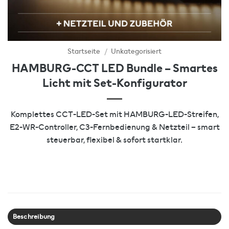
Startseite
/
Unkategorisiert
HAMBURG-CCT LED Bundle – Smartes
Licht mit Set-Konfigurator
Komplettes CCT-LED-Set mit HAMBURG-LED-Streifen,
E2-WR-Controller, C3-Fernbedienung & Netzteil – smart
steuerbar, flexibel & sofort startklar.
Beschreibung