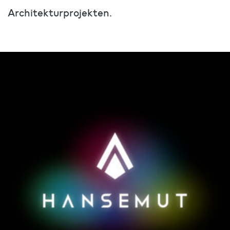
Architekturprojekten.