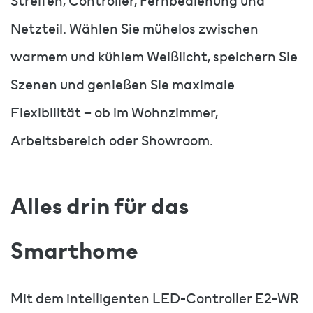
Streifen, Controller, Fernbedienung und
Netzteil. Wählen Sie mühelos zwischen
warmem und kühlem Weißlicht, speichern Sie
Szenen und genießen Sie maximale
Flexibilität – ob im Wohnzimmer,
Arbeitsbereich oder Showroom.
Alles drin für das
Smarthome
Mit dem intelligenten LED-Controller E2-WR