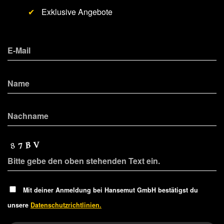
✔
Exklusive Angebote
Mit deiner Anmeldung bei Hansemut GmbH bestätigst du
unsere
Datenschutzrichtlinien.