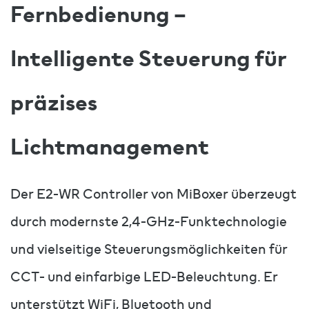
Fernbedienung –
Intelligente Steuerung für
präzises
Lichtmanagement
Der E2-WR Controller von MiBoxer überzeugt
durch modernste 2,4-GHz-Funktechnologie
und vielseitige Steuerungsmöglichkeiten für
CCT- und einfarbige LED-Beleuchtung. Er
unterstützt WiFi, Bluetooth und