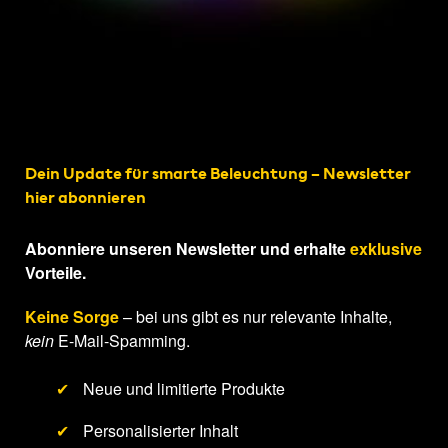
Dein Update für smarte Beleuchtung – Newsletter
hier abonnieren
Abonniere unseren Newsletter und erhalte
exklusive
Vorteile.
Keine Sorge
– bei uns gibt es nur relevante Inhalte,
kein
E-Mail-Spamming.
✔
Neue und limitierte Produkte
✔
Personalisierter Inhalt