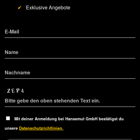
✔
Exklusive Angebote
Mit deiner Anmeldung bei Hansemut GmbH bestätigst du
unsere
Datenschutzrichtlinien.