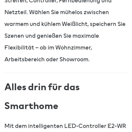
Streifen, Controller, Fernbedienung und
Netzteil. Wählen Sie mühelos zwischen
warmem und kühlem Weißlicht, speichern Sie
Szenen und genießen Sie maximale
Flexibilität – ob im Wohnzimmer,
Arbeitsbereich oder Showroom.
Alles drin für das
Smarthome
Mit dem intelligenten LED-Controller E2-WR