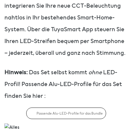
integrieren Sie Ihre neue CCT-Beleuchtung
nahtlos in Ihr bestehendes Smart-Home-
System. Über die TuyaSmart App steuern Sie
Ihren LED-Streifen bequem per Smartphone
– jederzeit, überall und ganz nach Stimmung.
Hinweis:
Das Set selbst kommt
ohne
LED-
Profil! Passende Alu-LED-Profile für das Set
finden Sie hier :
Passende Alu-LED-Profile für das Bundle