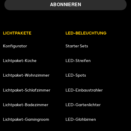
LICHTPAKETE
LED-BELEUCHTUNG
Konfigurator
Starter Sets
Lichtpaket-Küche
LED-Streifen
Lichtpaket-Wohnzimmer
LED-Spots
Lichtpaket-Schlafzimmer
LED-Einbaustrahler
Lichtpaket-Badezimmer
LED-Gartenlichter
Lichtpaket-Gamingroom
LED-Glühbirnen