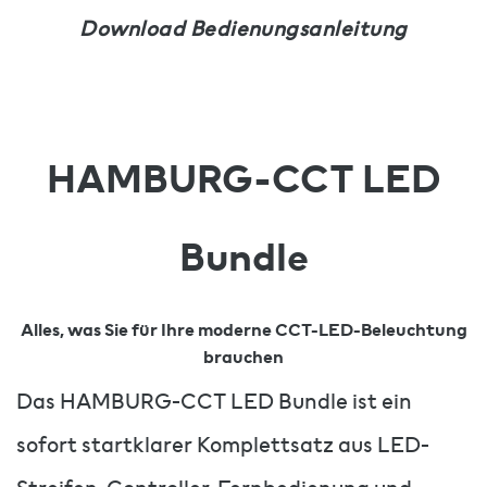
Download Bedienungsanleitung
HAMBURG-CCT LED
Bundle
Alles, was Sie für Ihre moderne CCT-LED-Beleuchtung
brauchen
Das HAMBURG-CCT LED Bundle ist ein
sofort startklarer Komplettsatz aus LED-