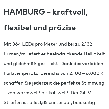
HAMBURG – kraftvoll,
flexibel und präzise
Mit 364 LEDs pro Meter und bis zu 2.132
Lumen/m liefert er beeindruckende Helligkeit
und gleichmäßiges Licht. Dank des variablen
Farbtemperaturbereichs von 2.100 – 6.000 K
schaffen Sie jederzeit die perfekte Stimmung
– von warmweiß bis kaltweiß. Der 24-V-
Streifen ist alle 3,85 cm teilbar, beidseitig