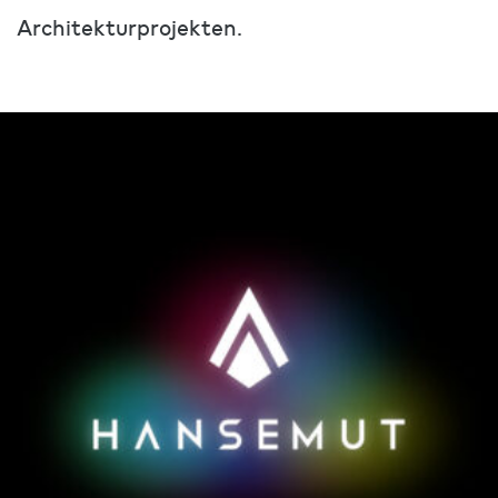
Architekturprojekten.