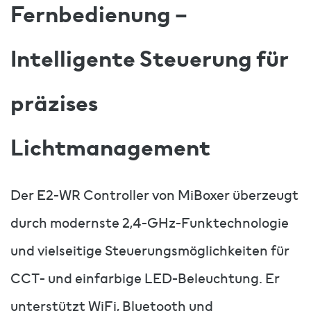
Fernbedienung –
Intelligente Steuerung für
präzises
Lichtmanagement
Der E2-WR Controller von MiBoxer überzeugt
durch modernste 2,4-GHz-Funktechnologie
und vielseitige Steuerungsmöglichkeiten für
CCT- und einfarbige LED-Beleuchtung. Er
unterstützt WiFi, Bluetooth und