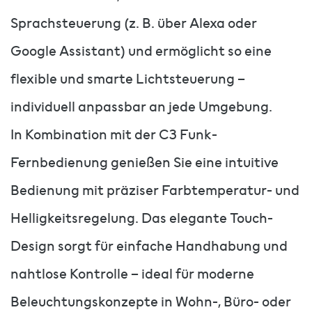
Sprachsteuerung (z. B. über Alexa oder
Google Assistant) und ermöglicht so eine
flexible und smarte Lichtsteuerung –
individuell anpassbar an jede Umgebung.
In Kombination mit der C3 Funk-
Fernbedienung genießen Sie eine intuitive
Bedienung mit präziser Farbtemperatur- und
Helligkeitsregelung. Das elegante Touch-
Design sorgt für einfache Handhabung und
nahtlose Kontrolle – ideal für moderne
Beleuchtungskonzepte in Wohn-, Büro- oder