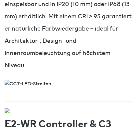
einspeisbar und in IP20 (10 mm) oder IP68 (13
mm) erhältlich. Mit einem CRI > 95 garantiert
er natürliche Farbwiedergabe – ideal für
Architektur-, Design- und
Innenraumbeleuchtung auf höchstem
Niveau.
E2-WR Controller & C3