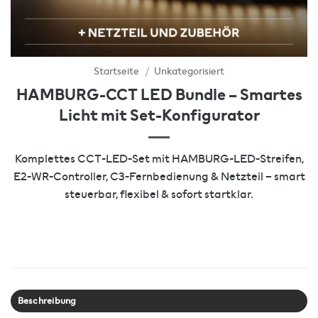
Startseite
/
Unkategorisiert
HAMBURG-CCT LED Bundle – Smartes
Licht mit Set-Konfigurator
Komplettes CCT-LED-Set mit HAMBURG-LED-Streifen,
E2-WR-Controller, C3-Fernbedienung & Netzteil – smart
steuerbar, flexibel & sofort startklar.
Beschreibung