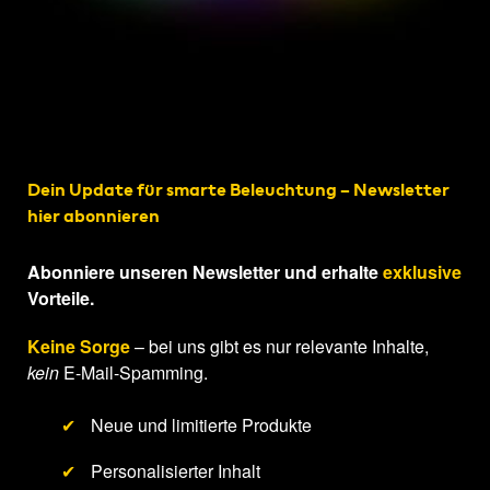
Dein Update für smarte Beleuchtung – Newsletter
hier abonnieren
Abonniere unseren Newsletter und erhalte
exklusive
Vorteile.
Keine Sorge
– bei uns gibt es nur relevante Inhalte,
kein
E-Mail-Spamming.
✔
Neue und limitierte Produkte
✔
Personalisierter Inhalt