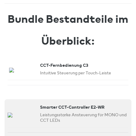
Bundle Bestandteile im
Überblick:
CCT-Fernbedienung C3
Intuitive Steuerung per Touch-Leiste
Smarter CCT-Controller E2-WR
Leistungsstarke Ansteuerung für MONO und
CCT LEDs