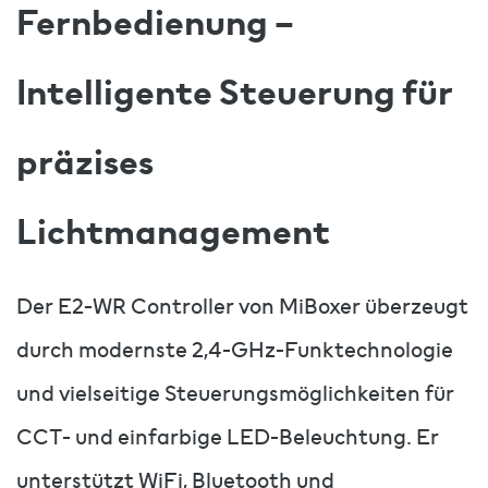
Fernbedienung –
Intelligente Steuerung für
präzises
Lichtmanagement
Der E2-WR Controller von MiBoxer überzeugt
durch modernste 2,4-GHz-Funktechnologie
und vielseitige Steuerungsmöglichkeiten für
CCT- und einfarbige LED-Beleuchtung. Er
unterstützt WiFi, Bluetooth und