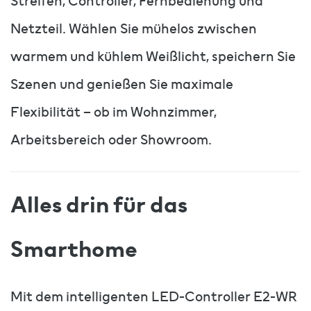
Streifen, Controller, Fernbedienung und
Netzteil. Wählen Sie mühelos zwischen
warmem und kühlem Weißlicht, speichern Sie
Szenen und genießen Sie maximale
Flexibilität – ob im Wohnzimmer,
Arbeitsbereich oder Showroom.
Alles drin für das
Smarthome
Mit dem intelligenten LED-Controller E2-WR