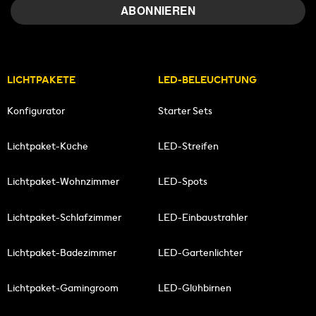
LICHTPAKETE
LED-BELEUCHTUNG
Konfigurator
Starter Sets
Lichtpaket-Küche
LED-Streifen
Lichtpaket-Wohnzimmer
LED-Spots
Lichtpaket-Schlafzimmer
LED-Einbaustrahler
Lichtpaket-Badezimmer
LED-Gartenlichter
Lichtpaket-Gamingroom
LED-Glühbirnen