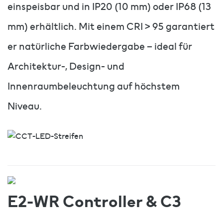
einspeisbar und in IP20 (10 mm) oder IP68 (13
mm) erhältlich. Mit einem CRI > 95 garantiert
er natürliche Farbwiedergabe – ideal für
Architektur-, Design- und
Innenraumbeleuchtung auf höchstem
Niveau.
E2-WR Controller & C3