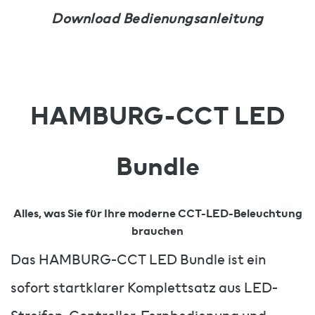
Download Bedienungsanleitung
HAMBURG-CCT LED
Bundle
Alles, was Sie für Ihre moderne CCT-LED-Beleuchtung
brauchen
Das HAMBURG-CCT LED Bundle ist ein
sofort startklarer Komplettsatz aus LED-