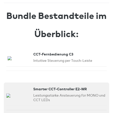
Bundle Bestandteile im
Überblick:
CCT-Fernbedienung C3
Intuitive Steuerung per Touch-Leiste
Smarter CCT-Controller E2-WR
Leistungsstarke Ansteuerung für MONO und
CCT LEDs