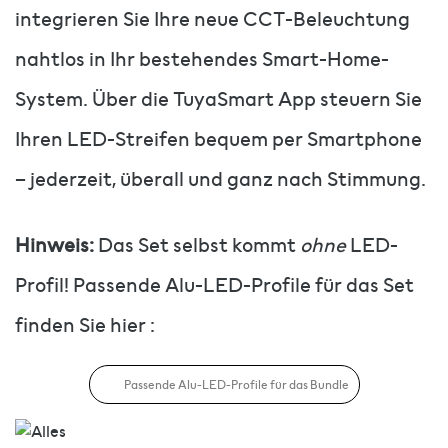
integrieren Sie Ihre neue CCT-Beleuchtung
nahtlos in Ihr bestehendes Smart-Home-
System. Über die TuyaSmart App steuern Sie
Ihren LED-Streifen bequem per Smartphone
– jederzeit, überall und ganz nach Stimmung.
Hinweis:
Das Set selbst kommt
ohne
LED-
Profil! Passende Alu-LED-Profile für das Set
finden Sie hier :
Passende Alu-LED-Profile für das Bundle