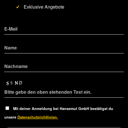
✔
Exklusive Angebote
Mit deiner Anmeldung bei Hansemut GmbH bestätigst du
unsere
Datenschutzrichtlinien.