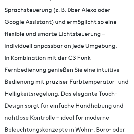
Sprachsteuerung (z. B. über Alexa oder
Google Assistant) und ermöglicht so eine
flexible und smarte Lichtsteuerung –
individuell anpassbar an jede Umgebung.
In Kombination mit der C3 Funk-
Fernbedienung genießen Sie eine intuitive
Bedienung mit präziser Farbtemperatur- und
Helligkeitsregelung. Das elegante Touch-
Design sorgt für einfache Handhabung und
nahtlose Kontrolle – ideal für moderne
Beleuchtungskonzepte in Wohn-, Büro- oder