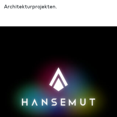
Architekturprojekten.