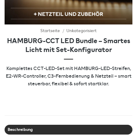
Startseite
/
Unkategorisiert
HAMBURG-CCT LED Bundle – Smartes
Licht mit Set-Konfigurator
Komplettes CCT-LED-Set mit HAMBURG-LED-Streifen,
E2-WR-Controller, C3-Fernbedienung & Netzteil – smart
steuerbar, flexibel & sofort startklar.
Beschreibung