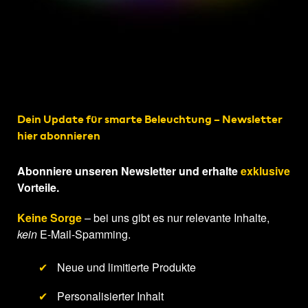
Dein Update für smarte Beleuchtung – Newsletter
hier abonnieren
Abonniere unseren Newsletter und erhalte
exklusive
Vorteile.
Keine Sorge
– bei uns gibt es nur relevante Inhalte,
kein
E-Mail-Spamming.
✔
Neue und limitierte Produkte
✔
Personalisierter Inhalt