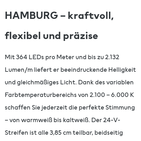
HAMBURG – kraftvoll,
flexibel und präzise
Mit 364 LEDs pro Meter und bis zu 2.132
Lumen/m liefert er beeindruckende Helligkeit
und gleichmäßiges Licht. Dank des variablen
Farbtemperaturbereichs von 2.100 – 6.000 K
schaffen Sie jederzeit die perfekte Stimmung
– von warmweiß bis kaltweiß. Der 24-V-
Streifen ist alle 3,85 cm teilbar, beidseitig