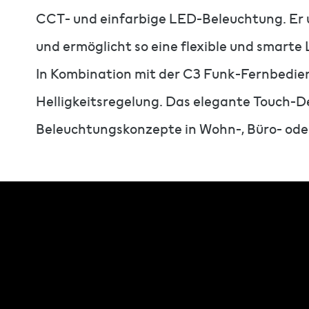
CCT- und einfarbige LED-Beleuchtung. Er u
und ermöglicht so eine flexible und smarte
In Kombination mit der C3 Funk-Fernbedien
Helligkeitsregelung. Das elegante Touch-D
Beleuchtungskonzepte in Wohn-, Büro- ode