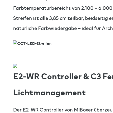
Farbtemperaturbereichs von 2.100 – 6.000 
Streifen ist alle 3,85 cm teilbar, beidseitig
natürliche Farbwiedergabe – ideal für Arc
E2-WR Controller & C3 Fer
Lichtmanagement
Der E2-WR Controller von MiBoxer überzeu