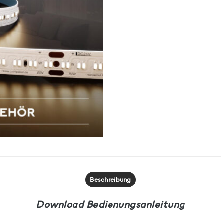
Beschreibung
Download Bedienungsanleitung