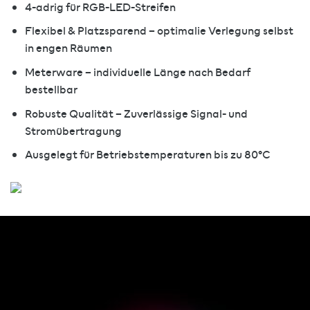
4-adrig für RGB-LED-Streifen
Flexibel & Platzsparend – optimalie Verlegung selbst
in engen Räumen
Meterware – individuelle Länge nach Bedarf
bestellbar
Robuste Qualität – Zuverlässige Signal- und
Stromübertragung
Ausgelegt für Betriebstemperaturen bis zu 80°C