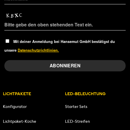
Mit deiner Anmeldung bei Hansemut GmbH bestätigst du
unsere
Datenschutzrichtlinien.
LICHTPAKETE
LED-BELEUCHTUNG
Konfigurator
Starter Sets
Lichtpaket-Küche
LED-Streifen