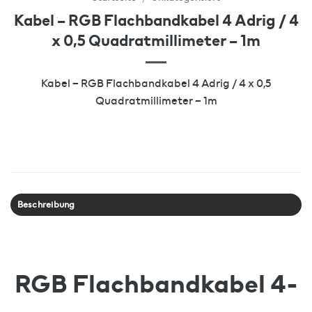
Kabel – RGB Flachbandkabel 4 Adrig / 4
x 0,5 Quadratmillimeter – 1m
Kabel – RGB Flachbandkabel 4 Adrig / 4 x 0,5
Quadratmillimeter – 1m
Beschreibung
RGB Flachbandkabel 4-