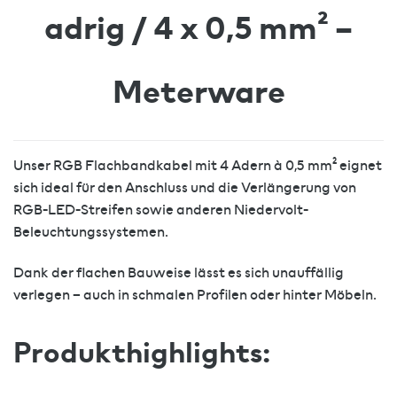
adrig / 4 x 0,5 mm² –
Meterware
Unser RGB Flachbandkabel mit 4 Adern à 0,5 mm² eignet
sich ideal für den Anschluss und die Verlängerung von
RGB-LED-Streifen sowie anderen Niedervolt-
Beleuchtungssystemen.
Dank der flachen Bauweise lässt es sich unauffällig
verlegen – auch in schmalen Profilen oder hinter Möbeln.
Produkthighlights: