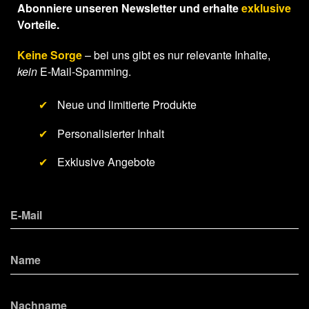
Abonniere unseren Newsletter und erhalte
exklusive
Vorteile.
Keine Sorge
– bei uns gibt es nur relevante Inhalte,
kein
E-Mail-Spamming.
✔
Neue und limitierte Produkte
✔
Personalisierter Inhalt
✔
Exklusive Angebote