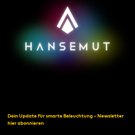
Dein Update für smarte Beleuchtung – Newsletter
hier abonnieren