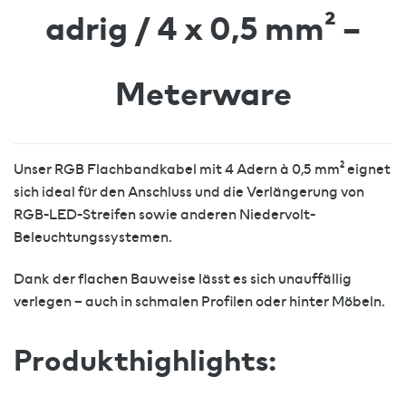
adrig / 4 x 0,5 mm² –
Meterware
Unser RGB Flachbandkabel mit 4 Adern à 0,5 mm² eignet
sich ideal für den Anschluss und die Verlängerung von
RGB-LED-Streifen sowie anderen Niedervolt-
Beleuchtungssystemen.
Dank der flachen Bauweise lässt es sich unauffällig
verlegen – auch in schmalen Profilen oder hinter Möbeln.
Produkthighlights: