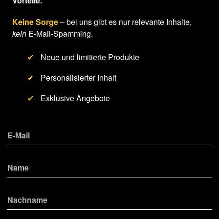
Vorteile.
Keine Sorge
– bei uns gibt es nur relevante Inhalte,
kein
E-Mail-Spamming.
✔
Neue und limitierte Produkte
✔
Personalisierter Inhalt
✔
Exklusive Angebote