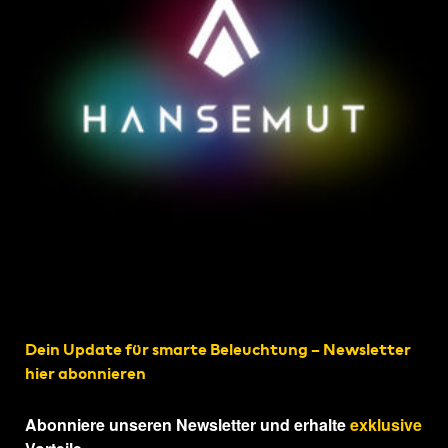
Dein Update für smarte Beleuchtung – Newsletter
hier abonnieren
Abonniere unseren Newsletter und erhalte
exklusive