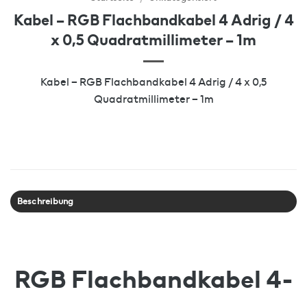
Kabel – RGB Flachbandkabel 4 Adrig / 4
x 0,5 Quadratmillimeter – 1m
Kabel – RGB Flachbandkabel 4 Adrig / 4 x 0,5
Quadratmillimeter – 1m
Beschreibung
RGB Flachbandkabel 4-