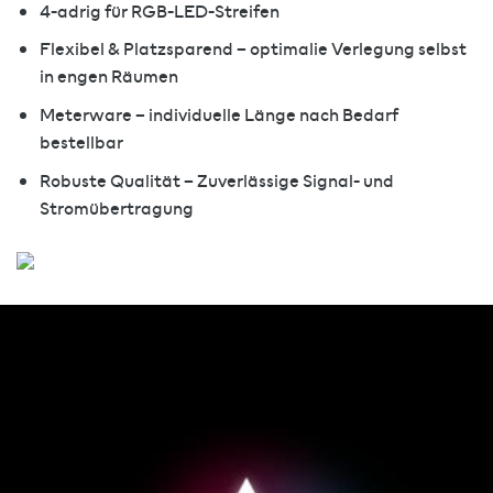
4-adrig für RGB-LED-Streifen
Flexibel & Platzsparend – optimalie Verlegung selbst
in engen Räumen
Meterware – individuelle Länge nach Bedarf
bestellbar
Robuste Qualität – Zuverlässige Signal- und
Stromübertragung