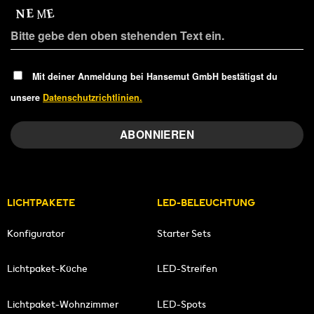
Mit deiner Anmeldung bei Hansemut GmbH bestätigst du
unsere
Datenschutzrichtlinien.
LICHTPAKETE
LED-BELEUCHTUNG
Konfigurator
Starter Sets
Lichtpaket-Küche
LED-Streifen
Lichtpaket-Wohnzimmer
LED-Spots