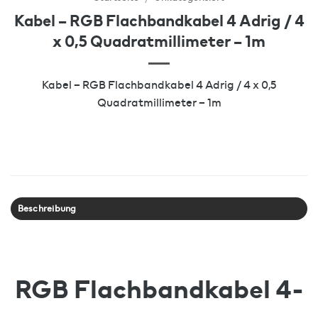
Kabel – RGB Flachbandkabel 4 Adrig / 4
x 0,5 Quadratmillimeter – 1m
Kabel – RGB Flachbandkabel 4 Adrig / 4 x 0,5
Quadratmillimeter – 1m
Beschreibung
RGB Flachbandkabel 4-