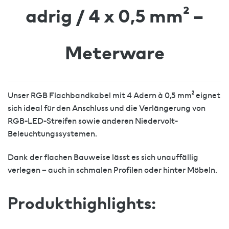
adrig / 4 x 0,5 mm² –
Meterware
Unser RGB Flachbandkabel mit 4 Adern à 0,5 mm² eignet
sich ideal für den Anschluss und die Verlängerung von
RGB-LED-Streifen sowie anderen Niedervolt-
Beleuchtungssystemen.
Dank der flachen Bauweise lässt es sich unauffällig
verlegen – auch in schmalen Profilen oder hinter Möbeln.
Produkthighlights: