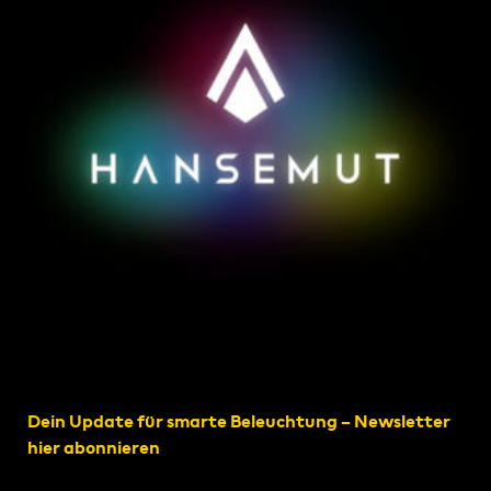
Dein Update für smarte Beleuchtung – Newsletter
hier abonnieren