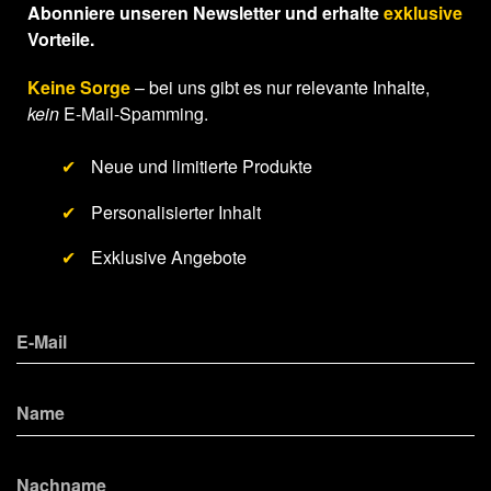
Abonniere unseren Newsletter und erhalte
exklusive
Vorteile.
Keine Sorge
– bei uns gibt es nur relevante Inhalte,
kein
E-Mail-Spamming.
✔
Neue und limitierte Produkte
✔
Personalisierter Inhalt
✔
Exklusive Angebote