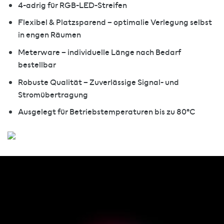
4-adrig für RGB-LED-Streifen
Flexibel & Platzsparend – optimalie Verlegung selbst
in engen Räumen
Meterware – individuelle Länge nach Bedarf
bestellbar
Robuste Qualität – Zuverlässige Signal- und
Stromübertragung
Ausgelegt für Betriebstemperaturen bis zu 80°C