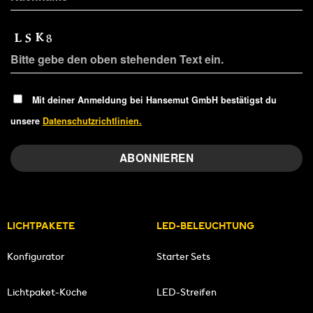
Mit deiner Anmeldung bei Hansemut GmbH bestätigst du
unsere
Datenschutzrichtlinien.
LICHTPAKETE
LED-BELEUCHTUNG
Konfigurator
Starter Sets
Lichtpaket-Küche
LED-Streifen