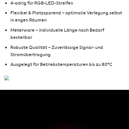
4-adrig für RGB-LED-Streifen
Flexibel & Platzsparend – optimalie Verlegung selbst
in engen Räumen
Meterware – individuelle Länge nach Bedarf
bestellbar
Robuste Qualität – Zuverlässige Signal- und
Stromübertragung
Ausgelegt für Betriebstemperaturen bis zu 80°C