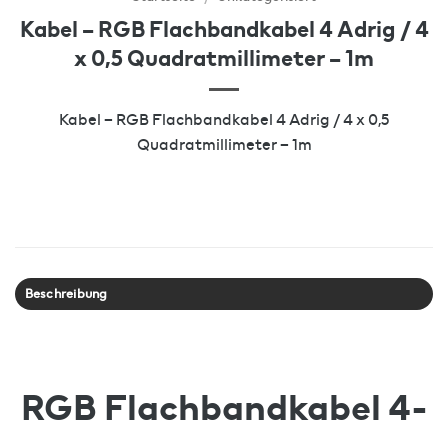
Kabel – RGB Flachbandkabel 4 Adrig / 4
x 0,5 Quadratmillimeter – 1m
Kabel – RGB Flachbandkabel 4 Adrig / 4 x 0,5
Quadratmillimeter – 1m
Beschreibung
RGB Flachbandkabel 4-