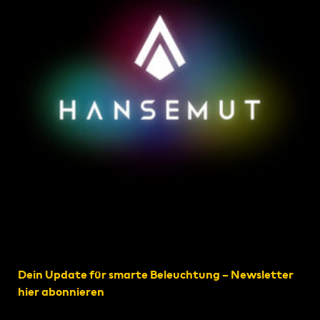
Dein Update für smarte Beleuchtung – Newsletter
hier abonnieren