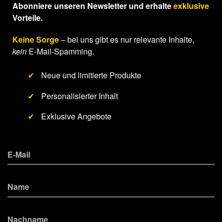
Abonniere unseren Newsletter und erhalte
exklusive
Vorteile.
Keine Sorge
– bei uns gibt es nur relevante Inhalte,
kein
E-Mail-Spamming.
✔
Neue und limitierte Produkte
✔
Personalisierter Inhalt
✔
Exklusive Angebote