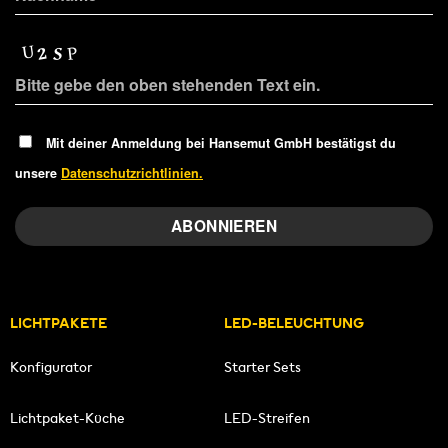
Mit deiner Anmeldung bei Hansemut GmbH bestätigst du
unsere
Datenschutzrichtlinien.
LICHTPAKETE
LED-BELEUCHTUNG
Konfigurator
Starter Sets
Lichtpaket-Küche
LED-Streifen