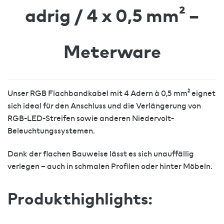
adrig / 4 x 0,5 mm² –
Meterware
Unser RGB Flachbandkabel mit 4 Adern à 0,5 mm² eignet
sich ideal für den Anschluss und die Verlängerung von
RGB-LED-Streifen sowie anderen Niedervolt-
Beleuchtungssystemen.
Dank der flachen Bauweise lässt es sich unauffällig
verlegen – auch in schmalen Profilen oder hinter Möbeln.
Produkthighlights: