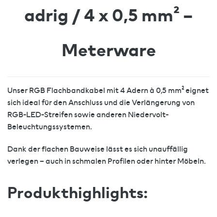
adrig / 4 x 0,5 mm² –
Meterware
Unser RGB Flachbandkabel mit 4 Adern à 0,5 mm² eignet
sich ideal für den Anschluss und die Verlängerung von
RGB-LED-Streifen sowie anderen Niedervolt-
Beleuchtungssystemen.
Dank der flachen Bauweise lässt es sich unauffällig
verlegen – auch in schmalen Profilen oder hinter Möbeln.
Produkthighlights: