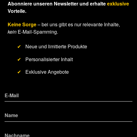
Abonniere unseren Newsletter und erhalte
exklusive
Vorteile.
Keine Sorge
– bei uns gibt es nur relevante Inhalte,
kein
E-Mail-Spamming.
✔
Neue und limitierte Produkte
✔
Personalisierter Inhalt
✔
Exklusive Angebote