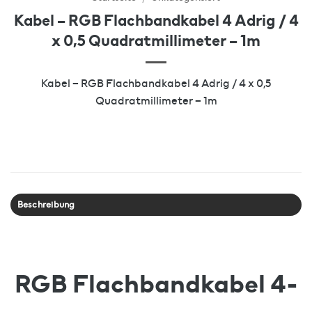
Kabel – RGB Flachbandkabel 4 Adrig / 4
x 0,5 Quadratmillimeter – 1m
Kabel – RGB Flachbandkabel 4 Adrig / 4 x 0,5
Quadratmillimeter – 1m
Beschreibung
RGB Flachbandkabel 4-