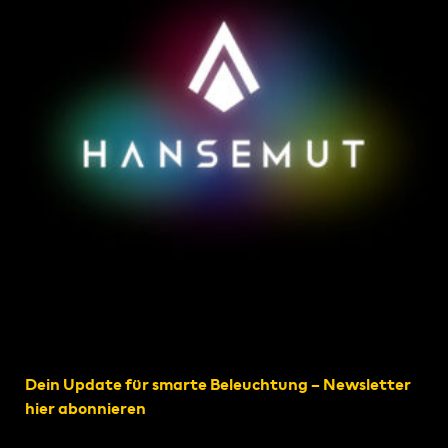
Dein Update für smarte Beleuchtung – Newsletter
hier abonnieren