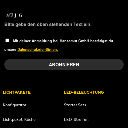
Mit deiner Anmeldung bei Hansemut GmbH bestätigst du
unsere
Datenschutzrichtlinien.
LICHTPAKETE
LED-BELEUCHTUNG
Konfigurator
Starter Sets
Lichtpaket-Küche
LED-Streifen