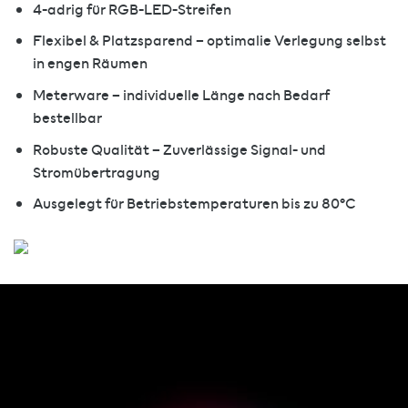
4-adrig für RGB-LED-Streifen
Flexibel & Platzsparend – optimalie Verlegung selbst
in engen Räumen
Meterware – individuelle Länge nach Bedarf
bestellbar
Robuste Qualität – Zuverlässige Signal- und
Stromübertragung
Ausgelegt für Betriebstemperaturen bis zu 80°C