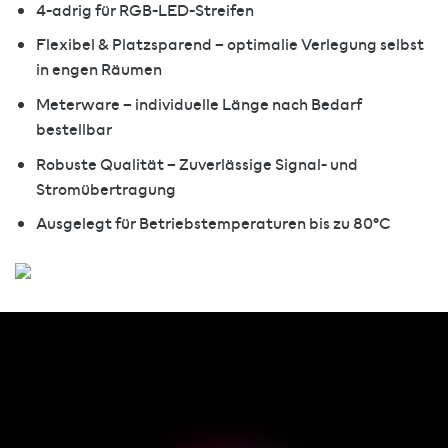
4-adrig für RGB-LED-Streifen
Flexibel & Platzsparend – optimalie Verlegung selbst
in engen Räumen
Meterware – individuelle Länge nach Bedarf
bestellbar
Robuste Qualität – Zuverlässige Signal- und
Stromübertragung
Ausgelegt für Betriebstemperaturen bis zu 80°C