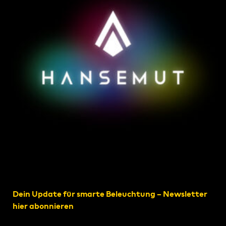
Dein Update für smarte Beleuchtung – Newsletter
hier abonnieren