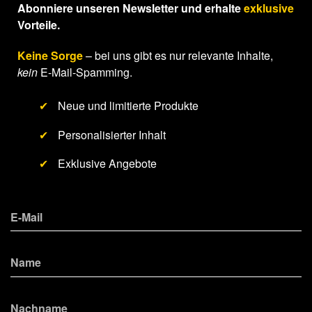
Abonniere unseren Newsletter und erhalte
exklusive
Vorteile.
Keine Sorge
– bei uns gibt es nur relevante Inhalte,
kein
E-Mail-Spamming.
✔
Neue und limitierte Produkte
✔
Personalisierter Inhalt
✔
Exklusive Angebote