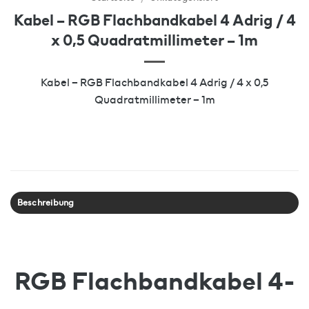
Kabel – RGB Flachbandkabel 4 Adrig / 4
x 0,5 Quadratmillimeter – 1m
Kabel – RGB Flachbandkabel 4 Adrig / 4 x 0,5
Quadratmillimeter – 1m
Beschreibung
RGB Flachbandkabel 4-