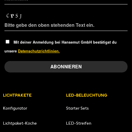
Mit deiner Anmeldung bei Hansemut GmbH bestätigst du
unsere
Datenschutzrichtlinien.
LICHTPAKETE
LED-BELEUCHTUNG
Konfigurator
Starter Sets
Lichtpaket-Küche
LED-Streifen