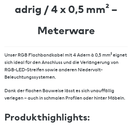
adrig / 4 x 0,5 mm² –
Meterware
Unser RGB Flachbandkabel mit 4 Adern à 0,5 mm² eignet
sich ideal für den Anschluss und die Verlängerung von
RGB-LED-Streifen sowie anderen Niedervolt-
Beleuchtungssystemen.
Dank der flachen Bauweise lässt es sich unauffällig
verlegen – auch in schmalen Profilen oder hinter Möbeln.
Produkthighlights: