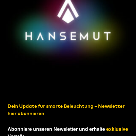
Dein Update für smarte Beleuchtung – Newsletter
hier abonnieren
Abonniere unseren Newsletter und erhalte
exklusive