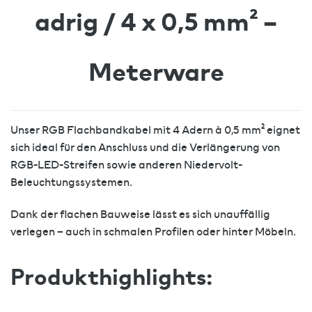
adrig / 4 x 0,5 mm² –
Meterware
Unser RGB Flachbandkabel mit 4 Adern à 0,5 mm² eignet
sich ideal für den Anschluss und die Verlängerung von
RGB-LED-Streifen sowie anderen Niedervolt-
Beleuchtungssystemen.
Dank der flachen Bauweise lässt es sich unauffällig
verlegen – auch in schmalen Profilen oder hinter Möbeln.
Produkthighlights: