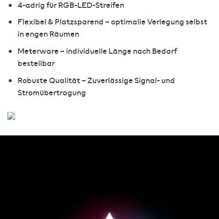
4-adrig für RGB-LED-Streifen
Flexibel & Platzsparend – optimalie Verlegung selbst
in engen Räumen
Meterware – individuelle Länge nach Bedarf
bestellbar
Robuste Qualität – Zuverlässige Signal- und
Stromübertragung