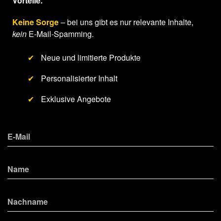
Vorteile.
Keine Sorge
– bei uns gibt es nur relevante Inhalte,
kein
E-Mail-Spamming.
✔
Neue und limitierte Produkte
✔
Personalisierter Inhalt
✔
Exklusive Angebote