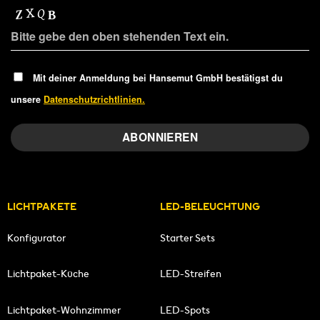
Mit deiner Anmeldung bei Hansemut GmbH bestätigst du
unsere
Datenschutzrichtlinien.
LICHTPAKETE
LED-BELEUCHTUNG
Konfigurator
Starter Sets
Lichtpaket-Küche
LED-Streifen
Lichtpaket-Wohnzimmer
LED-Spots