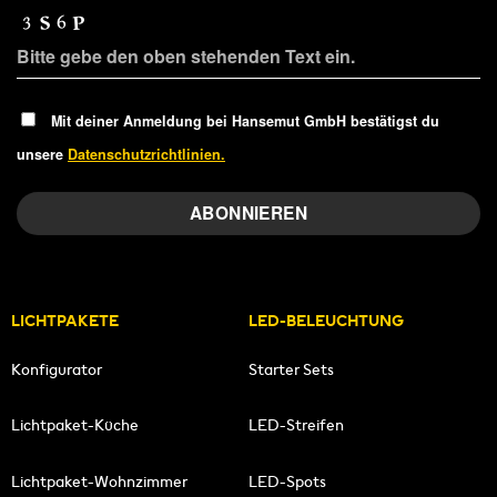
Mit deiner Anmeldung bei Hansemut GmbH bestätigst du
unsere
Datenschutzrichtlinien.
LICHTPAKETE
LED-BELEUCHTUNG
Konfigurator
Starter Sets
Lichtpaket-Küche
LED-Streifen
Lichtpaket-Wohnzimmer
LED-Spots