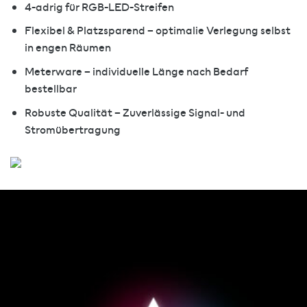
4-adrig für RGB-LED-Streifen
Flexibel & Platzsparend – optimalie Verlegung selbst
in engen Räumen
Meterware – individuelle Länge nach Bedarf
bestellbar
Robuste Qualität – Zuverlässige Signal- und
Stromübertragung