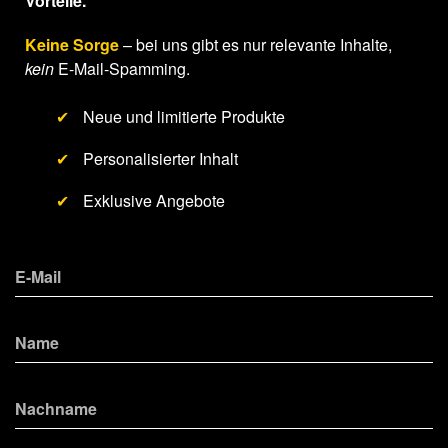
Vorteile.
Keine Sorge
– bei uns gibt es nur relevante Inhalte,
kein
E-Mail-Spamming.
✔
Neue und limitierte Produkte
✔
Personalisierter Inhalt
✔
Exklusive Angebote