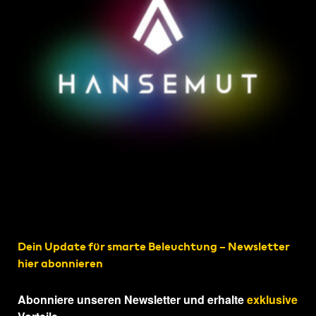
Dein Update für smarte Beleuchtung – Newsletter
hier abonnieren
Abonniere unseren Newsletter und erhalte
exklusive