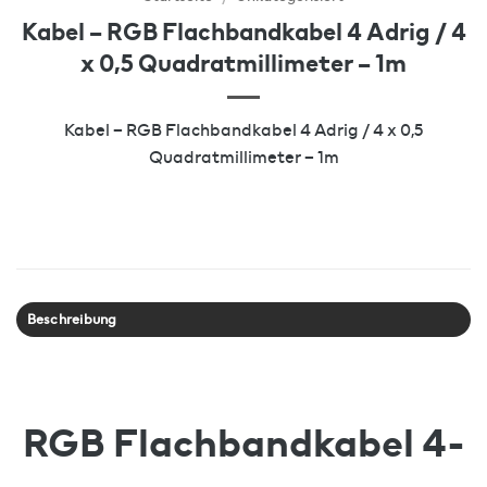
Kabel – RGB Flachbandkabel 4 Adrig / 4
x 0,5 Quadratmillimeter – 1m
Kabel – RGB Flachbandkabel 4 Adrig / 4 x 0,5
Quadratmillimeter – 1m
Beschreibung
RGB Flachbandkabel 4-