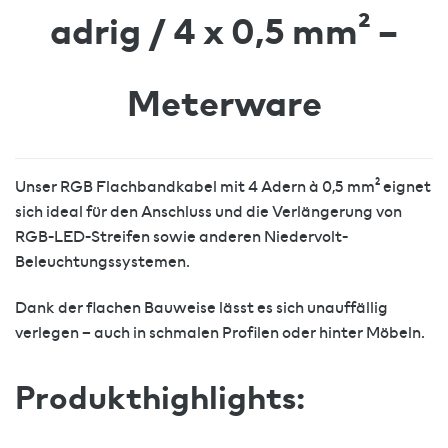
adrig / 4 x 0,5 mm² –
Meterware
Unser RGB Flachbandkabel mit 4 Adern à 0,5 mm² eignet
sich ideal für den Anschluss und die Verlängerung von
RGB-LED-Streifen sowie anderen Niedervolt-
Beleuchtungssystemen.
Dank der flachen Bauweise lässt es sich unauffällig
verlegen – auch in schmalen Profilen oder hinter Möbeln.
Produkthighlights: