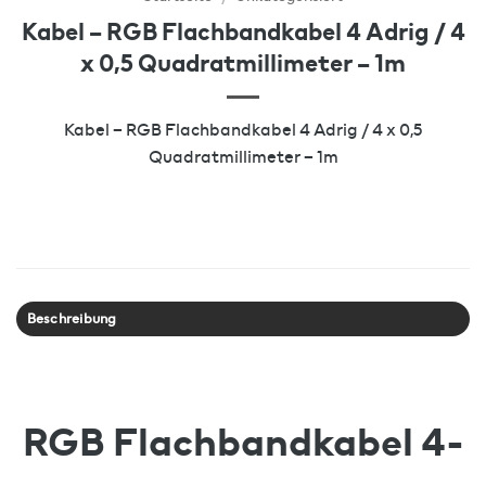
Kabel – RGB Flachbandkabel 4 Adrig / 4
x 0,5 Quadratmillimeter – 1m
Kabel – RGB Flachbandkabel 4 Adrig / 4 x 0,5
Quadratmillimeter – 1m
Beschreibung
RGB Flachbandkabel 4-