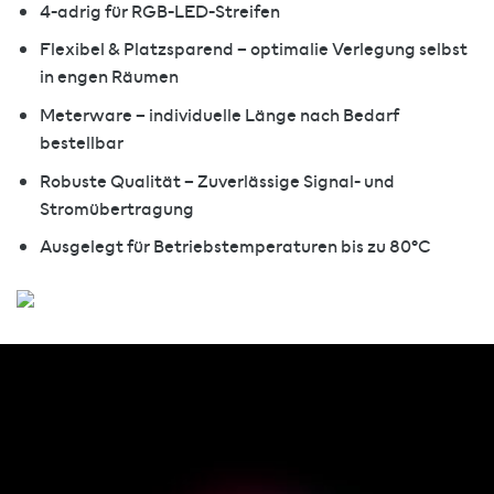
4-adrig für RGB-LED-Streifen
Flexibel & Platzsparend – optimalie Verlegung selbst
in engen Räumen
Meterware – individuelle Länge nach Bedarf
bestellbar
Robuste Qualität – Zuverlässige Signal- und
Stromübertragung
Ausgelegt für Betriebstemperaturen bis zu 80°C