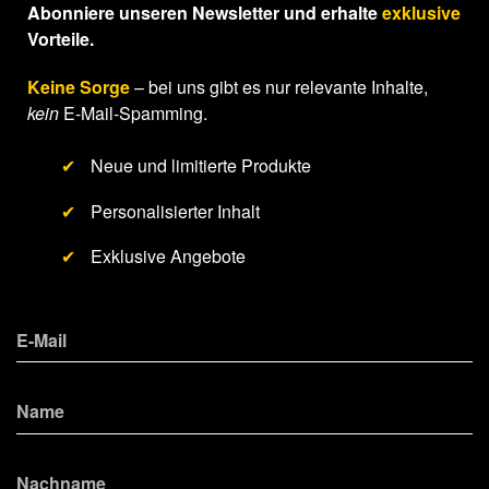
Abonniere unseren Newsletter und erhalte
exklusive
Vorteile.
Keine Sorge
– bei uns gibt es nur relevante Inhalte,
kein
E-Mail-Spamming.
✔
Neue und limitierte Produkte
✔
Personalisierter Inhalt
✔
Exklusive Angebote