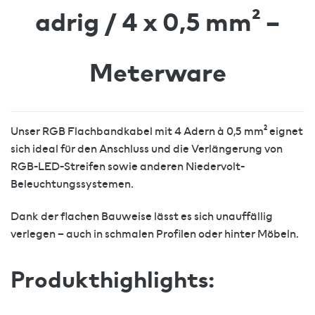
adrig / 4 x 0,5 mm² –
Meterware
Unser RGB Flachbandkabel mit 4 Adern à 0,5 mm² eignet
sich ideal für den Anschluss und die Verlängerung von
RGB-LED-Streifen sowie anderen Niedervolt-
Beleuchtungssystemen.
Dank der flachen Bauweise lässt es sich unauffällig
verlegen – auch in schmalen Profilen oder hinter Möbeln.
Produkthighlights: