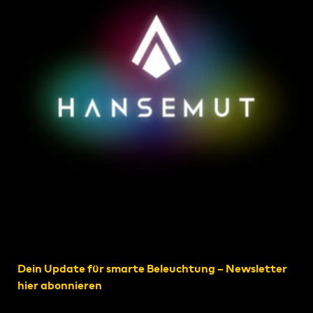
Dein Update für smarte Beleuchtung – Newsletter
hier abonnieren