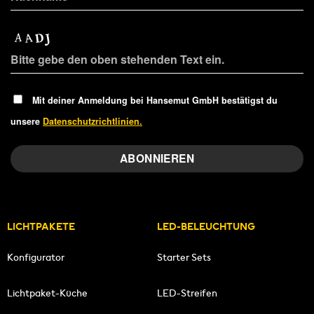
Mit deiner Anmeldung bei Hansemut GmbH bestätigst du
unsere
Datenschutzrichtlinien.
LICHTPAKETE
LED-BELEUCHTUNG
Konfigurator
Starter Sets
Lichtpaket-Küche
LED-Streifen