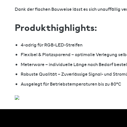
Dank der flachen Bauweise lässt es sich unauffällig ve
Produkthighlights:
4-adrig für RGB-LED-Streifen
Flexibel & Platzsparend – optimalie Verlegung sel
Meterware – individuelle Länge nach Bedarf bestel
Robuste Qualität – Zuverlässige Signal- und Stro
Ausgelegt für Betriebstemperaturen bis zu 80°C