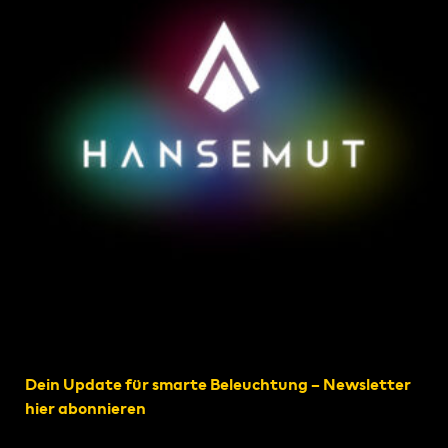
Dein Update für smarte Beleuchtung – Newsletter
hier abonnieren