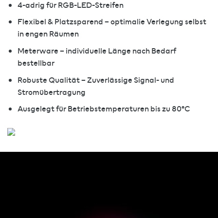
4-adrig für RGB-LED-Streifen
Flexibel & Platzsparend – optimalie Verlegung selbst
in engen Räumen
Meterware – individuelle Länge nach Bedarf
bestellbar
Robuste Qualität – Zuverlässige Signal- und
Stromübertragung
Ausgelegt für Betriebstemperaturen bis zu 80°C