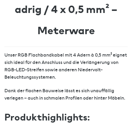
adrig / 4 x 0,5 mm² –
Meterware
Unser RGB Flachbandkabel mit 4 Adern à 0,5 mm² eignet
sich ideal für den Anschluss und die Verlängerung von
RGB-LED-Streifen sowie anderen Niedervolt-
Beleuchtungssystemen.
Dank der flachen Bauweise lässt es sich unauffällig
verlegen – auch in schmalen Profilen oder hinter Möbeln.
Produkthighlights: