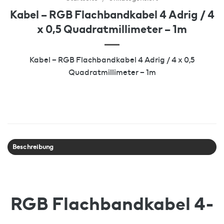
Kabel – RGB Flachbandkabel 4 Adrig / 4
x 0,5 Quadratmillimeter – 1m
Kabel – RGB Flachbandkabel 4 Adrig / 4 x 0,5
Quadratmillimeter – 1m
Beschreibung
RGB Flachbandkabel 4-