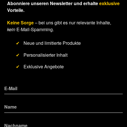
Abonniere unseren Newsletter und erhalte
exklusive
Vorteile.
Keine Sorge
– bei uns gibt es nur relevante Inhalte,
kein
E-Mail-Spamming.
✔
Neue und limitierte Produkte
✔
Personalisierter Inhalt
✔
Exklusive Angebote