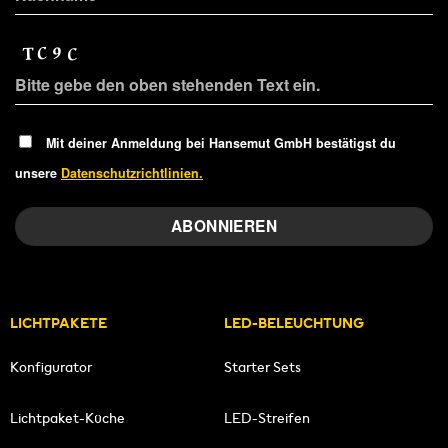
Mit deiner Anmeldung bei Hansemut GmbH bestätigst du
unsere
Datenschutzrichtlinien.
LICHTPAKETE
LED-BELEUCHTUNG
Konfigurator
Starter Sets
Lichtpaket-Küche
LED-Streifen