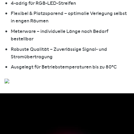
4-adrig für RGB-LED-Streifen
Flexibel & Platzsparend – optimalie Verlegung selbst
in engen Räumen
Meterware – individuelle Länge nach Bedarf
bestellbar
Robuste Qualität – Zuverlässige Signal- und
Stromübertragung
Ausgelegt für Betriebstemperaturen bis zu 80°C