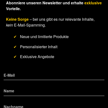
Abonniere unseren Newsletter und erhalte
exklusive
Vorteile.
Keine Sorge
– bei uns gibt es nur relevante Inhalte,
kein
E-Mail-Spamming.
✔
Neue und limitierte Produkte
✔
Personalisierter Inhalt
✔
Exklusive Angebote