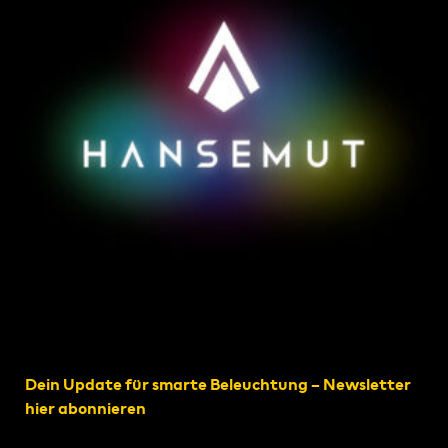
Dein Update für smarte Beleuchtung – Newsletter
hier abonnieren