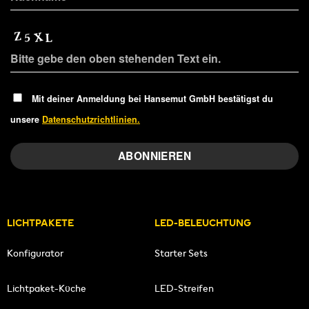
Mit deiner Anmeldung bei Hansemut GmbH bestätigst du
unsere
Datenschutzrichtlinien.
LICHTPAKETE
LED-BELEUCHTUNG
Konfigurator
Starter Sets
Lichtpaket-Küche
LED-Streifen