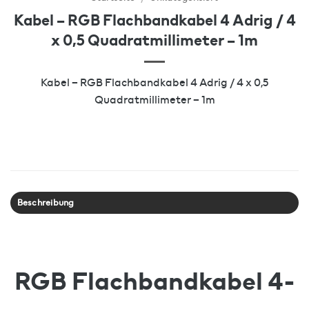
Kabel – RGB Flachbandkabel 4 Adrig / 4
x 0,5 Quadratmillimeter – 1m
Kabel – RGB Flachbandkabel 4 Adrig / 4 x 0,5
Quadratmillimeter – 1m
Beschreibung
RGB Flachbandkabel 4-