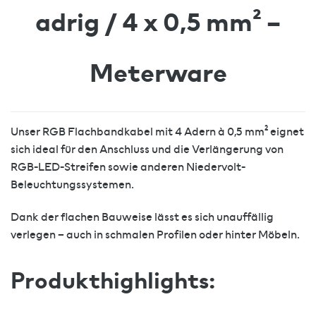
adrig / 4 x 0,5 mm² –
Meterware
Unser RGB Flachbandkabel mit 4 Adern à 0,5 mm² eignet
sich ideal für den Anschluss und die Verlängerung von
RGB-LED-Streifen sowie anderen Niedervolt-
Beleuchtungssystemen.
Dank der flachen Bauweise lässt es sich unauffällig
verlegen – auch in schmalen Profilen oder hinter Möbeln.
Produkthighlights: