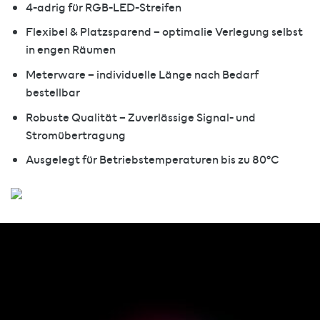
4-adrig für RGB-LED-Streifen
Flexibel & Platzsparend – optimalie Verlegung selbst
in engen Räumen
Meterware – individuelle Länge nach Bedarf
bestellbar
Robuste Qualität – Zuverlässige Signal- und
Stromübertragung
Ausgelegt für Betriebstemperaturen bis zu 80°C