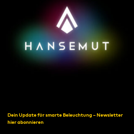
Dein Update für smarte Beleuchtung – Newsletter
hier abonnieren