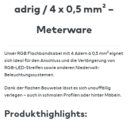
adrig / 4 x 0,5 mm² –
Meterware
Unser RGB Flachbandkabel mit 4 Adern à 0,5 mm² eignet
sich ideal für den Anschluss und die Verlängerung von
RGB-LED-Streifen sowie anderen Niedervolt-
Beleuchtungssystemen.
Dank der flachen Bauweise lässt es sich unauffällig
verlegen – auch in schmalen Profilen oder hinter Möbeln.
Produkthighlights: