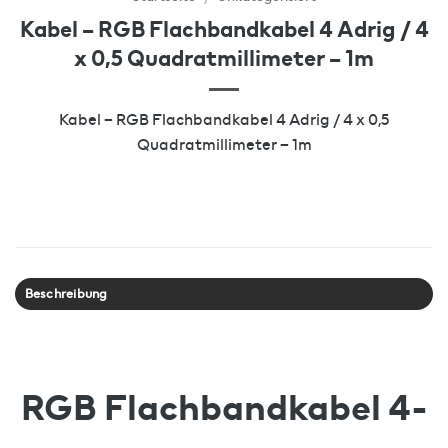
Kabel – RGB Flachbandkabel 4 Adrig / 4
x 0,5 Quadratmillimeter – 1m
Kabel – RGB Flachbandkabel 4 Adrig / 4 x 0,5
Quadratmillimeter – 1m
Beschreibung
RGB Flachbandkabel 4-