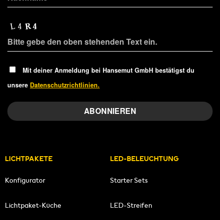
Mit deiner Anmeldung bei Hansemut GmbH bestätigst du
unsere
Datenschutzrichtlinien.
LICHTPAKETE
LED-BELEUCHTUNG
Konfigurator
Starter Sets
Lichtpaket-Küche
LED-Streifen