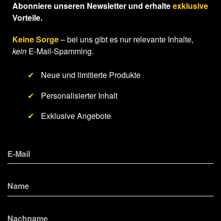
Abonniere unseren Newsletter und erhalte
exklusive
Vorteile.
Keine Sorge
– bei uns gibt es nur relevante Inhalte,
kein
E-Mail-Spamming.
✔
Neue und limitierte Produkte
✔
Personalisierter Inhalt
✔
Exklusive Angebote