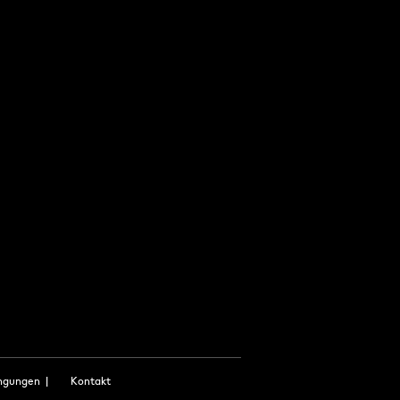
ngungen
|
Kontakt