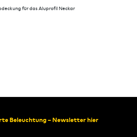
bdeckung für das Aluprofil Neckar
rte Beleuchtung – Newsletter hier