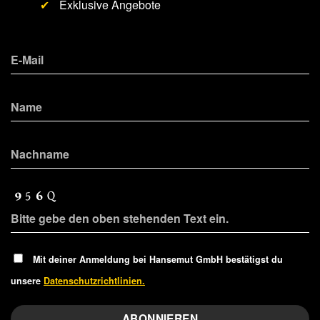
✔
Exklusive Angebote
Mit deiner Anmeldung bei Hansemut GmbH bestätigst du
unsere
Datenschutzrichtlinien.