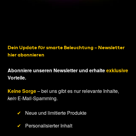
Dein Update für smarte Beleuchtung – Newsletter
hier abonnieren
Abonniere unseren Newsletter und erhalte
exklusive
Vorteile.
Keine Sorge
– bei uns gibt es nur relevante Inhalte,
kein
E-Mail-Spamming.
✔
Neue und limitierte Produkte
✔
Personalisierter Inhalt