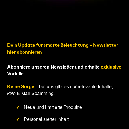
Dein Update für smarte Beleuchtung – Newsletter
hier abonnieren
Abonniere unseren Newsletter und erhalte
exklusive
Vorteile.
Keine Sorge
– bei uns gibt es nur relevante Inhalte,
kein
E-Mail-Spamming.
✔
Neue und limitierte Produkte
✔
Personalisierter Inhalt