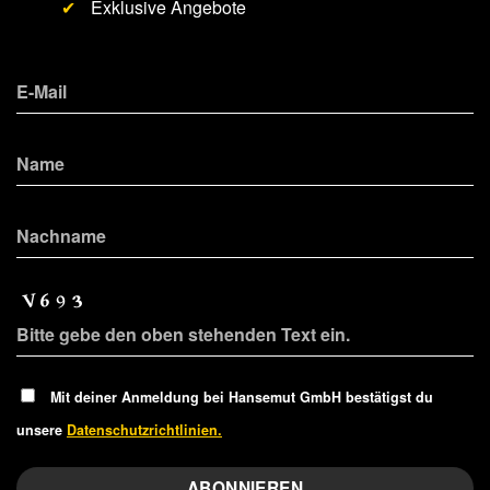
✔
Exklusive Angebote
Mit deiner Anmeldung bei Hansemut GmbH bestätigst du
unsere
Datenschutzrichtlinien.