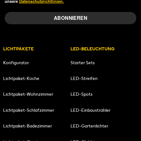
unsere
Datenschutzrichtlinien.
LICHTPAKETE
LED-BELEUCHTUNG
Konfigurator
Starter Sets
Lichtpaket-Küche
LED-Streifen
Lichtpaket-Wohnzimmer
LED-Spots
Lichtpaket-Schlafzimmer
LED-Einbaustrahler
Lichtpaket-Badezimmer
LED-Gartenlichter