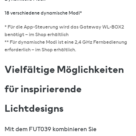
18 verschiedene dynamische Modi*
* Für die App-Steuerung wird das Gateway WL-BOX2
benötigt – im Shop erhältlich
** Für dynamische Modi ist eine 2,4 GHz Fernbedienung
erforderlich – im Shop erhältlich.
Vielfältige Möglichkeiten
für inspirierende
Lichtdesigns
Mit dem FUT039 kombinieren Sie