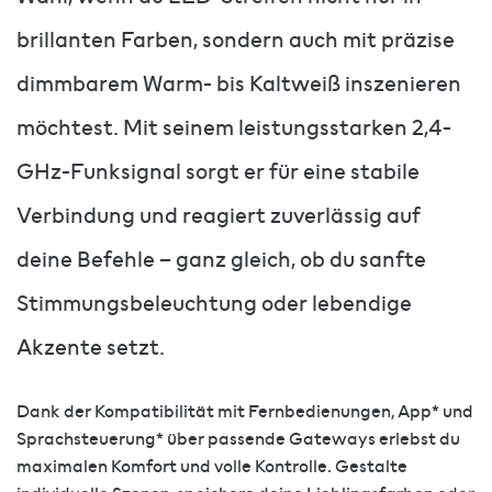
brillanten Farben, sondern auch mit präzise
dimmbarem Warm- bis Kaltweiß inszenieren
möchtest. Mit seinem leistungsstarken 2,4-
GHz-Funksignal sorgt er für eine stabile
Verbindung und reagiert zuverlässig auf
deine Befehle – ganz gleich, ob du sanfte
Stimmungsbeleuchtung oder lebendige
Akzente setzt.
Dank der Kompatibilität mit Fernbedienungen, App* und
Sprachsteuerung* über passende Gateways erlebst du
maximalen Komfort und volle Kontrolle. Gestalte