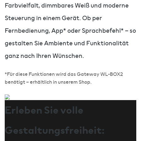
Farbvielfalt, dimmbares Weiß und moderne
Steuerung in einem Gerät. Ob per
Fernbedienung, App* oder Sprachbefehl* – so
gestalten Sie Ambiente und Funktionalität
ganz nach Ihren Wünschen.
*Für diese Funktionen wird das Gateway WL-BOX2
benötigt – erhältlich in unserem Shop.
Erleben Sie volle
Gestaltungsfreiheit: