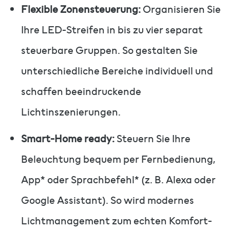
Flexible Zonensteuerung:
Organisieren Sie
Ihre LED-Streifen in bis zu vier separat
steuerbare Gruppen. So gestalten Sie
unterschiedliche Bereiche individuell und
schaffen beeindruckende
Lichtinszenierungen.
Smart-Home ready:
Steuern Sie Ihre
Beleuchtung bequem per Fernbedienung,
App* oder Sprachbefehl* (z. B. Alexa oder
Google Assistant). So wird modernes
Lichtmanagement zum echten Komfort-