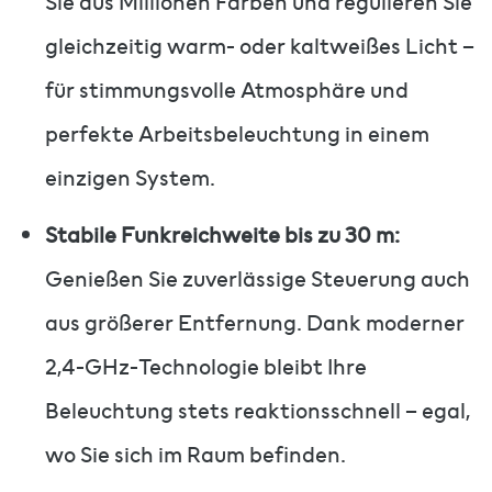
Sie aus Millionen Farben und regulieren Sie
gleichzeitig warm- oder kaltweißes Licht –
für stimmungsvolle Atmosphäre und
perfekte Arbeitsbeleuchtung in einem
einzigen System.
Stabile Funkreichweite bis zu 30 m:
Genießen Sie zuverlässige Steuerung auch
aus größerer Entfernung. Dank moderner
2,4-GHz-Technologie bleibt Ihre
Beleuchtung stets reaktionsschnell – egal,
wo Sie sich im Raum befinden.