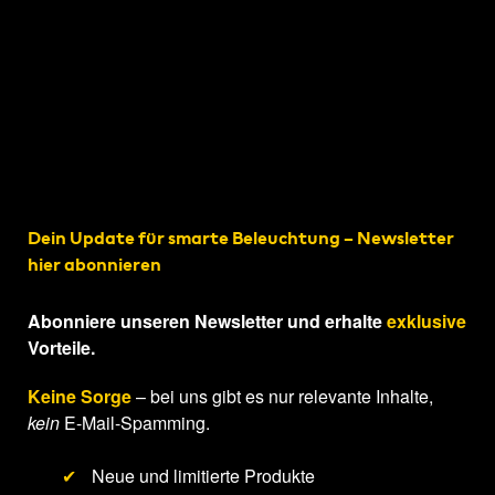
Dein Update für smarte Beleuchtung – Newsletter
hier abonnieren
Abonniere unseren Newsletter und erhalte
exklusive
Vorteile.
Keine Sorge
– bei uns gibt es nur relevante Inhalte,
kein
E-Mail-Spamming.
✔
Neue und limitierte Produkte