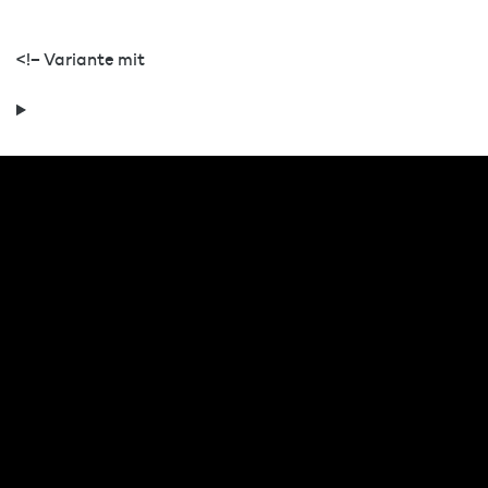
<!– Variante mit