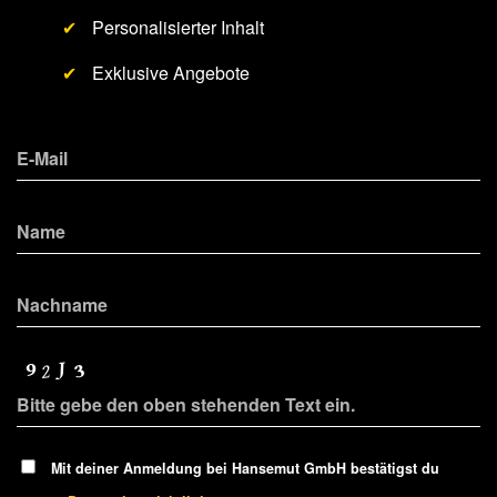
✔
Personalisierter Inhalt
✔
Exklusive Angebote
Mit deiner Anmeldung bei Hansemut GmbH bestätigst du