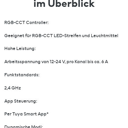
im Überblick
RGB-CCT Controller:
Geeignet für RGB-CCT LED-Streifen und Leuchtmittel
Hohe Leistung:
Arbeitsspannung von 12-24 V, pro Kanal bis ca. 6 A
Funktstandards:
2,4 GHz
App Steuerung:
Per Tuya Smart App*
Dynamische Modi: