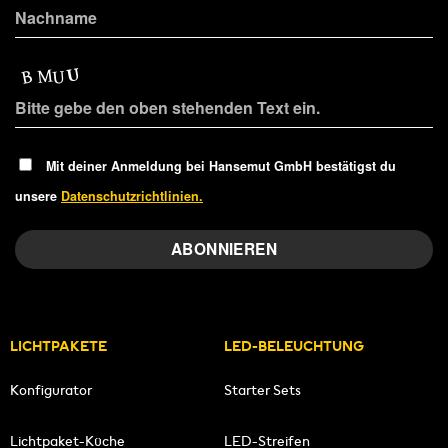
Mit deiner Anmeldung bei Hansemut GmbH bestätigst du
unsere
Datenschutzrichtlinien.
LICHTPAKETE
LED-BELEUCHTUNG
Konfigurator
Starter Sets
Lichtpaket-Küche
LED-Streifen