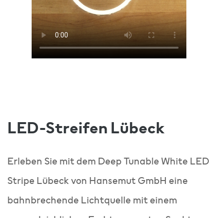
LED-Streifen Lübeck
Erleben Sie mit dem Deep Tunable White LED
Stripe Lübeck von Hansemut GmbH eine
bahnbrechende Lichtquelle mit einem