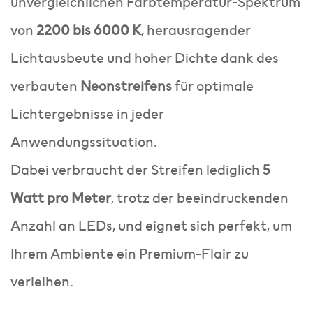
unvergleichlichen Farbtemperatur-Spektrum
von
2200 bis 6000 K
, herausragender
Lichtausbeute und hoher Dichte dank des
verbauten
Neonstreifens
für optimale
Lichtergebnisse in jeder
Anwendungssituation.
Dabei verbraucht der Streifen lediglich
5
Watt pro Meter
, trotz der beeindruckenden
Anzahl an LEDs, und eignet sich perfekt, um
Ihrem Ambiente ein Premium-Flair zu
verleihen.