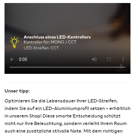
Unser tipp:
Optimieren Sie die Lebensdauer Ihrer LED-Streifen,
indem Sie auf ein LED-Aluminiumprofil setzen – erhältlich
in unserem Shop! Diese smarte Entscheidung schützt
nicht nur Ihre Beleuchtung, sondern verleiht Ihrem Raum
auch eine zusätzliche stilvolle Note. Mit dem richtigen