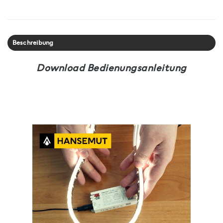
Beschreibung
Download Bedienungsanleitung