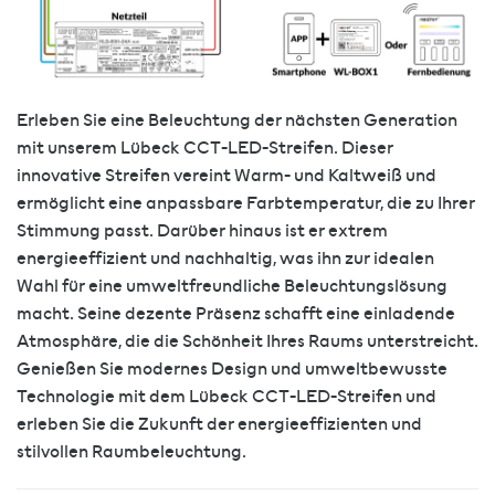
Erleben Sie eine Beleuchtung der nächsten Generation
mit unserem Lübeck CCT-LED-Streifen. Dieser
innovative Streifen vereint Warm- und Kaltweiß und
ermöglicht eine anpassbare Farbtemperatur, die zu Ihrer
Stimmung passt. Darüber hinaus ist er extrem
energieeffizient und nachhaltig, was ihn zur idealen
Wahl für eine umweltfreundliche Beleuchtungslösung
macht. Seine dezente Präsenz schafft eine einladende
Atmosphäre, die die Schönheit Ihres Raums unterstreicht.
Genießen Sie modernes Design und umweltbewusste
Technologie mit dem Lübeck CCT-LED-Streifen und
erleben Sie die Zukunft der energieeffizienten und
stilvollen Raumbeleuchtung.