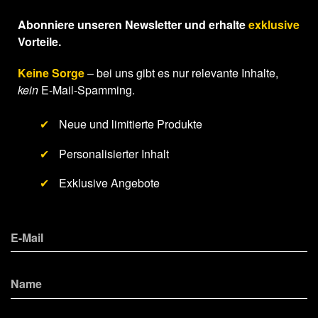
Abonniere unseren Newsletter und erhalte
exklusive
Vorteile.
Keine Sorge
– bei uns gibt es nur relevante Inhalte,
kein
E-Mail-Spamming.
✔
Neue und limitierte Produkte
✔
Personalisierter Inhalt
✔
Exklusive Angebote