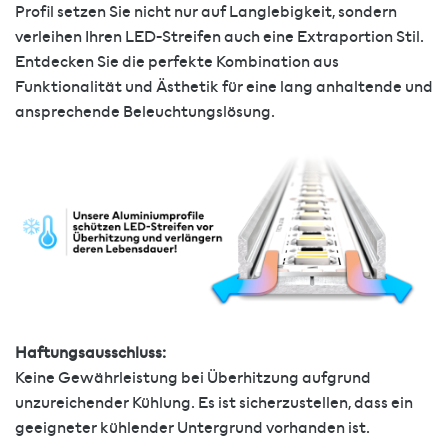
Profil setzen Sie nicht nur auf Langlebigkeit, sondern
verleihen Ihren LED-Streifen auch eine Extraportion Stil.
Entdecken Sie die perfekte Kombination aus
Funktionalität und Ästhetik für eine lang anhaltende und
ansprechende Beleuchtungslösung.
Haftungsausschluss:
Keine Gewährleistung bei Überhitzung aufgrund
unzureichender Kühlung. Es ist sicherzustellen, dass ein
geeigneter kühlender Untergrund vorhanden ist.