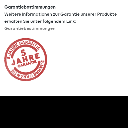
Garantiebestimmungen
:
Weitere Informationen zur Garantie unserer Produkte
erhalten Sie unter folgendem Link:
Garantiebestimmungen