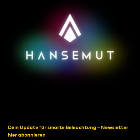
Dein Update für smarte Beleuchtung – Newsletter
hier abonnieren