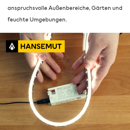
anspruchsvolle Außenbereiche, Gärten und
feuchte Umgebungen.