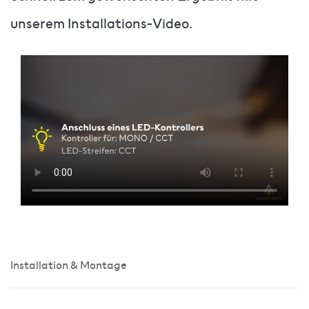
unserem Installations-Video.
Installation & Montage