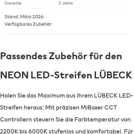
Garantie
5 Jahre
Stand: März 2026.
Verfügbares Zubehör
Passendes Zubehör für den
NEON LED-Streifen LÜBECK
Holen Sie das Maximum aus Ihrem LÜBECK LED-
Streifen heraus: Mit präzisen MiBoxer CCT
Controllern steuern Sie die Farbtemperatur von
2200K bis 6000K stufenlos und komfortabel. Für