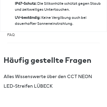
IP67-Schutz:
Die Silikonhülle schützt gegen Staub
und zeitweiliges Untertauchen.
UV-beständig:
Keine Vergilbung auch bei
dauerhafter Sonneneinstrahlung.
FAQ
Häufig gestellte Fragen
Alles Wissenswerte über den CCT NEON
LED-Streifen LÜBECK