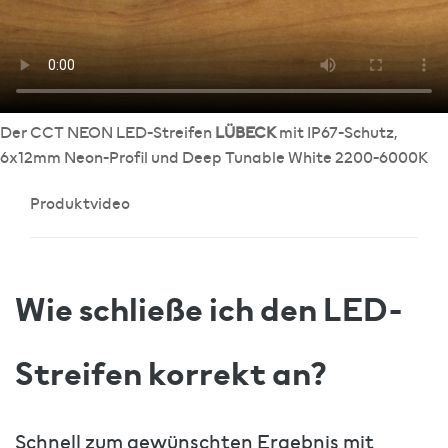
Der CCT NEON LED-Streifen
LÜBECK
mit IP67-Schutz,
6x12mm Neon-Profil und Deep Tunable White 2200-6000K
Produktvideo
Wie schließe ich den LED-
Streifen korrekt an?
Schnell zum gewünschten Ergebnis mit