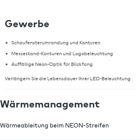
Gewerbe
Schaufensterumrandung und Konturen
Messestand-Konturen und Logobeleuchtung
Auffällige Neon-Optik für Blickfang
Verlängern Sie die Lebensdauer Ihrer LED-Beleuchtung
Wärmemanagement
Wärmeableitung beim NEON-Streifen