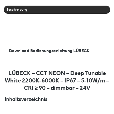
Beschreibung
Download Bedienungsanleitung LÜBECK
LÜBECK – CCT NEON – Deep Tunable
White 2200K-6000K – IP67 – 5-10W/m –
CRI ≥ 90 – dimmbar – 24V
Inhaltsverzeichnis