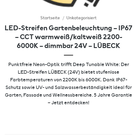
Startseite
/
Unkategorisiert
LED-Streifen Gartenbeleuchtung – IP67
– CCT warmweiß/kaltweiß 2200-
6000K – dimmbar 24V – LÜBECK
Punktfreie Neon-Optik trifft Deep Tunable White: Der
LED-Streifen LÜBECK (24V) bietet stufenlose
Farbtemperaturen von 2200K bis 6000K. Dank IP67-
Schutz sowie UV- und Salzwasserbeständigkeit ideal für
Garten, Fassade und Wellnessbereiche. 5 Jahre Garantie
– Jetzt entdecken!