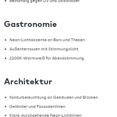
Beständig gegen UV und Salzwasser
Gastronomie
Neon-Lichtakzente an Bars und Theken
Außenterrassen mit Stimmungslicht
2200K-Warmweiß für Abendstimmung
Architektur
Konturbeleuchtung an Gebäuden und Brücken
Geländer und Fassadenlinien
Klare, durchgehende Neon-Lichtlinien