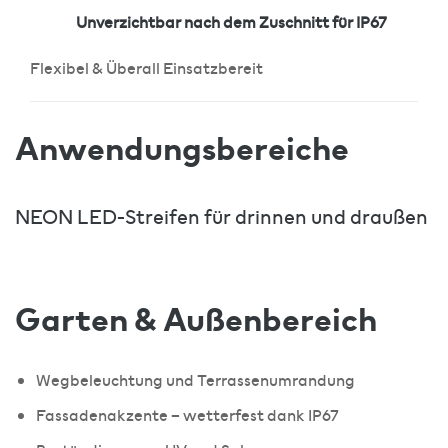
Unverzichtbar nach dem Zuschnitt für IP67
Flexibel & Überall Einsatzbereit
Anwendungsbereiche
NEON LED-Streifen für drinnen und draußen
Garten & Außenbereich
Wegbeleuchtung und Terrassenumrandung
Fassadenakzente – wetterfest dank IP67