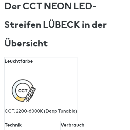
Der CCT NEON LED-
Streifen LÜBECK in der
Übersicht
Leuchtfarbe
CCT, 2200-6000K (Deep Tunable)
Technik
Verbrauch