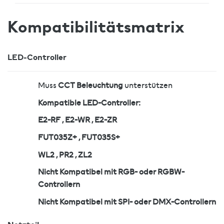
Kompatibilitätsmatrix
LED-Controller
Muss
CCT Beleuchtung
unterstützen
Kompatible LED-Controller:
E2-RF , E2-WR , E2-ZR
FUT035Z+ , FUT035S+
WL2 , PR2 , ZL2
Nicht Kompatibel mit RGB- oder RGBW-
Controllern
Nicht Kompatibel mit SPI- oder DMX-Controllern