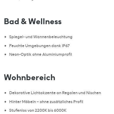
Bad & Wellness
Spiegel- und Wannenbeleuchtung
Feuchte Umgebungen dank IP67
Neon-Optik ohne Aluminiumprofil
Wohnbereich
Dekorative Lichtakzente an Regalen und Nischen
Hinter Möbeln – ohne zusätzliches Profil
Stufenlos von 2200K bis 6000K