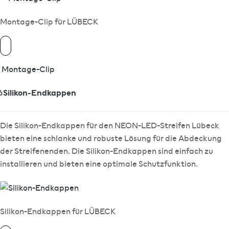
Montage-Clip für LÜBECK
Montage-Clip
6
Silikon-Endkappen
Die Silikon-Endkappen für den NEON-LED-Streifen Lübeck
bieten eine schlanke und robuste Lösung für die Abdeckung
der Streifenenden. Die Silikon-Endkappen sind einfach zu
installieren und bieten eine optimale Schutzfunktion.
Silikon-Endkappen für LÜBECK