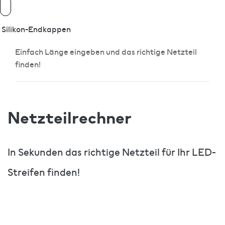
Silikon-Endkappen
Einfach Länge eingeben und das richtige Netzteil
finden!
Netzteilrechner
In Sekunden das richtige Netzteil für Ihr LED-
Streifen finden!