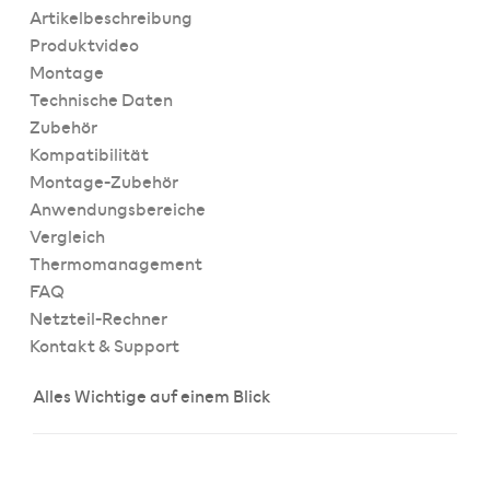
Artikelbeschreibung
Produktvideo
Montage
Technische Daten
Zubehör
Kompatibilität
Montage-Zubehör
Anwendungsbereiche
Vergleich
Thermomanagement
FAQ
Netzteil-Rechner
Kontakt & Support
Alles Wichtige auf einem Blick