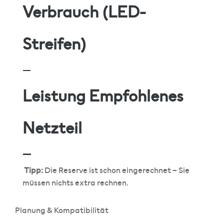
Verbrauch (LED-
Streifen)
—
Leistung Empfohlenes
Netzteil
—
Tipp:
Die Reserve ist schon eingerechnet – Sie
müssen nichts extra rechnen.
Planung & Kompatibilität