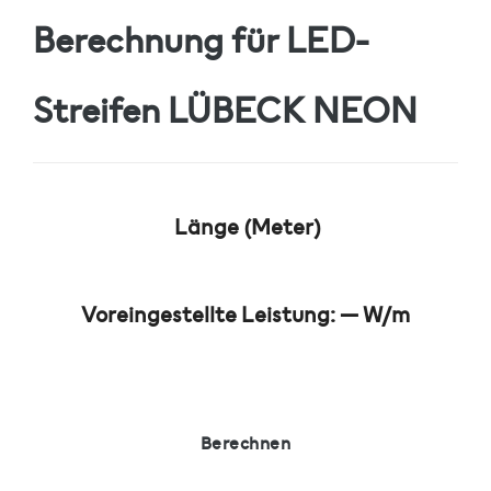
Berechnung für LED-
Streifen
LÜBECK NEON
Länge (Meter)
Voreingestellte Leistung:
—
W/m
Berechnen