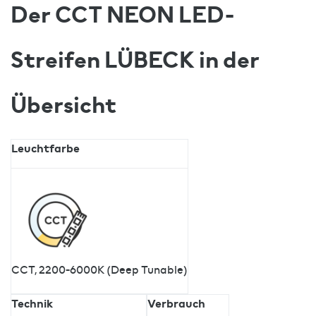
Der CCT NEON LED-
Streifen LÜBECK in der
Übersicht
Leuchtfarbe
CCT, 2200-6000K (Deep Tunable)
Technik
Verbrauch