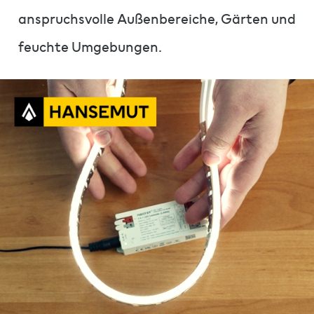
anspruchsvolle Außenbereiche, Gärten und
feuchte Umgebungen.