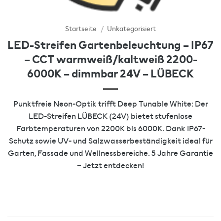
Startseite
/
Unkategorisiert
LED-Streifen Gartenbeleuchtung – IP67
– CCT warmweiß/kaltweiß 2200-
6000K – dimmbar 24V – LÜBECK
Punktfreie Neon-Optik trifft Deep Tunable White: Der
LED-Streifen LÜBECK (24V) bietet stufenlose
Farbtemperaturen von 2200K bis 6000K. Dank IP67-
Schutz sowie UV- und Salzwasserbeständigkeit ideal für
Garten, Fassade und Wellnessbereiche. 5 Jahre Garantie
– Jetzt entdecken!