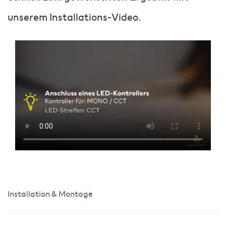
unserem Installations-Video.
Installation & Montage