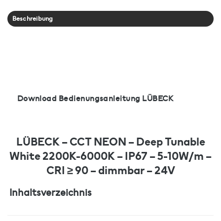
Beschreibung
Download Bedienungsanleitung LÜBECK
LÜBECK – CCT NEON – Deep Tunable
White 2200K-6000K – IP67 – 5-10W/m –
CRI ≥ 90 – dimmbar – 24V
Inhaltsverzeichnis