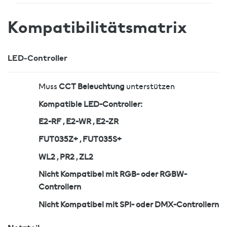
Kompatibilitätsmatrix
LED-Controller
Muss
CCT Beleuchtung
unterstützen
Kompatible LED-Controller:
E2-RF , E2-WR , E2-ZR
FUT035Z+ , FUT035S+
WL2 , PR2 , ZL2
Nicht Kompatibel mit RGB- oder RGBW-
Controllern
Nicht Kompatibel mit SPI- oder DMX-Controllern