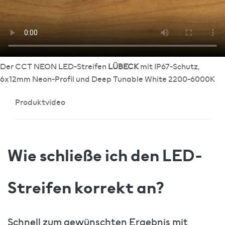
Der CCT NEON LED-Streifen
LÜBECK
mit IP67-Schutz,
6x12mm Neon-Profil und Deep Tunable White 2200-6000K
Produktvideo
Wie schließe ich den LED-
Streifen korrekt an?
Schnell zum gewünschten Ergebnis mit