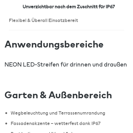
Unverzichtbar nach dem Zuschnitt für IP67
Flexibel & Überall Einsatzbereit
Anwendungsbereiche
NEON LED-Streifen für drinnen und draußen
Garten & Außenbereich
Wegbeleuchtung und Terrassenumrandung
Fassadenakzente – wetterfest dank IP67