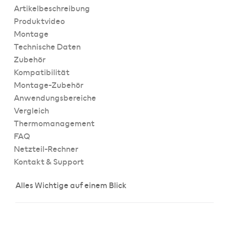
Artikelbeschreibung
Produktvideo
Montage
Technische Daten
Zubehör
Kompatibilität
Montage-Zubehör
Anwendungsbereiche
Vergleich
Thermomanagement
FAQ
Netzteil-Rechner
Kontakt & Support
Alles Wichtige auf einem Blick