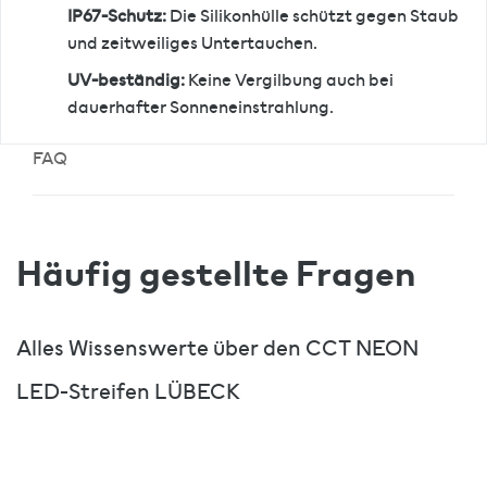
IP67-Schutz:
Die Silikonhülle schützt gegen Staub
und zeitweiliges Untertauchen.
UV-beständig:
Keine Vergilbung auch bei
dauerhafter Sonneneinstrahlung.
FAQ
Häufig gestellte Fragen
Alles Wissenswerte über den CCT NEON
LED-Streifen LÜBECK