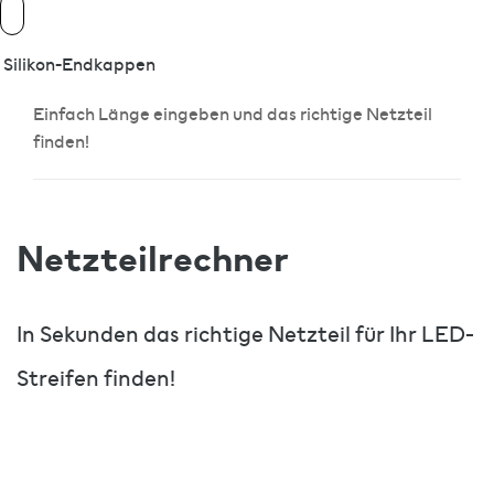
Silikon-Endkappen
Einfach Länge eingeben und das richtige Netzteil
finden!
Netzteilrechner
In Sekunden das richtige Netzteil für Ihr LED-
Streifen finden!