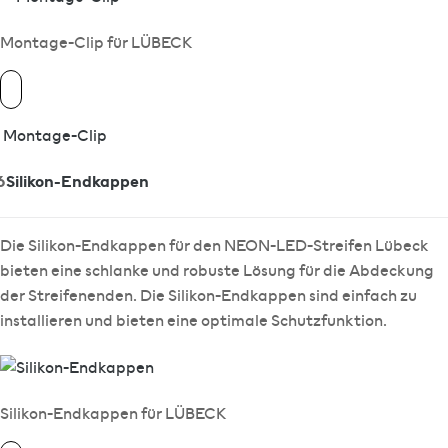
Montage-Clip für LÜBECK
Montage-Clip
6
Silikon-Endkappen
Die Silikon-Endkappen für den NEON-LED-Streifen Lübeck
bieten eine schlanke und robuste Lösung für die Abdeckung
der Streifenenden. Die Silikon-Endkappen sind einfach zu
installieren und bieten eine optimale Schutzfunktion.
Silikon-Endkappen für LÜBECK