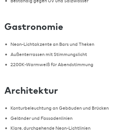
Beständig gegen UV und Salzwasser
Gastronomie
Neon-Lichtakzente an Bars und Theken
Außenterrassen mit Stimmungslicht
2200K-Warmweiß für Abendstimmung
Architektur
Konturbeleuchtung an Gebäuden und Brücken
Geländer und Fassadenlinien
Klare, durchgehende Neon-Lichtlinien