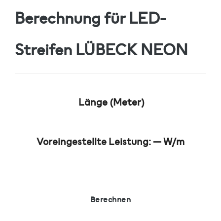
Berechnung für LED-
Streifen
LÜBECK NEON
Länge (Meter)
Voreingestellte Leistung:
—
W/m
Berechnen