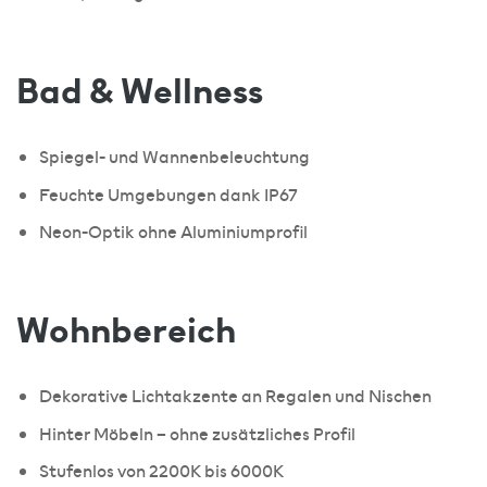
Bad & Wellness
Spiegel- und Wannenbeleuchtung
Feuchte Umgebungen dank IP67
Neon-Optik ohne Aluminiumprofil
Wohnbereich
Dekorative Lichtakzente an Regalen und Nischen
Hinter Möbeln – ohne zusätzliches Profil
Stufenlos von 2200K bis 6000K