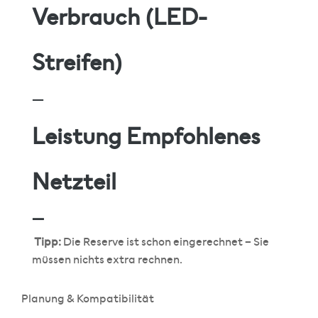
Verbrauch (LED-
Streifen)
—
Leistung Empfohlenes
Netzteil
—
Tipp:
Die Reserve ist schon eingerechnet – Sie
müssen nichts extra rechnen.
Planung & Kompatibilität