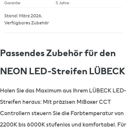
Garantie
5 Jahre
Stand: März 2026.
Verfügbares Zubehör
Passendes Zubehör für den
NEON LED-Streifen LÜBECK
Holen Sie das Maximum aus Ihrem LÜBECK LED-
Streifen heraus: Mit präzisen MiBoxer CCT
Controllern steuern Sie die Farbtemperatur von
2200K bis 6000K stufenlos und komfortabel. Für