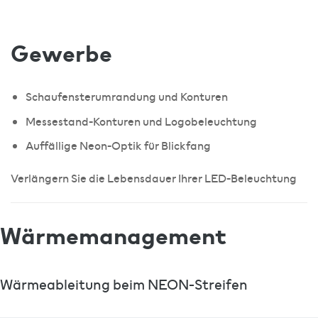
Gewerbe
Schaufensterumrandung und Konturen
Messestand-Konturen und Logobeleuchtung
Auffällige Neon-Optik für Blickfang
Verlängern Sie die Lebensdauer Ihrer LED-Beleuchtung
Wärmemanagement
Wärmeableitung beim NEON-Streifen