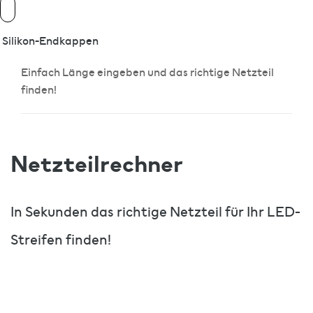
Silikon-Endkappen
Einfach Länge eingeben und das richtige Netzteil
finden!
Netzteilrechner
In Sekunden das richtige Netzteil für Ihr LED-
Streifen finden!