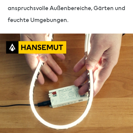
anspruchsvolle Außenbereiche, Gärten und
feuchte Umgebungen.