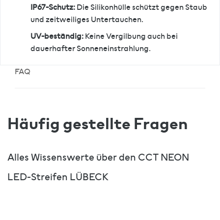
IP67-Schutz:
Die Silikonhülle schützt gegen Staub
und zeitweiliges Untertauchen.
UV-beständig:
Keine Vergilbung auch bei
dauerhafter Sonneneinstrahlung.
FAQ
Häufig gestellte Fragen
Alles Wissenswerte über den CCT NEON
LED-Streifen LÜBECK