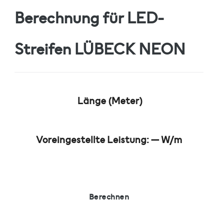
Berechnung für LED-
Streifen
LÜBECK NEON
Länge (Meter)
Voreingestellte Leistung:
—
W/m
Berechnen