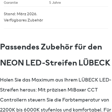
Garantie
5 Jahre
Stand: März 2026.
Verfügbares Zubehör
Passendes Zubehör für den
NEON LED-Streifen LÜBECK
Holen Sie das Maximum aus Ihrem LÜBECK LED-
Streifen heraus: Mit präzisen MiBoxer CCT
Controllern steuern Sie die Farbtemperatur von
2200K bis 6000K stufenlos und komfortabel. Für