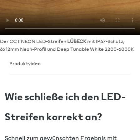
Der CCT NEON LED-Streifen
LÜBECK
mit IP67-Schutz,
6x12mm Neon-Profil und Deep Tunable White 2200-6000K
Produktvideo
Wie schließe ich den LED-
Streifen korrekt an?
Schnell zum gewünschten Ergebnis mit