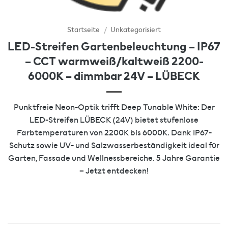
Startseite
/
Unkategorisiert
LED-Streifen Gartenbeleuchtung – IP67
– CCT warmweiß/kaltweiß 2200-
6000K – dimmbar 24V – LÜBECK
Punktfreie Neon-Optik trifft Deep Tunable White: Der
LED-Streifen LÜBECK (24V) bietet stufenlose
Farbtemperaturen von 2200K bis 6000K. Dank IP67-
Schutz sowie UV- und Salzwasserbeständigkeit ideal für
Garten, Fassade und Wellnessbereiche. 5 Jahre Garantie
– Jetzt entdecken!