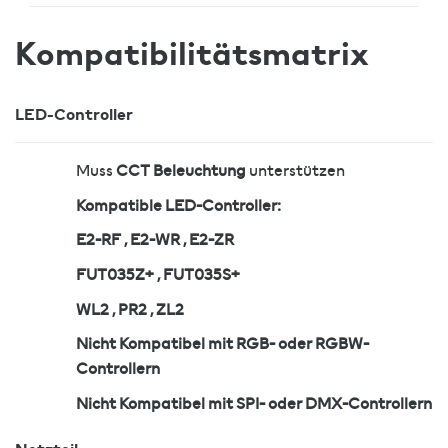
Kompatibilitätsmatrix
LED-Controller
Muss
CCT Beleuchtung
unterstützen
Kompatible LED-Controller:
E2-RF , E2-WR , E2-ZR
FUT035Z+ , FUT035S+
WL2 , PR2 , ZL2
Nicht Kompatibel mit RGB- oder RGBW-
Controllern
Nicht Kompatibel mit SPI- oder DMX-Controllern