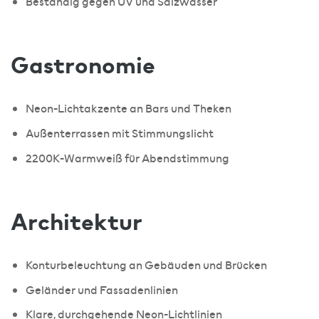
Beständig gegen UV und Salzwasser
Gastronomie
Neon-Lichtakzente an Bars und Theken
Außenterrassen mit Stimmungslicht
2200K-Warmweiß für Abendstimmung
Architektur
Konturbeleuchtung an Gebäuden und Brücken
Geländer und Fassadenlinien
Klare, durchgehende Neon-Lichtlinien