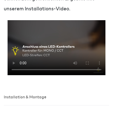
unserem Installations-Video.
Installation & Montage