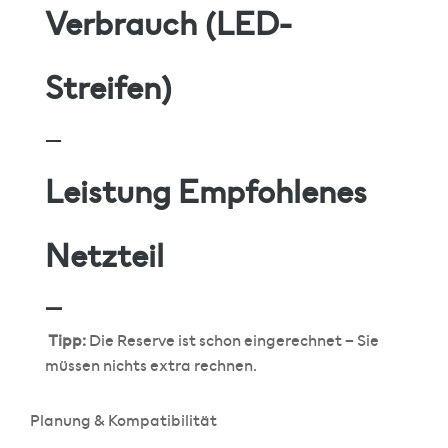
Verbrauch (LED-
Streifen)
—
Leistung Empfohlenes
Netzteil
—
Tipp:
Die Reserve ist schon eingerechnet – Sie
müssen nichts extra rechnen.
Planung & Kompatibilität