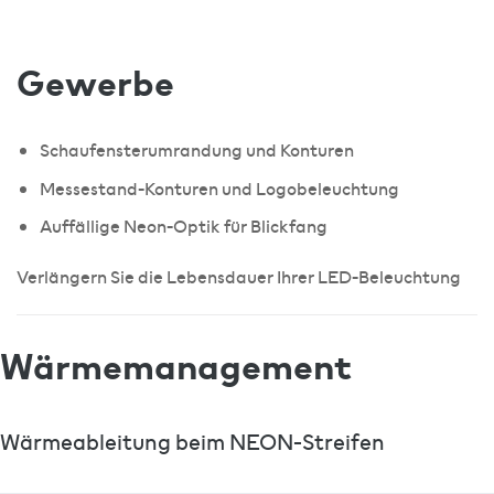
Gewerbe
Schaufensterumrandung und Konturen
Messestand-Konturen und Logobeleuchtung
Auffällige Neon-Optik für Blickfang
Verlängern Sie die Lebensdauer Ihrer LED-Beleuchtung
Wärmemanagement
Wärmeableitung beim NEON-Streifen