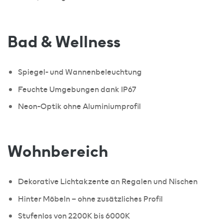
Bad & Wellness
Spiegel- und Wannenbeleuchtung
Feuchte Umgebungen dank IP67
Neon-Optik ohne Aluminiumprofil
Wohnbereich
Dekorative Lichtakzente an Regalen und Nischen
Hinter Möbeln – ohne zusätzliches Profil
Stufenlos von 2200K bis 6000K