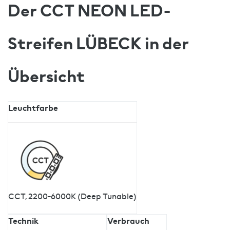
Der CCT NEON LED-
Streifen LÜBECK in der
Übersicht
Leuchtfarbe
CCT, 2200-6000K (Deep Tunable)
Technik
Verbrauch