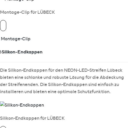
Montage-Clip für LÜBECK
Montage-Clip
6
Silikon-Endkappen
Die Silikon-Endkappen für den NEON-LED-Streifen Lübeck
bieten eine schlanke und robuste Lösung für die Abdeckung
der Streifenenden. Die Silikon-Endkappen sind einfach zu
installieren und bieten eine optimale Schutzfunktion.
Silikon-Endkappen für LÜBECK