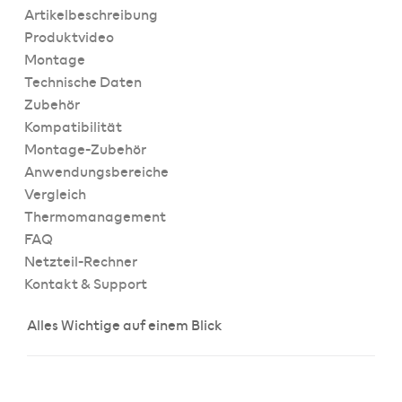
Artikelbeschreibung
Produktvideo
Montage
Technische Daten
Zubehör
Kompatibilität
Montage-Zubehör
Anwendungsbereiche
Vergleich
Thermomanagement
FAQ
Netzteil-Rechner
Kontakt & Support
Alles Wichtige auf einem Blick