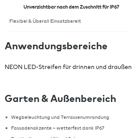
Unverzichtbar nach dem Zuschnitt für IP67
Flexibel & Überall Einsatzbereit
Anwendungsbereiche
NEON LED-Streifen für drinnen und draußen
Garten & Außenbereich
Wegbeleuchtung und Terrassenumrandung
Fassadenakzente – wetterfest dank IP67