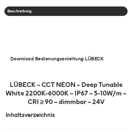
Beschreibung
Download Bedienungsanleitung LÜBECK
LÜBECK – CCT NEON – Deep Tunable
White 2200K-6000K – IP67 – 5-10W/m –
CRI ≥ 90 – dimmbar – 24V
Inhaltsverzeichnis