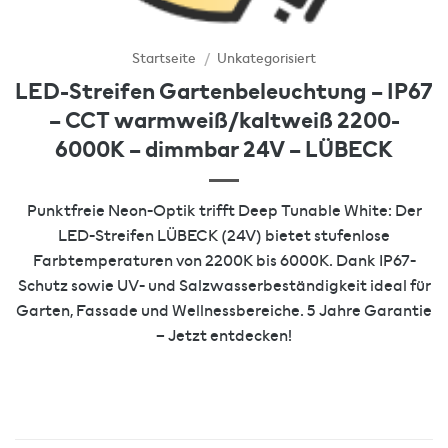
Startseite
/
Unkategorisiert
LED-Streifen Gartenbeleuchtung – IP67
– CCT warmweiß/kaltweiß 2200-
6000K – dimmbar 24V – LÜBECK
Punktfreie Neon-Optik trifft Deep Tunable White: Der
LED-Streifen LÜBECK (24V) bietet stufenlose
Farbtemperaturen von 2200K bis 6000K. Dank IP67-
Schutz sowie UV- und Salzwasserbeständigkeit ideal für
Garten, Fassade und Wellnessbereiche. 5 Jahre Garantie
– Jetzt entdecken!