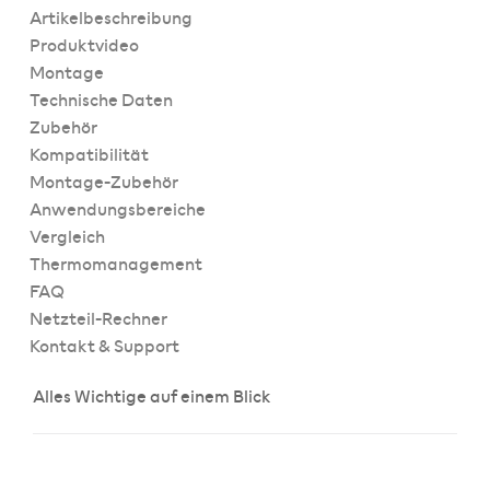
Artikelbeschreibung
Produktvideo
Montage
Technische Daten
Zubehör
Kompatibilität
Montage-Zubehör
Anwendungsbereiche
Vergleich
Thermomanagement
FAQ
Netzteil-Rechner
Kontakt & Support
Alles Wichtige auf einem Blick