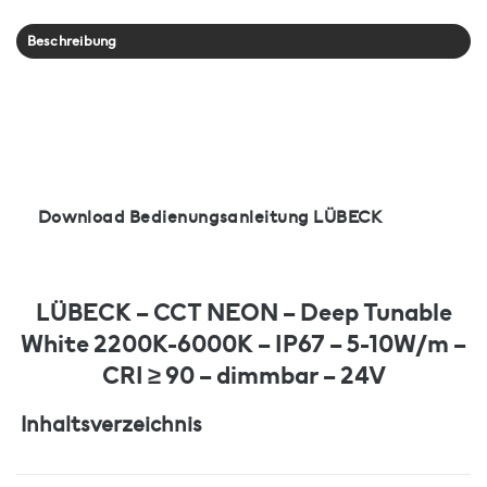
Beschreibung
Download Bedienungsanleitung LÜBECK
LÜBECK – CCT NEON – Deep Tunable
White 2200K-6000K – IP67 – 5-10W/m –
CRI ≥ 90 – dimmbar – 24V
Inhaltsverzeichnis