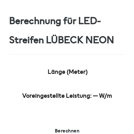
Berechnung für LED-
Streifen
LÜBECK NEON
Länge (Meter)
Voreingestellte Leistung:
—
W/m
Berechnen