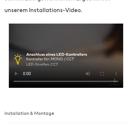
unserem Installations-Video.
Installation & Montage