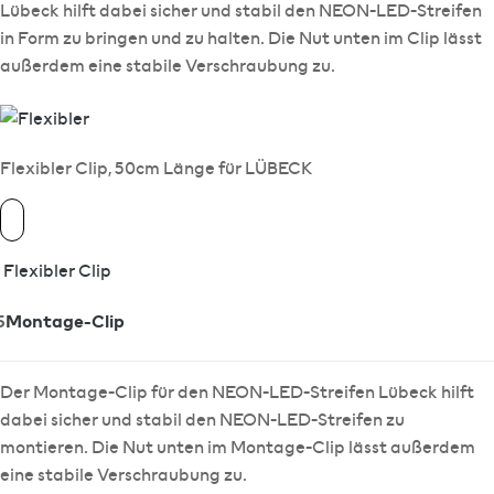
Lübeck hilft dabei sicher und stabil den NEON-LED-Streifen
in Form zu bringen und zu halten. Die Nut unten im Clip lässt
außerdem eine stabile Verschraubung zu.
Flexibler Clip, 50cm Länge für LÜBECK
Flexibler Clip
5
Montage-Clip
Der Montage-Clip für den NEON-LED-Streifen Lübeck hilft
dabei sicher und stabil den NEON-LED-Streifen zu
montieren. Die Nut unten im Montage-Clip lässt außerdem
eine stabile Verschraubung zu.