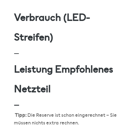
Verbrauch (LED-
Streifen)
—
Leistung Empfohlenes
Netzteil
—
Tipp:
Die Reserve ist schon eingerechnet – Sie
müssen nichts extra rechnen.