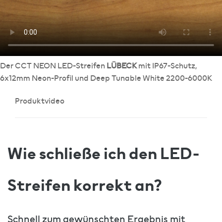
Der CCT NEON LED-Streifen
LÜBECK
mit IP67-Schutz,
6x12mm Neon-Profil und Deep Tunable White 2200-6000K
Produktvideo
Wie schließe ich den LED-
Streifen korrekt an?
Schnell zum gewünschten Ergebnis mit