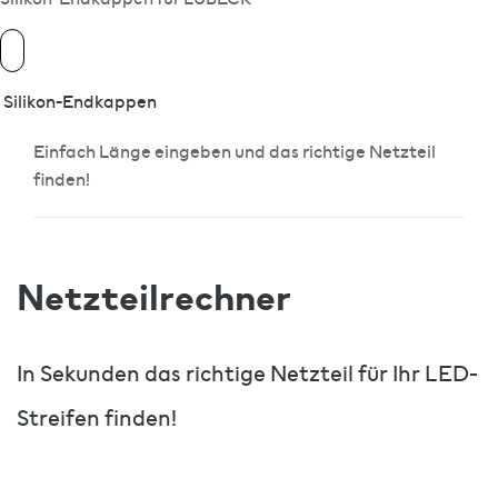
Silikon-Endkappen
Einfach Länge eingeben und das richtige Netzteil
finden!
Netzteilrechner
In Sekunden das richtige Netzteil für Ihr LED-
Streifen finden!