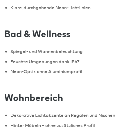
Klare, durchgehende Neon-Lichtlinien
Bad & Wellness
Spiegel- und Wannenbeleuchtung
Feuchte Umgebungen dank IP67
Neon-Optik ohne Aluminiumprofil
Wohnbereich
Dekorative Lichtakzente an Regalen und Nischen
Hinter Möbeln – ohne zusätzliches Profil