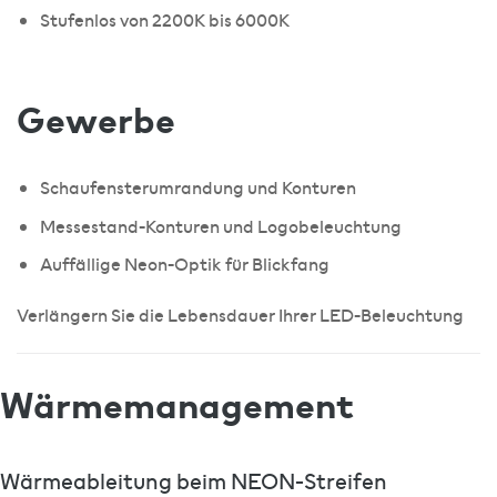
Stufenlos von 2200K bis 6000K
Gewerbe
Schaufensterumrandung und Konturen
Messestand-Konturen und Logobeleuchtung
Auffällige Neon-Optik für Blickfang
Verlängern Sie die Lebensdauer Ihrer LED-Beleuchtung
Wärmemanagement
Wärmeableitung beim NEON-Streifen