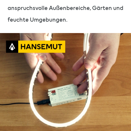
anspruchsvolle Außenbereiche, Gärten und
feuchte Umgebungen.