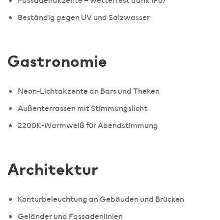
Fassadenakzente – wetterfest dank IP67
Beständig gegen UV und Salzwasser
Gastronomie
Neon-Lichtakzente an Bars und Theken
Außenterrassen mit Stimmungslicht
2200K-Warmweiß für Abendstimmung
Architektur
Konturbeleuchtung an Gebäuden und Brücken
Geländer und Fassadenlinien