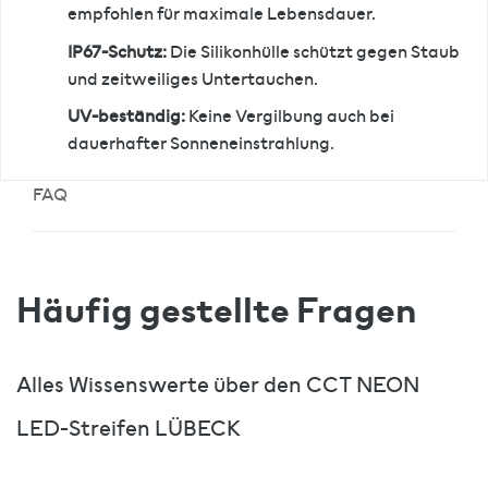
empfohlen für maximale Lebensdauer.
IP67-Schutz:
Die Silikonhülle schützt gegen Staub
und zeitweiliges Untertauchen.
UV-beständig:
Keine Vergilbung auch bei
dauerhafter Sonneneinstrahlung.
FAQ
Häufig gestellte Fragen
Alles Wissenswerte über den CCT NEON
LED-Streifen LÜBECK