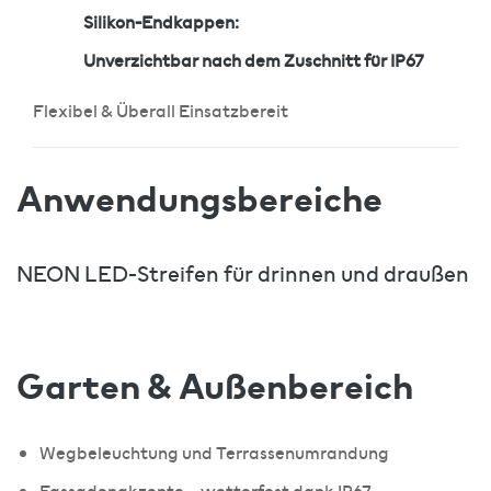
Silikon-Endkappen:
Unverzichtbar nach dem Zuschnitt für IP67
Flexibel & Überall Einsatzbereit
Anwendungsbereiche
NEON LED-Streifen für drinnen und draußen
Garten & Außenbereich
Wegbeleuchtung und Terrassenumrandung