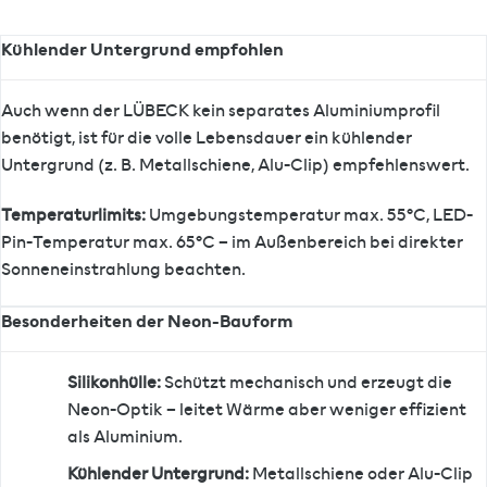
Kühlender Untergrund empfohlen
Auch wenn der LÜBECK kein separates Aluminiumprofil
benötigt, ist für die volle Lebensdauer ein kühlender
Untergrund (z. B. Metallschiene, Alu-Clip) empfehlenswert.
Temperaturlimits:
Umgebungstemperatur max. 55°C, LED-
Pin-Temperatur max. 65°C – im Außenbereich bei direkter
Sonneneinstrahlung beachten.
Besonderheiten der Neon-Bauform
Silikonhülle:
Schützt mechanisch und erzeugt die
Neon-Optik – leitet Wärme aber weniger effizient
als Aluminium.
Kühlender Untergrund:
Metallschiene oder Alu-Clip