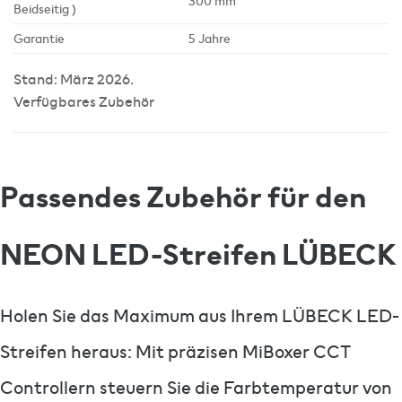
300 mm
Beidseitig )
Garantie
5 Jahre
Stand: März 2026.
Verfügbares Zubehör
Passendes Zubehör für den
NEON LED-Streifen LÜBECK
Holen Sie das Maximum aus Ihrem LÜBECK LED-
Streifen heraus: Mit präzisen MiBoxer CCT
Controllern steuern Sie die Farbtemperatur von