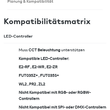
Planung & Kompatibilität
Kompatibilitätsmatrix
LED-Controller
Muss
CCT Beleuchtung
unterstützen
Kompatible LED-Controller:
E2-RF , E2-WR , E2-ZR
FUT035Z+ , FUT035S+
WL2 , PR2 , ZL2
Nicht Kompatibel mit RGB- oder RGBW-
Controllern
Nicht Kompatibel mit SPI- oder DMX-Controllern