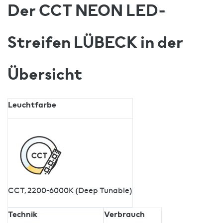
Der CCT NEON LED-
Streifen LÜBECK in der
Übersicht
Leuchtfarbe
CCT, 2200-6000K (Deep Tunable)
Technik
Verbrauch