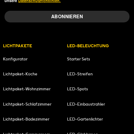
unsere
Datenschutzrichtlinien.
LICHTPAKETE
LED-BELEUCHTUNG
Konfigurator
Starter Sets
Lichtpaket-Küche
LED-Streifen
Lichtpaket-Wohnzimmer
LED-Spots
Lichtpaket-Schlafzimmer
LED-Einbaustrahler
Lichtpaket-Badezimmer
LED-Gartenlichter