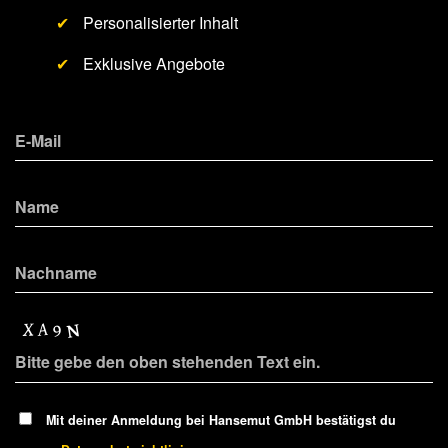
✔
Personalisierter Inhalt
✔
Exklusive Angebote
Mit deiner Anmeldung bei Hansemut GmbH bestätigst du