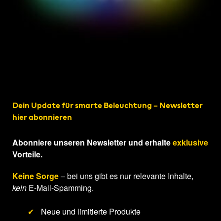
Dein Update für smarte Beleuchtung – Newsletter
hier abonnieren
Abonniere unseren Newsletter und erhalte
exklusive
Vorteile.
Keine Sorge
– bei uns gibt es nur relevante Inhalte,
kein
E-Mail-Spamming.
✔
Neue und limitierte Produkte