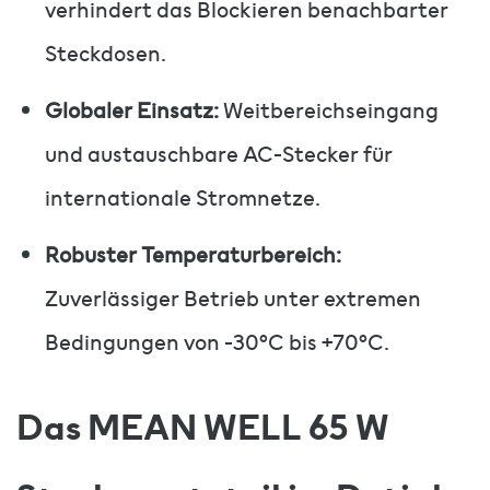
verhindert das Blockieren benachbarter
Steckdosen.
Globaler Einsatz:
Weitbereichseingang
und austauschbare AC-Stecker für
internationale Stromnetze.
Robuster Temperaturbereich:
Zuverlässiger Betrieb unter extremen
Bedingungen von -30°C bis +70°C.
Das MEAN WELL 65 W