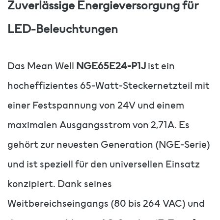
Zuverlässige Energieversorgung für
LED-Beleuchtungen
Das Mean Well
NGE65E24-P1J
ist ein
hocheffizientes 65-Watt-Steckernetzteil mit
einer Festspannung von 24V und einem
maximalen Ausgangsstrom von 2,71A. Es
gehört zur neuesten Generation (NGE-Serie)
und ist speziell für den universellen Einsatz
konzipiert. Dank seines
Weitbereichseingangs (80 bis 264 VAC) und