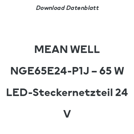
Download Datenblatt
MEAN WELL
NGE65E24-P1J – 65 W
LED-Steckernetzteil 24
V