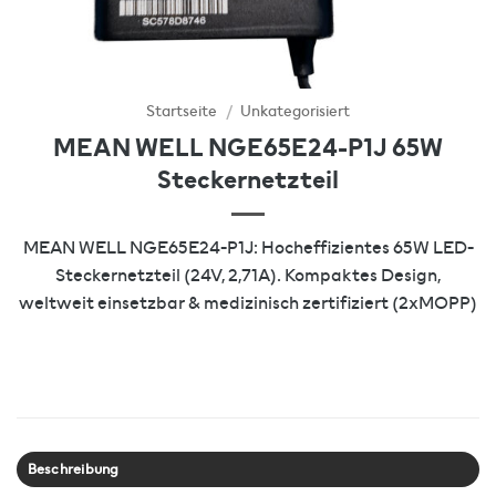
Startseite
/
Unkategorisiert
MEAN WELL NGE65E24-P1J 65W
Steckernetzteil
MEAN WELL NGE65E24-P1J: Hocheffizientes 65W LED-
Steckernetzteil (24V, 2,71A). Kompaktes Design,
weltweit einsetzbar & medizinisch zertifiziert (2xMOPP)
Beschreibung