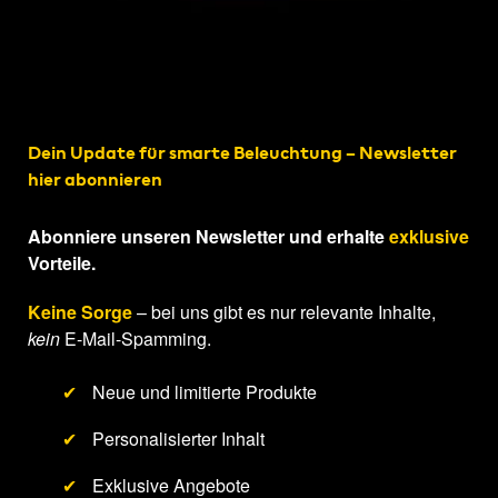
Dein Update für smarte Beleuchtung – Newsletter
hier abonnieren
Abonniere unseren Newsletter und erhalte
exklusive
Vorteile.
Keine Sorge
– bei uns gibt es nur relevante Inhalte,
kein
E-Mail-Spamming.
✔
Neue und limitierte Produkte
✔
Personalisierter Inhalt
✔
Exklusive Angebote