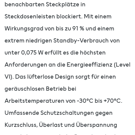
benachbarten Steckplätze in
Steckdosenleisten blockiert. Mit einem
Wirkungsgrad von bis zu 91 % und einem
extrem niedrigen Standby-Verbrauch von
unter 0,075 W erfüllt es die höchsten
Anforderungen an die Energieeffizienz (Level
VI). Das lüfterlose Design sorgt für einen
geräuschlosen Betrieb bei
Arbeitstemperaturen von -30°C bis +70°C.
Umfassende Schutzschaltungen gegen
Kurzschluss, Überlast und Überspannung