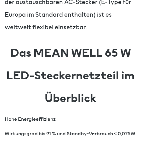
der austauschbaren AC-Stecker (E-Type für
Europa im Standard enthalten) ist es
weltweit flexibel einsetzbar.
Das MEAN WELL 65 W
LED-Steckernetzteil im
Überblick
Hohe Energieeffizienz
Wirkungsgrad bis 91 % und Standby-Verbrauch < 0,075W