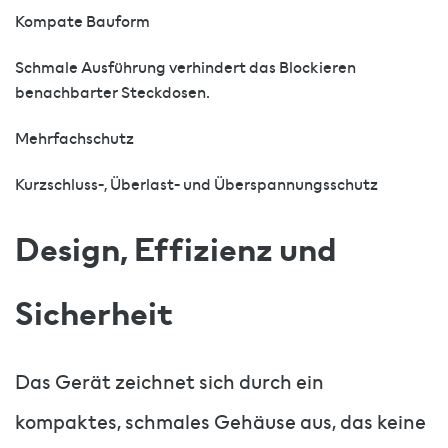
Kompate Bauform
Schmale Ausführung verhindert das Blockieren
benachbarter Steckdosen.
Mehrfachschutz
Kurzschluss-, Überlast- und Überspannungsschutz
Design, Effizienz und
Sicherheit
Das Gerät zeichnet sich durch ein
kompaktes, schmales Gehäuse aus, das keine