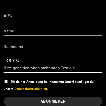
Mit deiner Anmeldung bei Hansemut GmbH bestätigst du
unsere
Datenschutzrichtlinien.