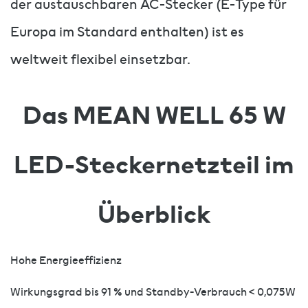
der austauschbaren AC-Stecker (E-Type für
Europa im Standard enthalten) ist es
weltweit flexibel einsetzbar.
Das MEAN WELL 65 W
LED-Steckernetzteil im
Überblick
Hohe Energieeffizienz
Wirkungsgrad bis 91 % und Standby-Verbrauch < 0,075W