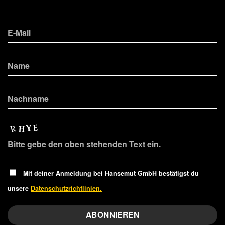
Mit deiner Anmeldung bei Hansemut GmbH bestätigst du
unsere
Datenschutzrichtlinien.