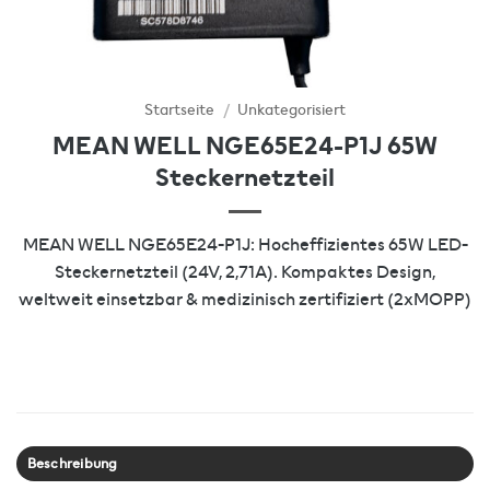
Startseite
/
Unkategorisiert
MEAN WELL NGE65E24-P1J 65W
Steckernetzteil
MEAN WELL NGE65E24-P1J: Hocheffizientes 65W LED-
Steckernetzteil (24V, 2,71A). Kompaktes Design,
weltweit einsetzbar & medizinisch zertifiziert (2xMOPP)
Beschreibung