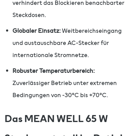
verhindert das Blockieren benachbarter
Steckdosen.
Globaler Einsatz:
Weitbereichseingang
und austauschbare AC-Stecker für
internationale Stromnetze.
Robuster Temperaturbereich:
Zuverlässiger Betrieb unter extremen
Bedingungen von -30°C bis +70°C.
Das MEAN WELL 65 W