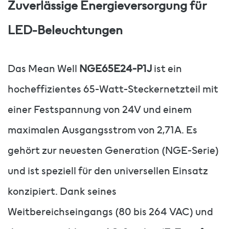
Zuverlässige Energieversorgung für
LED-Beleuchtungen
Das Mean Well
NGE65E24-P1J
ist ein
hocheffizientes 65-Watt-Steckernetzteil mit
einer Festspannung von 24V und einem
maximalen Ausgangsstrom von 2,71A. Es
gehört zur neuesten Generation (NGE-Serie)
und ist speziell für den universellen Einsatz
konzipiert. Dank seines
Weitbereichseingangs (80 bis 264 VAC) und