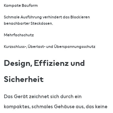
Kompate Bauform
Schmale Ausführung verhindert das Blockieren
benachbarter Steckdosen.
Mehrfachschutz
Kurzschluss-, Überlast- und Überspannungsschutz
Design, Effizienz und
Sicherheit
Das Gerät zeichnet sich durch ein
kompaktes, schmales Gehäuse aus, das keine