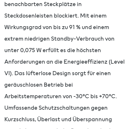
benachbarten Steckplätze in
Steckdosenleisten blockiert. Mit einem
Wirkungsgrad von bis zu 91 % und einem
extrem niedrigen Standby-Verbrauch von
unter 0,075 W erfüllt es die höchsten
Anforderungen an die Energieeffizienz (Level
VI). Das lüfterlose Design sorgt für einen
geräuschlosen Betrieb bei
Arbeitstemperaturen von -30°C bis +70°C.
Umfassende Schutzschaltungen gegen
Kurzschluss, Überlast und Überspannung