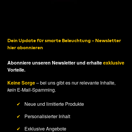
Dein Update für smarte Beleuchtung – Newsletter
hier abonnieren
Abonniere unseren Newsletter und erhalte
exklusive
Vorteile.
Keine Sorge
– bei uns gibt es nur relevante Inhalte,
kein
E-Mail-Spamming.
✔
Neue und limitierte Produkte
✔
Personalisierter Inhalt
✔
Exklusive Angebote