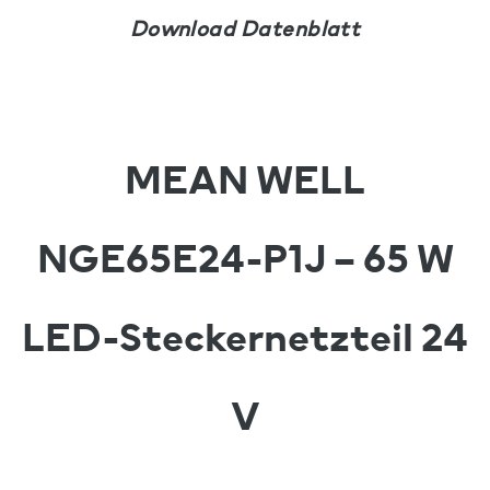
Download Datenblatt
MEAN WELL
NGE65E24-P1J – 65 W
LED-Steckernetzteil 24
V