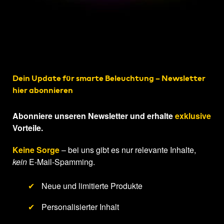
Dein Update für smarte Beleuchtung – Newsletter
hier abonnieren
Abonniere unseren Newsletter und erhalte
exklusive
Vorteile.
Keine Sorge
– bei uns gibt es nur relevante Inhalte,
kein
E-Mail-Spamming.
✔
Neue und limitierte Produkte
✔
Personalisierter Inhalt