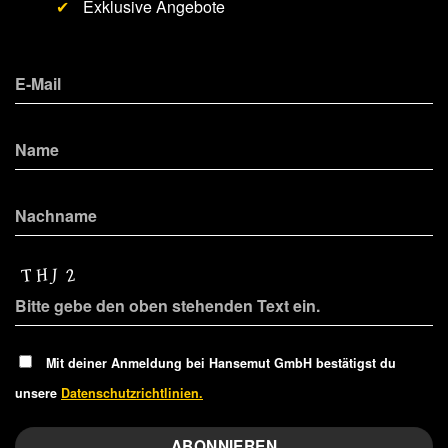
✔
Exklusive Angebote
Mit deiner Anmeldung bei Hansemut GmbH bestätigst du
unsere
Datenschutzrichtlinien.