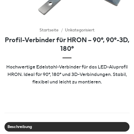
Startseite
/
Unkategorisiert
Profil-Verbinder für HRON – 90°, 90°-3D,
180°
Hochwertige Edelstahl-Verbinder für das LED-Aluprofil
HRON. Ideal für 90°, 180° und 3D-Verbindungen. Stabil,
flexibel und leicht zu montieren.
Beschreibung