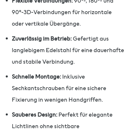
Flexible Verbindungen:
90°-, 180°- und
90°-3D-Verbindungen für horizontale
oder vertikale Übergänge.
Zuverlässig im Betrieb:
Gefertigt aus
langlebigem Edelstahl für eine dauerhafte
und stabile Verbindung.
Schnelle Montage:
Inklusive
Sechkantschrauben für eine sichere
Fixierung in wenigen Handgriffen.
Sauberes Design:
Perfekt für elegante
Lichtlinen ohne sichtbare