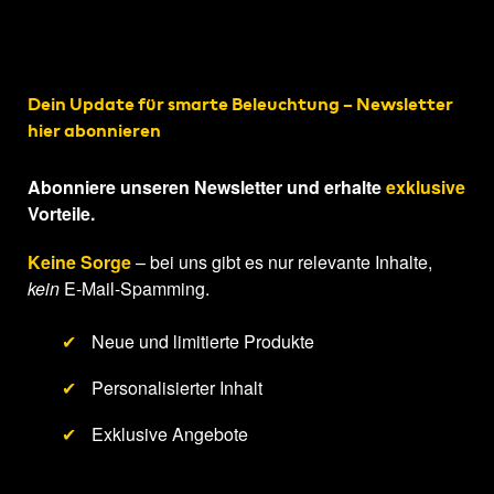
Dein Update für smarte Beleuchtung – Newsletter
hier abonnieren
Abonniere unseren Newsletter und erhalte
exklusive
Vorteile.
Keine Sorge
– bei uns gibt es nur relevante Inhalte,
kein
E-Mail-Spamming.
✔
Neue und limitierte Produkte
✔
Personalisierter Inhalt
✔
Exklusive Angebote