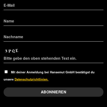
Mit deiner Anmeldung bei Hansemut GmbH bestätigst du
unsere
Datenschutzrichtlinien.