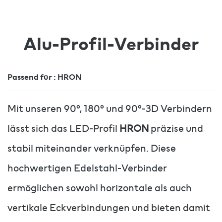
Alu-Profil-Verbinder
Passend für : HRON
Mit unseren 90°, 180° und 90°-3D Verbindern
lässt sich das LED-Profil
HRON
präzise und
stabil miteinander verknüpfen. Diese
hochwertigen Edelstahl-Verbinder
ermöglichen sowohl horizontale als auch
vertikale Eckverbindungen und bieten damit