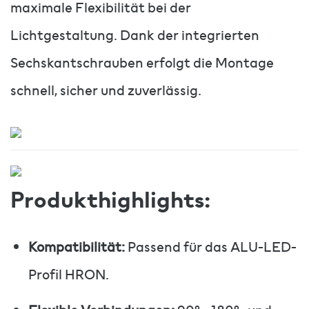
maximale Flexibilität bei der
Lichtgestaltung. Dank der integrierten
Sechskantschrauben erfolgt die Montage
schnell, sicher und zuverlässig.
Produkthighlights:
Kompatibilität:
Passend für das ALU-LED-
Profil HRON.