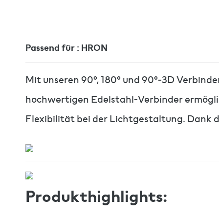
Passend für : HRON
Mit unseren 90°, 180° und 90°-3D Verbinder
hochwertigen Edelstahl-Verbinder ermögli
Flexibilität bei der Lichtgestaltung. Dank 
Produkthighlights: