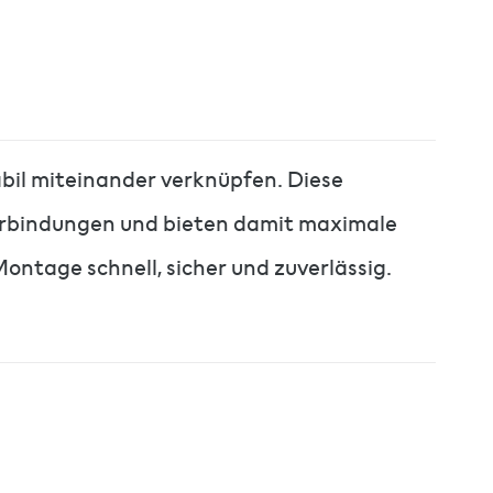
bil miteinander verknüpfen. Diese
verbindungen und bieten damit maximale
ontage schnell, sicher und zuverlässig.