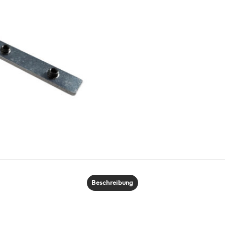
Beschreibung