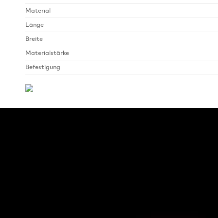
Material
Länge
Breite
Materialstärke
Befestigung