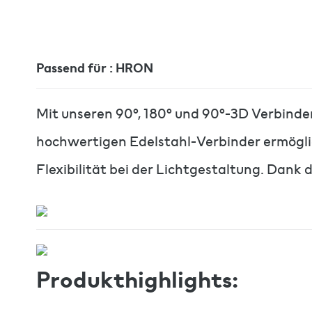
Passend für : HRON
Mit unseren 90°, 180° und 90°-3D Verbinder
hochwertigen Edelstahl-Verbinder ermögli
Flexibilität bei der Lichtgestaltung. Dank 
Produkthighlights: