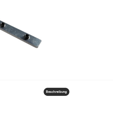
Beschreibung