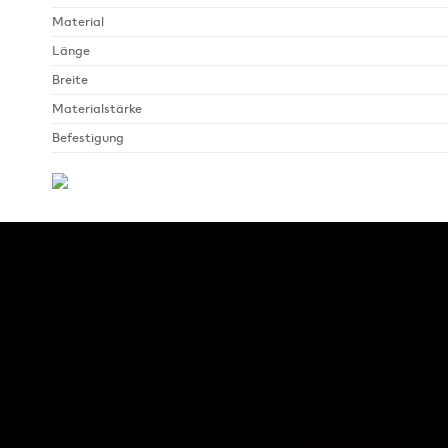
Material
Länge
Breite
Materialstärke
Befestigung