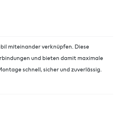
bil miteinander verknüpfen. Diese
verbindungen und bieten damit maximale
ontage schnell, sicher und zuverlässig.