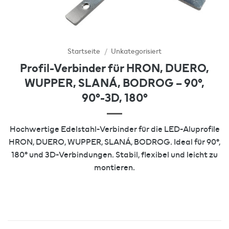
Startseite
/
Unkategorisiert
Profil-Verbinder für HRON, DUERO,
WUPPER, SLANÁ, BODROG – 90°,
90°-3D, 180°
Hochwertige Edelstahl-Verbinder für die LED-Aluprofile
HRON, DUERO, WUPPER, SLANÁ, BODROG. Ideal für 90°,
180° und 3D-Verbindungen. Stabil, flexibel und leicht zu
montieren.