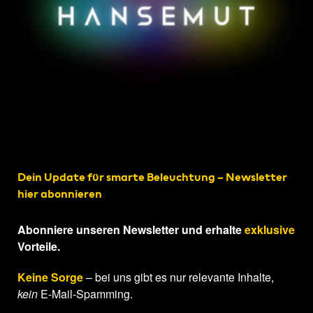
Dein Update für smarte Beleuchtung – Newsletter
hier abonnieren
Abonniere unseren Newsletter und erhalte
exklusive
Vorteile.
Keine Sorge
– bei uns gibt es nur relevante Inhalte,
kein
E-Mail-Spamming.