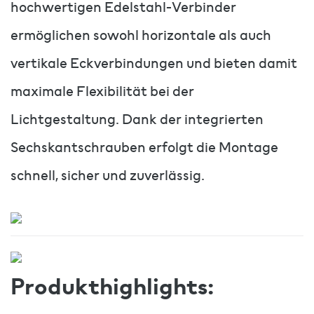
hochwertigen Edelstahl-Verbinder
ermöglichen sowohl horizontale als auch
vertikale Eckverbindungen und bieten damit
maximale Flexibilität bei der
Lichtgestaltung. Dank der integrierten
Sechskantschrauben erfolgt die Montage
schnell, sicher und zuverlässig.
Produkthighlights: