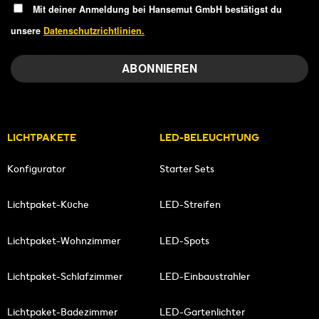
Mit deiner Anmeldung bei Hansemut GmbH bestätigst du
unsere
Datenschutzrichtlinien.
LICHTPAKETE
LED-BELEUCHTUNG
Konfigurator
Starter Sets
Lichtpaket-Küche
LED-Streifen
Lichtpaket-Wohnzimmer
LED-Spots
Lichtpaket-Schlafzimmer
LED-Einbaustrahler
Lichtpaket-Badezimmer
LED-Gartenlichter