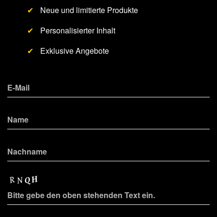
✔
Neue und limitierte Produkte
✔
Personalisierter Inhalt
✔
Exklusive Angebote