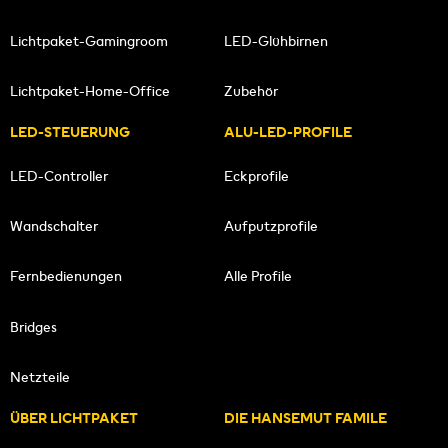
Lichtpaket-Gamingroom
LED-Glühbirnen
Lichtpaket-Home-Office
Zubehör
LED-STEUERUNG
ALU-LED-PROFILE
LED-Controller
Eckprofile
Wandschalter
Aufputzprofile
Fernbedienungen
Alle Profile
Bridges
Netzteile
ÜBER LICHTPAKET
DIE HANSEMUT FAMILE