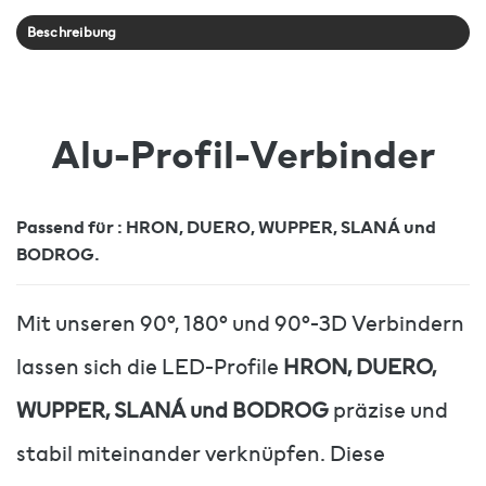
Beschreibung
Alu-Profil-Verbinder
Passend für : HRON, DUERO, WUPPER, SLANÁ und
BODROG.
Mit unseren 90°, 180° und 90°-3D Verbindern
lassen sich die LED-Profile
HRON, DUERO,
WUPPER, SLANÁ und BODROG
präzise und
stabil miteinander verknüpfen. Diese