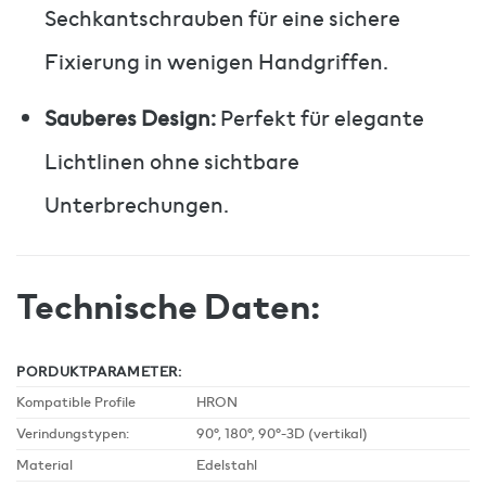
Sechkantschrauben für eine sichere
Fixierung in wenigen Handgriffen.
Sauberes Design:
Perfekt für elegante
Lichtlinen ohne sichtbare
Unterbrechungen.
Technische Daten:
PORDUKTPARAMETER:
Kompatible Profile
HRON
Verindungstypen:
90°, 180°, 90°-3D (vertikal)
Material
Edelstahl